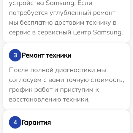
устройства Samsung. Если
потребуется углубленный ремонт
мы бесплатно доставим технику в
сервис в сервисный центр Samsung.
Ремонт техники
3
После полной диагностики мы
согласуем с вами точную стоимость,
график работ и приступим к
восстановлению техники.
Гарантия
4