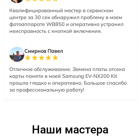
Квалифицированный мастер в сервисном
центре за 30 сек обнаружил проблему в моем
фотоаппарате WB850 и оперативно устранил
неисправность с кнопкой включения.
Смирнов Павел
Отличное обслуживание. Замена платы отсека
карты памяти в моей Samsung EV-NX200 Kit
прошла гладко и оперативно. Большое спасибо
за профессиональную работу!
Наши мастера