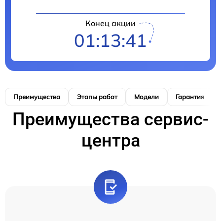
Конец акции
01:13:40
Преимущества
Этапы работ
Модели
Гарантия
Преимущества сервис-
центра