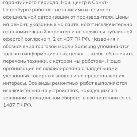
гарантийного периода. Наш центр в Санкт-
Петербурге работает независимо и не имеет
официальной авторизации от производителя. Цены
на ремонт, указанные на сайте, носят исключительно
ознакомительный характер и не являются публичной
офертой согласно п. 2 ст. 437 ГК РФ. Названия и
обозначения торговой марки Samsung упоминаются
только в информационных целях — чтобы обозначить
перечень техники, с которой мы работаем. Наша
организация не аффилирована с владельцами
указанных товарных знаков и не представляет их
интересы. Все виды ремонтных работ выполняются
исключительно на устройствах, находящихся в
законном гражданском обороте, в соответствии со ст.
1487 ГК РФ.