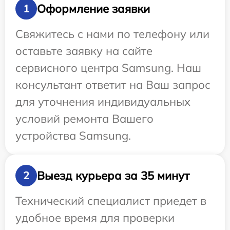
Оформление заявки
1
Свяжитесь с нами по телефону или
оставьте заявку на сайте
сервисного центра Samsung. Наш
консультант ответит на Ваш запрос
для уточнения индивидуальных
условий ремонта Вашего
устройства Samsung.
Выезд курьера за 35 минут
2
Технический специалист приедет в
удобное время для проверки