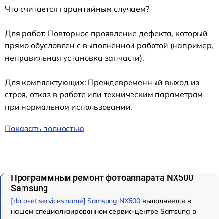
Что считается гарантийным случаем?
Для работ: Повторное проявление дефекта, который
прямо обусловлен с выполненной работой (например,
неправильная установка запчасти).
Для комплектующих: Преждевременный выход из
строя, отказ в работе или техническим параметрам
при нормальном использовании.
Показать полностью
Программный ремонт фотоаппарата NX500
Samsung
[dataset:services:name] Samsung NX500
выполняется в
нашем специализированном сервис-центре Samsung в