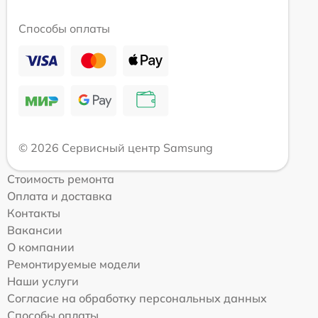
Способы оплаты
© 2026 Сервисный центр Samsung
Стоимость ремонта
Оплата и доставка
Контакты
Вакансии
О компании
Ремонтируемые модели
Наши услуги
Согласие на обработку персональных данных
Способы оплаты