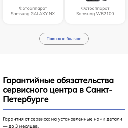
Фотоаппарат
Фотоаппарат
Samsung GALAXY NX
Samsung WB2100
Показать больше
Гарантийные обязательства
сервисного центра в Санкт-
Петербурге
Гарантия от сервиса: на установленные нами детали
— до 3 месяцев.