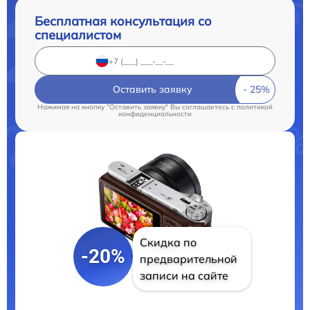
Бесплатная консультация со
специалистом
Оставить заявку
Нажимая на кнопку "Оставить заявку" Вы соглашаетесь c
политикой
конфиденциальности
Скидка по
-20%
предварительной
записи на сайте