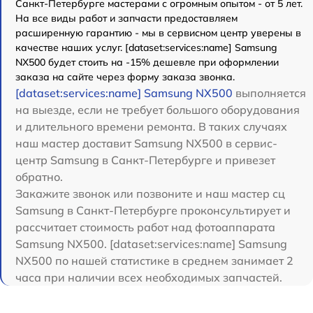
Санкт-Петербурге мастерами с огромным опытом - от 5 лет.
На все виды работ и запчасти предоставляем
расширенную гарантию - мы в сервисном центр уверены в
качестве наших услуг. [dataset:services:name] Samsung
NX500 будет стоить на -15% дешевле при оформлении
заказа на сайте через форму заказа звонка.
[dataset:services:name] Samsung NX500
выполняется
на выезде, если не требует большого оборудования
и длительного времени ремонта. В таких случаях
наш мастер доставит Samsung NX500 в сервис-
центр Samsung в Санкт-Петербурге и привезет
обратно.
Закажите звонок или позвоните и наш мастер сц
Samsung в Санкт-Петербурге проконсультирует и
рассчитает стоимость работ над фотоаппарата
Samsung NX500. [dataset:services:name] Samsung
NX500 по нашей статистике в среднем занимает 2
часа при наличии всех необходимых запчастей.