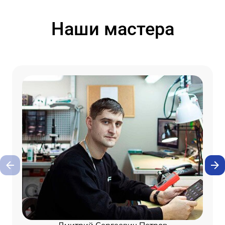
Наши мастера