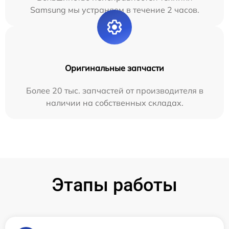
Samsung мы устраняем в течение 2 часов.
Оригинальные запчасти
Более 20 тыс. запчастей от производителя в
наличии на собственных складах.
Этапы работы