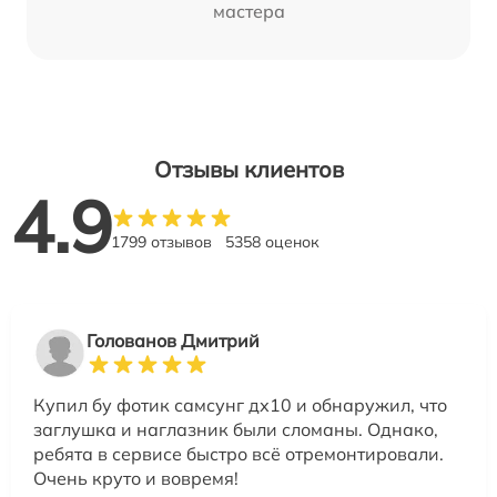
мастера
Отзывы клиентов
4.9
1799 отзывов
5358 оценок
Голованов Дмитрий
Купил бу фотик самсунг дх10 и обнаружил, что
заглушка и наглазник были сломаны. Однако,
ребята в сервисе быстро всё отремонтировали.
Очень круто и вовремя!