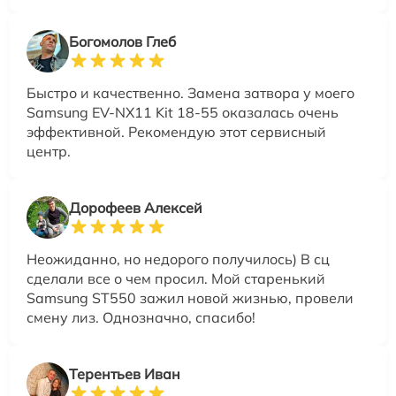
Богомолов Глеб
Быстро и качественно. Замена затвора у моего
Samsung EV-NX11 Kit 18-55 оказалась очень
эффективной. Рекомендую этот сервисный
центр.
Дорофеев Алексей
Неожиданно, но недорого получилось) В сц
сделали все о чем просил. Мой старенький
Samsung ST550 зажил новой жизнью, провели
смену лиз. Однозначно, спасибо!
Терентьев Иван