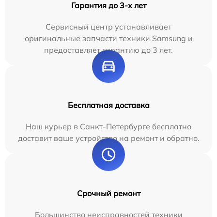
Гарантия до 3-х лет
Сервисный центр устанавливает
оригинальные запчасти техники Samsung и
предоставляет гарантию до 3 лет.
Бесплатная доставка
Наш курьер в Санкт-Петербурге бесплатно
доставит ваше устройство на ремонт и обратно.
Срочный ремонт
Большинство неисправностей техники