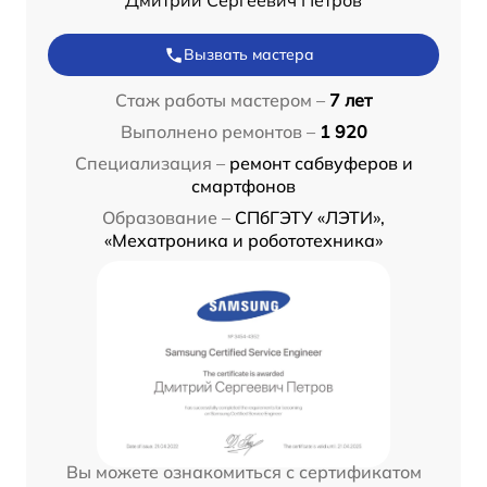
Дмитрий Сергеевич Петров
Вызвать мастера
Стаж работы мастером –
7 лет
Выполнено ремонтов –
1 920
Специализация –
ремонт сабвуферов и
смартфонов
Образование –
СПбГЭТУ «ЛЭТИ»,
«Мехатроника и робототехника»
Вы можете ознакомиться с сертификатом