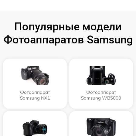
Популярные модели
Фотоаппаратов Samsung
Фотоаппарат
Фотоаппарат
Samsung NX1
Samsung WB5000