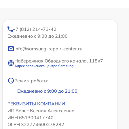
+7 (812) 214-73-42
Ежедневно с 9:00 до 21:00
info@samsung-repair-center.ru
Набережная Обводного канала, 118к7
Адрес сервисного центра Samsung
Режим работы:
Ежедневно с 9:00 до 21:00
РЕКВИЗИТЫ КОМПАНИИ
ИП Велес Ксения Алексеевна
ИНН 651300417740
ОГРН 322774600278282