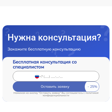
Нужна консультация?
Закажите бесплатную консультацию
Бесплатная консультация со
специалистом
Оставить заявку
Нажимая на кнопку "Оставить заявку" Вы соглашаетесь c
политикой
конфиденциальности