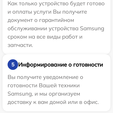
Как только устройство будет готово
и оплаты услуги Вы получите
документ о гарантийном
обслуживании устройства Samsung
сроком на все виды работ и
запчасти.
Информирование о готовности
5
Вы получите уведомление о
готовности Вашей техники
Samsung, и мы организуем
доставку к вам домой или в офис.