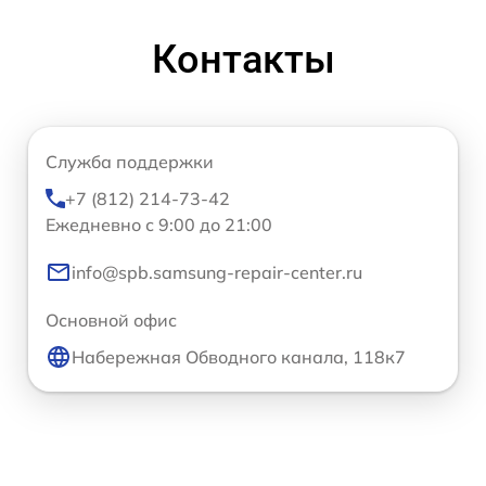
Контакты
Служба поддержки
+7 (812) 214-73-42
Ежедневно с 9:00 до 21:00
info@spb.samsung-repair-center.ru
Основной офис
Набережная Обводного канала, 118к7