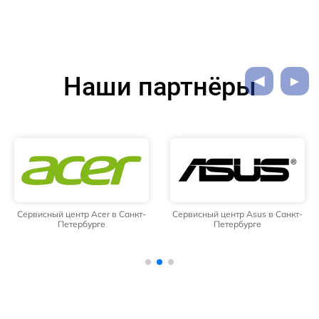
Наши партнёры
Сервисный центр Acer в Санкт-
Сервисный центр Asus в Санкт-
Петербурге
Петербурге