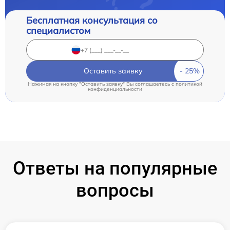
Бесплатная консультация со
специалистом
Оставить заявку
Нажимая на кнопку "Оставить заявку" Вы соглашаетесь c
политикой
конфиденциальности
Ответы на популярные
вопросы