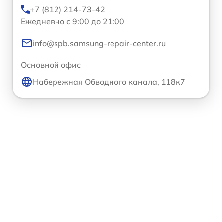
+7 (812) 214-73-42
Ежедневно с 9:00 до 21:00
info@spb.samsung-repair-center.ru
Основной офис
Набережная Обводного канала, 118к7