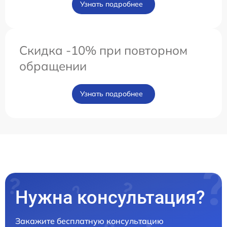
Узнать подробнее
Скидка -10% при повторном
обращении
Узнать подробнее
Нужна консультация?
Закажите бесплатную консультацию