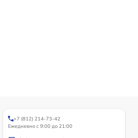
+7 (812) 214-73-42
Ежедневно с 9:00 до 21:00