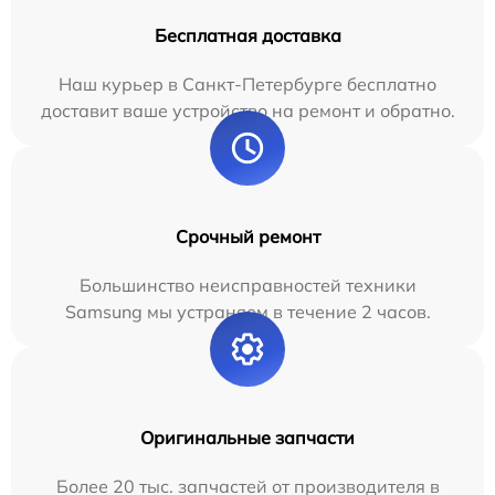
Бесплатная доставка
Наш курьер в Санкт-Петербурге бесплатно
доставит ваше устройство на ремонт и обратно.
Срочный ремонт
Большинство неисправностей техники
Samsung мы устраняем в течение 2 часов.
Оригинальные запчасти
Более 20 тыс. запчастей от производителя в