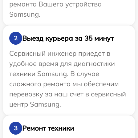
ремонта Вашего устройства
Samsung.
Выезд курьера за 35 минут
2
Сервисный инженер приедет в
удобное время для диагностики
техники Samsung. В случае
сложного ремонта мы обеспечим
перевозку за наш счет в сервисный
центр Samsung.
Ремонт техники
3