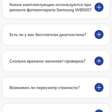
Какие комплектующие используются при
ремонте фотоаппарата Samsung WB500?
Есть ли у вас бесплатная диагностика?
Сколько времени занимает проверка?
Возможен ли пересмотр стоимости?