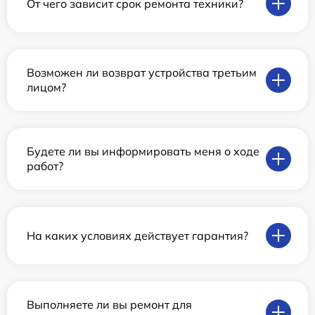
От чего зависит срок ремонта техники?
Возможен ли возврат устройства третьим
лицом?
Будете ли вы информировать меня о ходе
работ?
На каких условиях действует гарантия?
Выполняете ли вы ремонт для