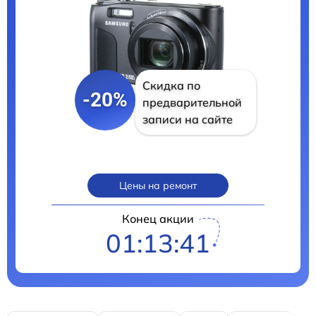
Скидка по
-20%
предварительной
записи на сайте
Цены на ремонт
Конец акции
01:13:40