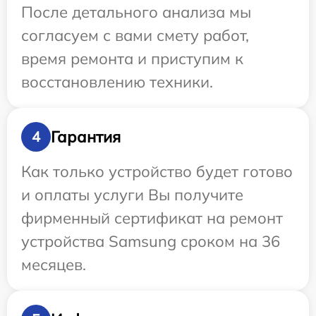
После детального анализа мы
согласуем с вами смету работ,
время ремонта и приступим к
восстановлению техники.
Гарантия
4
Как только устройство будет готово
и оплаты услуги Вы получите
фирменный сертификат на ремонт
устройства Samsung сроком на 36
месяцев.