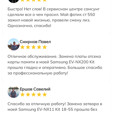
Быстро! Нет слов! В сервисном центре самсунг
сделали все о чем просил. Мой фотик ст 550
зажил новой жизнью, провели смену лиз.
Однозначно, спасибо!
Смирнов Павел
Отличное обслуживание. Замена платы отсека
карты памяти в моей Samsung EV-NX200 Kit
прошла гладко и оперативно. Большое спасибо
за профессиональную работу!
Ершов Савелий
Спасибо за отличную работу! Замена затвора в
моей Samsung EV-NX11 Kit 18-55 прошла без