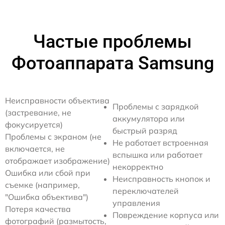
Частые проблемы
Фотоаппарата Samsung
Неисправности объектива
Проблемы с зарядкой
(застревание, не
аккумулятора или
фокусируется)
быстрый разряд
Проблемы с экраном (не
Не работает встроенная
включается, не
вспышка или работает
отображает изображение)
некорректно
Ошибка или сбой при
Неисправность кнопок и
съемке (например,
переключателей
"Ошибка объектива")
управления
Потеря качества
Повреждение корпуса или
фотографий (размытость,