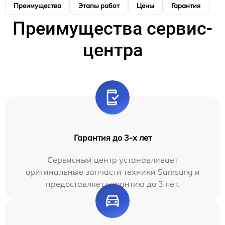
Преимущества
Этапы работ
Цены
Гарантия
М
Преимущества сервис-
центра
Гарантия до 3-х лет
Сервисный центр устанавливает
оригинальные запчасти техники Samsung и
предоставляет гарантию до 3 лет.