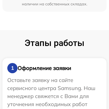
наличии на собственных складах.
Этапы работы
Оформление заявки
1
Оставьте заявку на сайте
сервисного центра Samsung. Наш
менеджер свяжется с Вами для
уточнения необходимых работ