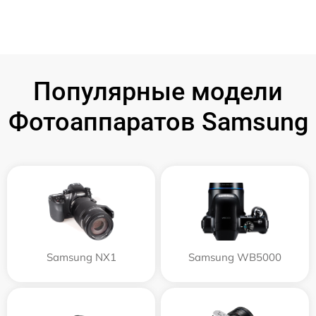
Популярные модели
Фотоаппаратов Samsung
Samsung NX1
Samsung WB5000