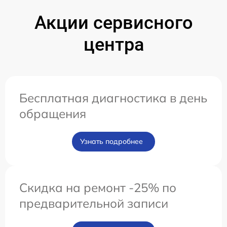
Акции сервисного
центра
Бесплатная диагностика в день
обращения
Узнать подробнее
Скидка на ремонт -25% по
предварительной записи