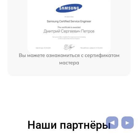
Вы можете ознакомиться с сертификатом
мастера
Наши партнёры