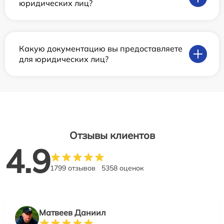
юридических лиц?
Какую документацию вы предоставляете
для юридических лиц?
Отзывы клиентов
4.9
1799 отзывов
5358 оценок
Матвеев Даниил