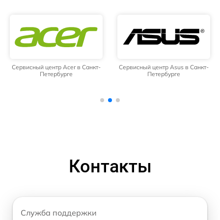
Сервисный центр Acer в Санкт-
Сервисный центр Asus в Санкт-
Петербурге
Петербурге
Контакты
Служба поддержки