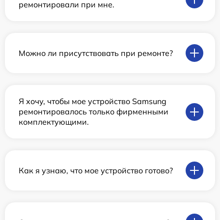
ремонтировали при мне.
Можно ли присутствовать при ремонте?
Я хочу, чтобы мое устройство Samsung
ремонтировалось только фирменными
комплектующими.
Как я узнаю, что мое устройство готово?