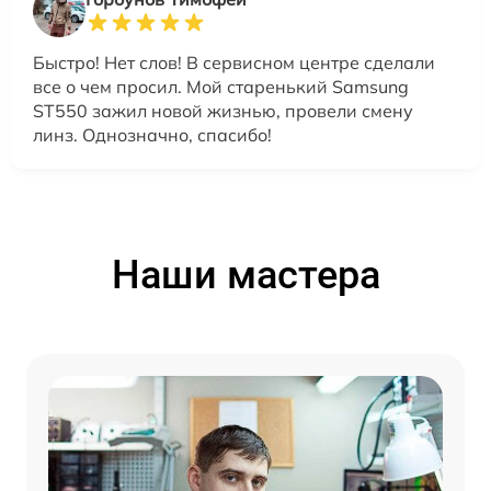
Быстро! Нет слов! В сервисном центре сделали
все о чем просил. Мой старенький Samsung
ST550 зажил новой жизнью, провели смену
линз. Однозначно, спасибо!
Наши мастера