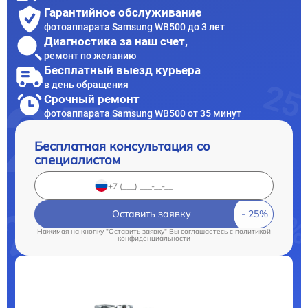
Гарантийное обслуживание
фотоаппарата Samsung WB500 до 3 лет
Диагностика за наш счет,
ремонт по желанию
Бесплатный выезд курьера
в день обращения
Срочный ремонт
фотоаппарата Samsung WB500 от 35 минут
Бесплатная консультация со
специалистом
Оставить заявку
Нажимая на кнопку "Оставить заявку" Вы соглашаетесь c
политикой
конфиденциальности