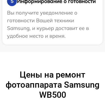
Информирование о готовности
5
Вы получите уведомление о
готовности Вашей техники
Samsung, и курьер доставит ее в
удобное место и время.
Цены на ремонт
фотоаппарата Samsung
WB500