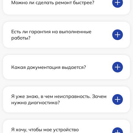
Можно ли сделать ремонт быстрее?
Есть ли гарантия на выполненные
работы?
Какая документация выдается?
Я уже знаю, в чем неисправность. Зачем
нужна диагностика?
Я хочу, чтобы мое устройство