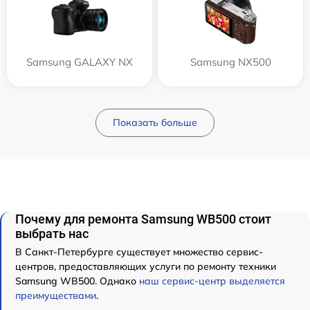
Samsung GALAXY NX
Samsung NX500
Показать больше
Почему для ремонта Samsung WB500 стоит
выбрать нас
В Санкт-Петербурге существует множество сервис-
центров, предоставляющих услуги по ремонту техники
Samsung WB500. Однако
наш сервис-центр выделяется
преимуществами
.