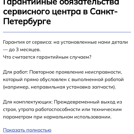
Гарантийные обязательства
сервисного центра в Санкт-
Петербурге
Гарантия от сервиса: на установленные нами детали
— до 3 месяцев.
Что считается гарантийным случаем?
Для работ: Повторное проявление неисправности,
который прямо обусловлен с выполненной работой
(например, неправильная установка запчасти).
Для комплектующих: Преждевременный выход из
строя, утрата работоспособности или техническим
параметрам при нормальном использовании.
Показать полностью