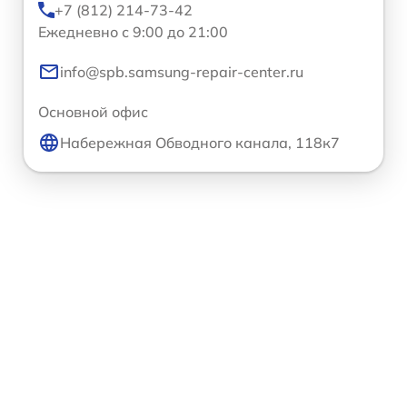
+7 (812) 214-73-42
Ежедневно с 9:00 до 21:00
info@spb.samsung-repair-center.ru
Основной офис
Набережная Обводного канала, 118к7