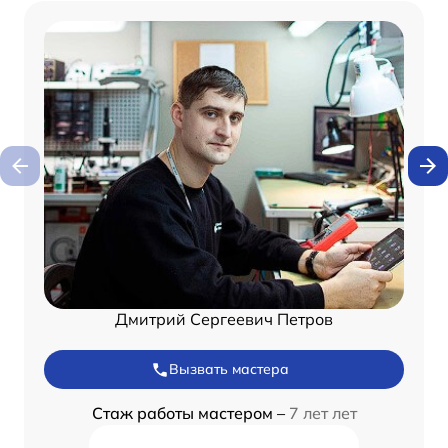
Дмитрий Сергеевич Петров
Вызвать мастера
Стаж работы мастером –
7 лет лет