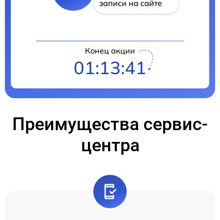
записи на сайте
Конец акции
01:13:41
Преимущества сервис-
центра