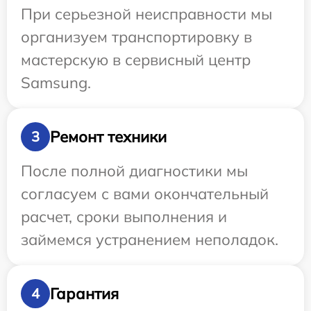
При серьезной неисправности мы
организуем транспортировку в
мастерскую в сервисный центр
Samsung.
Ремонт техники
3
После полной диагностики мы
согласуем с вами окончательный
расчет, сроки выполнения и
займемся устранением неполадок.
Гарантия
4