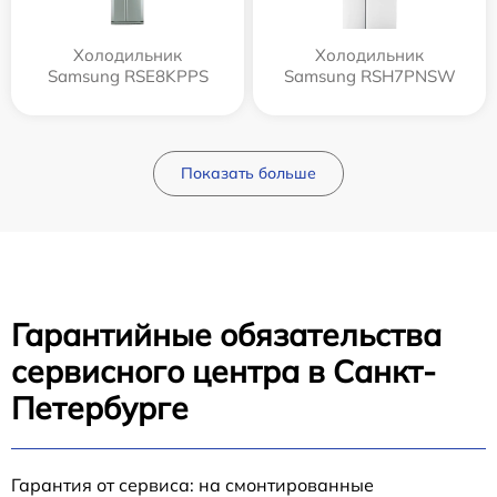
Холодильник
Холодильник
Samsung RSE8KPPS
Samsung RSH7PNSW
Показать больше
Гарантийные обязательства
сервисного центра в Санкт-
Петербурге
Гарантия от сервиса: на смонтированные