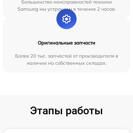
Большинство неисправностей техники
Samsung мы устраняем в течение 2 часов.
Оригинальные запчасти
Более 20 тыс. запчастей от производителя в
наличии на собственных складах.
Этапы работы