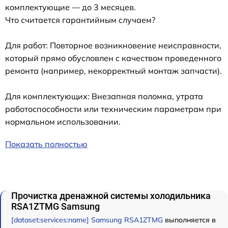
комплектующие — до 3 месяцев.
Что считается гарантийным случаем?
Для работ: Повторное возникновение неисправности,
который прямо обусловлен с качеством проведенного
ремонта (например, некорректный монтаж запчасти).
Для комплектующих: Внезапная поломка, утрата
работоспособности или техническим параметрам при
нормальном использовании.
Показать полностью
Прочистка дренажной системы холодильника
RSA1ZTMG Samsung
[dataset:services:name] Samsung RSA1ZTMG
выполняется в