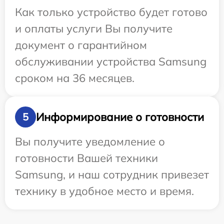
Как только устройство будет готово
и оплаты услуги Вы получите
документ о гарантийном
обслуживании устройства Samsung
сроком на 36 месяцев.
Информирование о готовности
5
Вы получите уведомление о
готовности Вашей техники
Samsung, и наш сотрудник привезет
технику в удобное место и время.