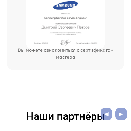
Вы можете ознакомиться с сертификатом
мастера
Наши партнёры