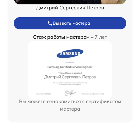
Дмитрий Сергеевич Петров
Вызвать мастера
Стаж работы мастером –
7 лет
Вы можете ознакомиться с сертификатом
мастера