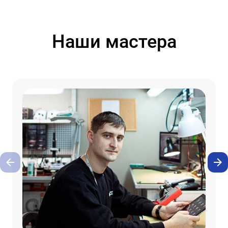
Наши мастера