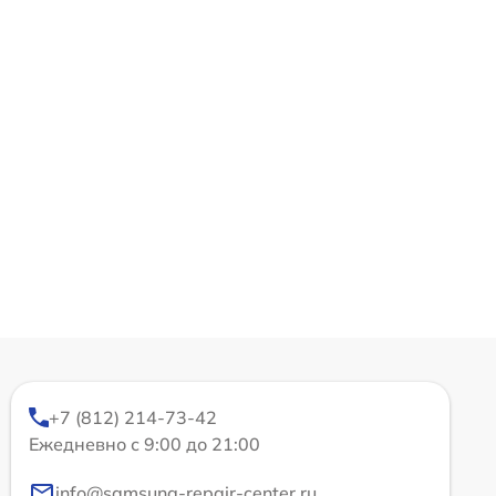
+7 (812) 214-73-42
Ежедневно с 9:00 до 21:00
info@samsung-repair-center.ru