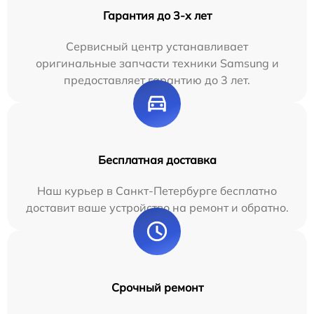
Гарантия до 3-х лет
Сервисный центр устанавливает
оригинальные запчасти техники Samsung и
предоставляет гарантию до 3 лет.
Бесплатная доставка
Наш курьер в Санкт-Петербурге бесплатно
доставит ваше устройство на ремонт и обратно.
Срочный ремонт