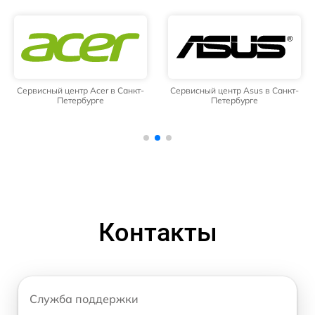
Сервисный центр Acer в Санкт-
Сервисный центр Asus в Санкт-
Петербурге
Петербурге
Контакты
Служба поддержки