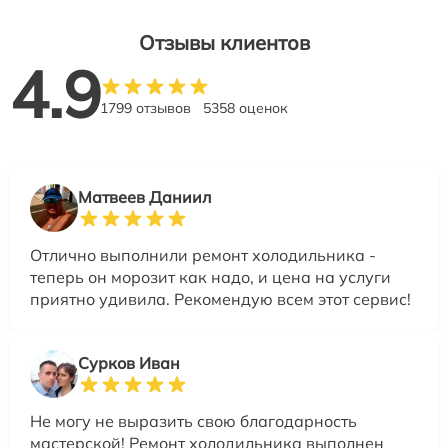
Отзывы клиентов
4.9
1799 отзывов
5358 оценок
Матвеев Даниил
Отлично выполнили ремонт холодильника -
теперь он морозит как надо, и цена на услуги
приятно удивила. Рекомендую всем этот сервис!
Сурков Иван
Не могу не выразить свою благодарность
мастерской! Ремонт холодильника выполнен