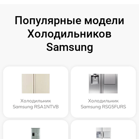
Популярные модели
Холодильников
Samsung
Холодильник
Холодильник
Samsung RSA1NTVB
Samsung RSG5FURS