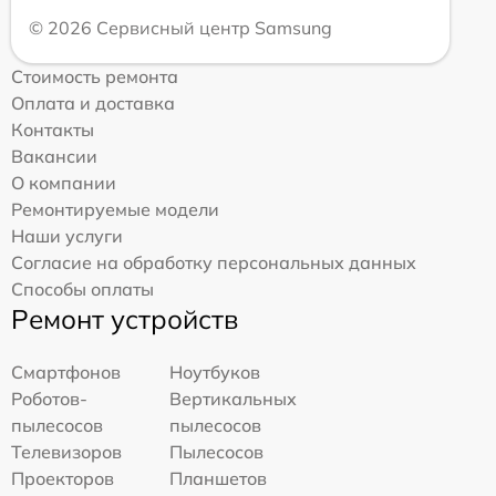
© 2026 Сервисный центр Samsung
Стоимость ремонта
Оплата и доставка
Контакты
Вакансии
О компании
Ремонтируемые модели
Наши услуги
Согласие на обработку персональных данных
Способы оплаты
Ремонт устройств
Смартфонов
Ноутбуков
Роботов-
Вертикальных
пылесосов
пылесосов
Телевизоров
Пылесосов
Проекторов
Планшетов