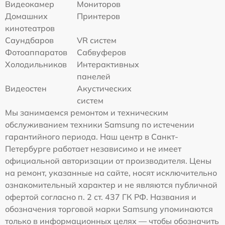
Видеокамер
Мониторов
Домашних
Принтеров
кинотеатров
Саундбаров
VR систем
Фотоаппаратов
Сабвуферов
Холодильников
Интерактивных
панелей
Видеостен
Акустических
систем
Мы занимаемся ремонтом и техническим
обслуживанием техники Samsung по истечении
гарантийного периода. Наш центр в Санкт-
Петербурге работает независимо и не имеет
официальной авторизации от производителя. Цены
на ремонт, указанные на сайте, носят исключительно
ознакомительный характер и не являются публичной
офертой согласно п. 2 ст. 437 ГК РФ. Названия и
обозначения торговой марки Samsung упоминаются
только в информационных целях — чтобы обозначить