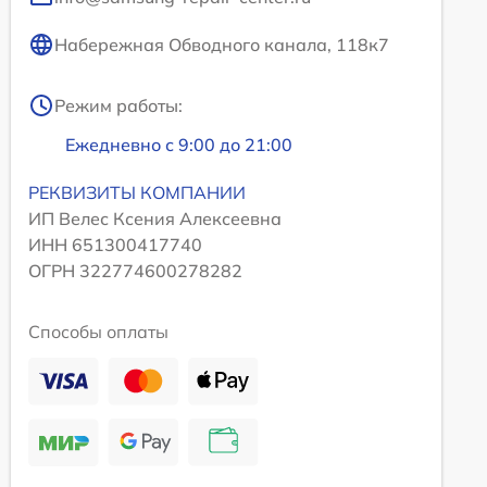
Набережная Обводного канала, 118к7
Режим работы:
Ежедневно с 9:00 до 21:00
РЕКВИЗИТЫ КОМПАНИИ
ИП Велес Ксения Алексеевна
ИНН 651300417740
ОГРН 322774600278282
Способы оплаты