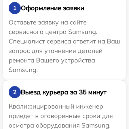
Оформление заявки
1
Оставьте заявку на сайте
сервисного центра Samsung.
Специалист сервиса ответит на Ваш
запрос для уточнения деталей
ремонта Вашего устройства
Samsung.
Выезд курьера за 35 минут
2
Квалифицированный инженер
приедет в оговоренные сроки для
осмотра оборудования Samsung.