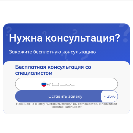
Нужна консультация?
Закажите бесплатную консультацию
Бесплатная консультация со
специалистом
Оставить заявку
Нажимая на кнопку "Оставить заявку" Вы соглашаетесь c
политикой
конфиденциальности