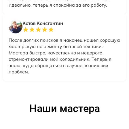
идеально, теперь я спокойна за его работу.
Котов Константин
После долгих поисков я наконец нашел хорошую
мастерскую по ремонту бытовой техники.
Мастера быстро, качественно и недорого
отремонтировали мой холодильник. Теперь я
знаю, куда обращаться в случае возникших
проблем.
Наши мастера