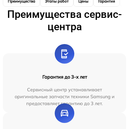
Преимущества
Этапы работ
Цены
Гарантия
М
Преимущества сервис-
центра
Гарантия до 3-х лет
Сервисный центр устанавливает
оригинальные запчасти техники Samsung и
предоставляет гарантию до 3 лет.