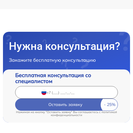
Нужна консультация?
Закажите бесплатную консультацию
Бесплатная консультация со
специалистом
Оставить заявку
Нажимая на кнопку "Оставить заявку" Вы соглашаетесь c
политикой
конфиденциальности