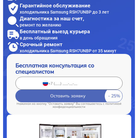
Гарантийное обслуживание
холодильника Samsung RSH7UNBP до 3 лет
Диагностика за наш счет,
ремонт по желанию
Бесплатный выезд курьера
в день обращения
Срочный ремонт
холодильника Samsung RSH7UNBP от 35 минут
Бесплатная консультация со
специалистом
Оставить заявку
Нажимая на кнопку "Оставить заявку" Вы соглашаетесь c
политикой
конфиденциальности