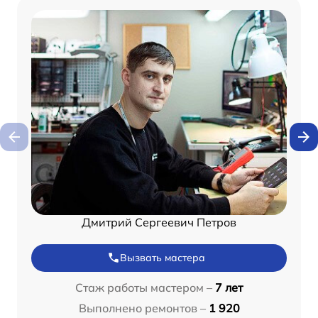
Дмитрий Сергеевич Петров
Вызвать мастера
Стаж работы мастером –
7 лет
Выполнено ремонтов –
1 920