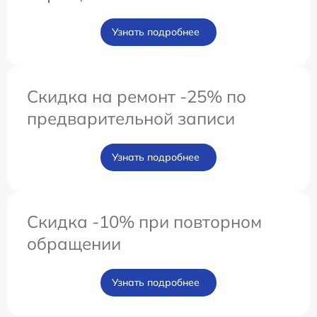
Узнать подробнее
Скидка на ремонт -25% по
предварительной записи
Узнать подробнее
Скидка -10% при повторном
обращении
Узнать подробнее