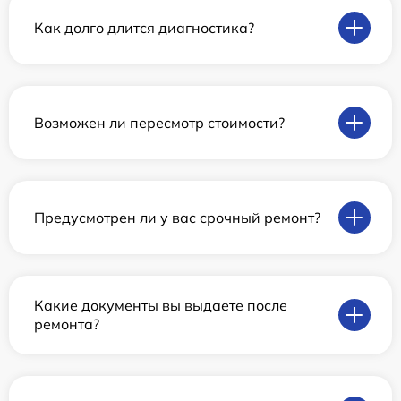
Как долго длится диагностика?
Возможен ли пересмотр стоимости?
Предусмотрен ли у вас срочный ремонт?
Какие документы вы выдаете после
ремонта?