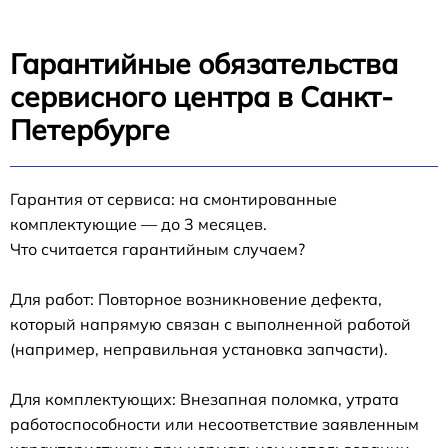
Гарантийные обязательства
сервисного центра в Санкт-
Петербурге
Гарантия от сервиса: на смонтированные
комплектующие — до 3 месяцев.
Что считается гарантийным случаем?
Для работ: Повторное возникновение дефекта,
который напрямую связан с выполненной работой
(например, неправильная установка запчасти).
Для комплектующих: Внезапная поломка, утрата
работоспособности или несоответствие заявленным