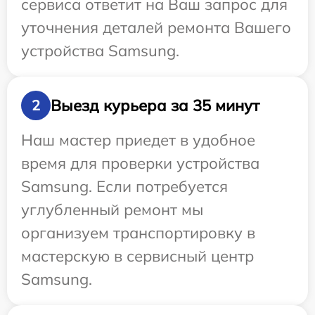
сервиса ответит на Ваш запрос для
уточнения деталей ремонта Вашего
устройства Samsung.
Выезд курьера за 35 минут
2
Наш мастер приедет в удобное
время для проверки устройства
Samsung. Если потребуется
углубленный ремонт мы
организуем транспортировку в
мастерскую в сервисный центр
Samsung.