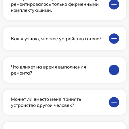
ремонтировалось только фирменными
комплектующими.
Как я узнаю, что мое устройство готово?
Что влияет на время выполнения
ремонта?
Может ли вместо меня принять
устройство другой человек?