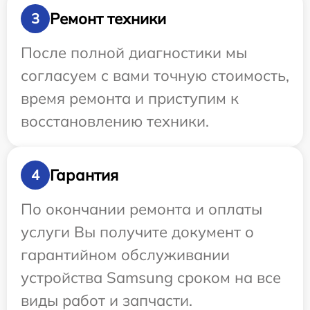
Ремонт техники
3
После полной диагностики мы
согласуем с вами точную стоимость,
время ремонта и приступим к
восстановлению техники.
Гарантия
4
По окончании ремонта и оплаты
услуги Вы получите документ о
гарантийном обслуживании
устройства Samsung сроком на все
виды работ и запчасти.