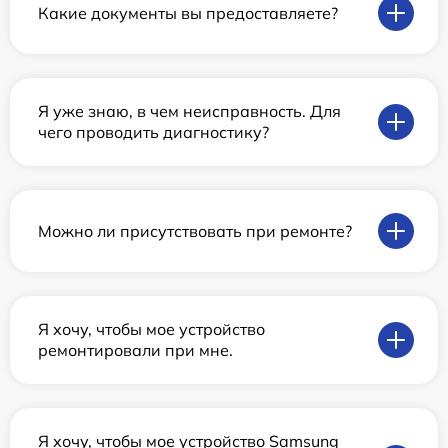
Какие документы вы предоставляете?
Я уже знаю, в чем неисправность. Для
чего проводить диагностику?
Можно ли присутствовать при ремонте?
Я хочу, чтобы мое устройство
ремонтировали при мне.
Я хочу, чтобы мое устройство Samsung