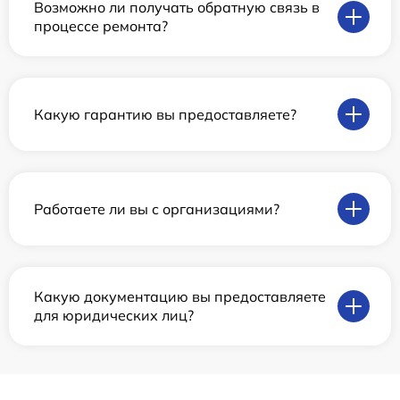
Возможно ли получать обратную связь в
процессе ремонта?
Какую гарантию вы предоставляете?
Работаете ли вы с организациями?
Какую документацию вы предоставляете
для юридических лиц?