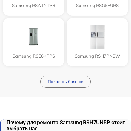
Samsung RSA1NTVB
Samsung RSG5FURS
Samsung RSE8KPPS
Samsung RSH7PNSW
Показать больше
Почему для ремонта Samsung RSH7UNBP стоит
выбрать нас