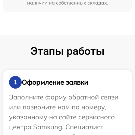
наличии на собственных складах.
Этапы работы
Оформление заявки
1
Заполните форму обратной связи
или позвоните нам по номеру,
указанному на сайте сервисного
центра Samsung. Специалист