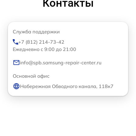
Контакты
Служба поддержки
+7 (812) 214-73-42
Ежедневно с 9:00 до 21:00
info@spb.samsung-repair-center.ru
Основной офис
Набережная Обводного канала, 118к7