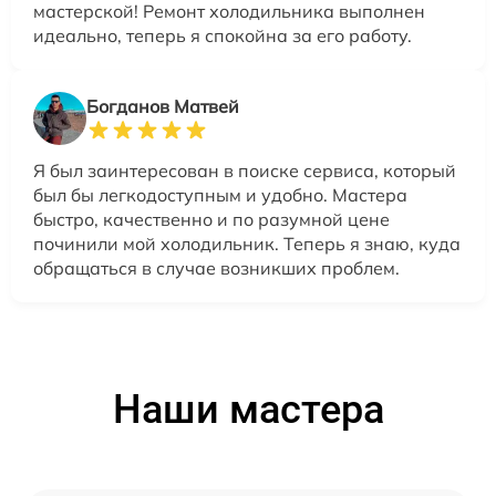
мастерской! Ремонт холодильника выполнен
идеально, теперь я спокойна за его работу.
Богданов Матвей
Я был заинтересован в поиске сервиса, который
был бы легкодоступным и удобно. Мастера
быстро, качественно и по разумной цене
починили мой холодильник. Теперь я знаю, куда
обращаться в случае возникших проблем.
Наши мастера