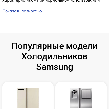
характеристикам при нормальном использовании.
Показать полностью
Популярные модели
Холодильников
Samsung