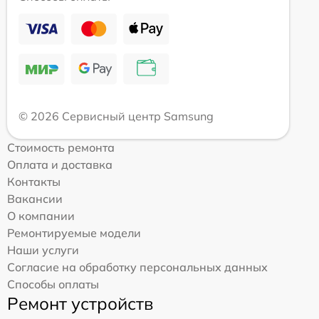
© 2026 Сервисный центр Samsung
Стоимость ремонта
Оплата и доставка
Контакты
Вакансии
О компании
Ремонтируемые модели
Наши услуги
Согласие на обработку персональных данных
Способы оплаты
Ремонт устройств