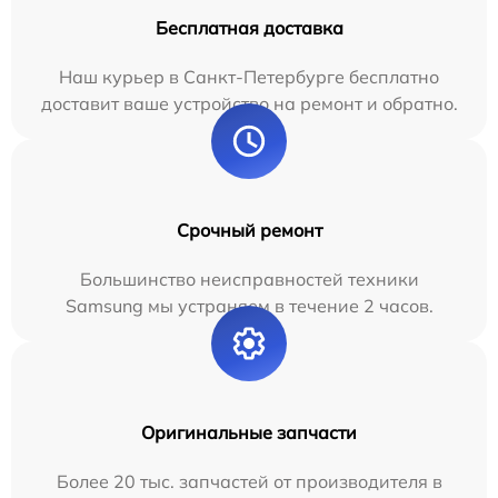
Бесплатная доставка
Наш курьер в Санкт-Петербурге бесплатно
доставит ваше устройство на ремонт и обратно.
Срочный ремонт
Большинство неисправностей техники
Samsung мы устраняем в течение 2 часов.
Оригинальные запчасти
Более 20 тыс. запчастей от производителя в