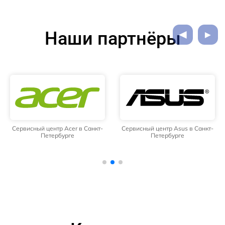
Наши партнёры
Сервисный центр Acer в Санкт-
Сервисный центр Asus в Санкт-
Петербурге
Петербурге