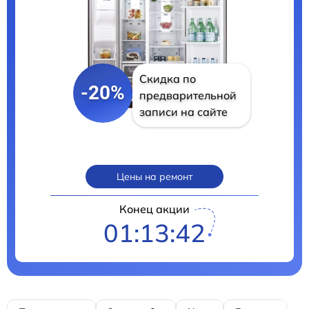
Скидка по
-20%
предварительной
записи на сайте
Цены на ремонт
Конец акции
01:13:40