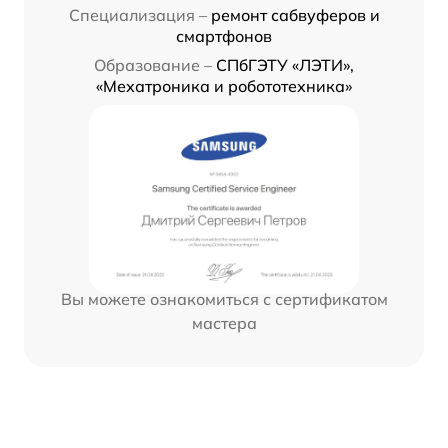
Специализация –
ремонт сабвуферов и
смартфонов
Образование –
СПбГЭТУ «ЛЭТИ»,
«Мехатроника и робототехника»
Вы можете ознакомиться с сертификатом
мастера