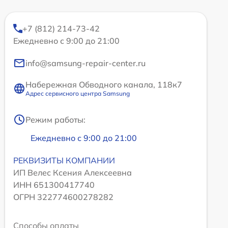
+7 (812) 214-73-42
Ежедневно с 9:00 до 21:00
info@samsung-repair-center.ru
Набережная Обводного канала, 118к7
Адрес сервисного центра Samsung
Режим работы:
Ежедневно с 9:00 до 21:00
РЕКВИЗИТЫ КОМПАНИИ
ИП Велес Ксения Алексеевна
ИНН 651300417740
ОГРН 322774600278282
Способы оплаты