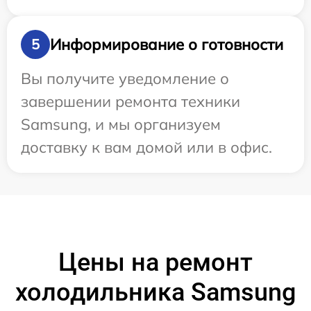
Информирование о готовности
5
Вы получите уведомление о
завершении ремонта техники
Samsung, и мы организуем
доставку к вам домой или в офис.
Цены на ремонт
холодильника Samsung