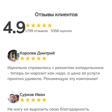
Отзывы клиентов
4.9
1799 отзывов
5358 оценок
Королев Дмитрий
Идеально справились с ремонтом холодильника
- теперь он морозит как надо, а цена за услуги
приятно удивила. Рекомендую эту компанию!
Сурков Иван
Не могу не выразить свою благодарность