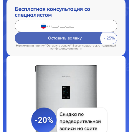
Бесплатная консультация со
специалистом
Оставить заявку
Нажимая на кнопку "Оставить заявку" Вы соглашаетесь c
политикой
конфиденциальности
Скидка по
-20%
предварительной
записи на сайте