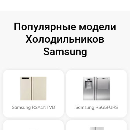
Популярные модели
Холодильников
Samsung
Samsung RSA1NTVB
Samsung RSG5FURS