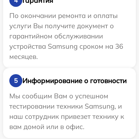
Гарантия
4
По окончании ремонта и оплаты
услуги Вы получите документ о
гарантийном обслуживании
устройства Samsung сроком на 36
месяцев.
Информирование о готовности
5
Мы сообщим Вам о успешном
тестировании техники Samsung, и
наш сотрудник привезет технику к
вам домой или в офис.