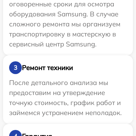
оговоренные сроки для осмотра
оборудования Samsung. В случае
сложного ремонта мы организуем
транспортировку в мастерскую в
сервисный центр Samsung.
Ремонт техники
3
После детального анализа мы
предоставим на утверждение
точную стоимость, график работ и
займемся устранением неполадок.