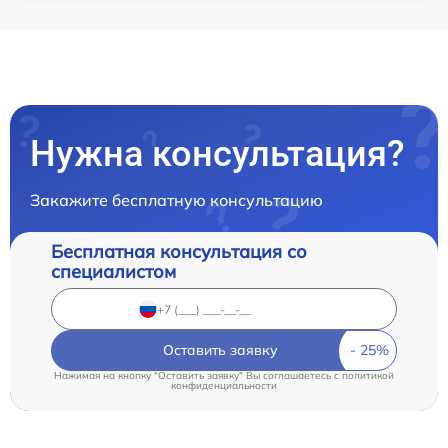
Нужна консультация?
Закажите бесплатную консультацию
Бесплатная консультация со
специалистом
Оставить заявку
Нажимая на кнопку "Оставить заявку" Вы соглашаетесь c
политикой
конфиденциальности