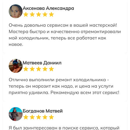
Аксенова Александра
Очень довольна сервисом в вашей мастерской!
Мастера быстро и качественно отремонтировали
мой холодильник, теперь все работает как
новое.
Матвеев Даниил
Отлично выполнили ремонт холодильника -
теперь он морозит как надо, и цена на услуги
приятно удивила. Рекомендую всем этот сервис!
Богданов Матвей
Я был заинтересован в поиске сервиса, который