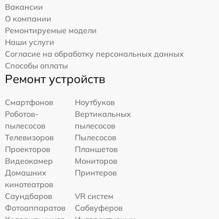
Вакансии
О компании
Ремонтируемые модели
Наши услуги
Согласие на обработку персональных данных
Способы оплаты
Ремонт устройств
Смартфонов
Ноутбуков
Роботов-
Вертикальных
пылесосов
пылесосов
Телевизоров
Пылесосов
Проекторов
Планшетов
Видеокамер
Мониторов
Домашних
Принтеров
кинотеатров
Саундбаров
VR систем
Фотоаппаратов
Сабвуферов