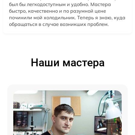
был бы легкодоступным и удобно. Мастера
быстро, качественно и по разумной цене
починили мой холодильник. Теперь я знаю, куда
обращаться в случае возникших проблем.
Наши мастера