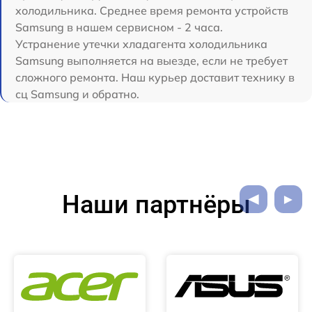
холодильника. Среднее время ремонта устройств
Samsung в нашем сервисном - 2 часа.
Устранение утечки хладагента холодильника
Samsung выполняется на выезде, если не требует
сложного ремонта. Наш курьер доставит технику в
сц Samsung и обратно.
Наши партнёры