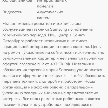
Холодильников
Интерактивных
панелей
Видеостен
Акустических
систем
Мы занимаемся ремонтом и техническим
обслуживанием техники Samsung по истечении
гарантийного периода. Наш центр в Санкт-
Петербурге работает независимо и не имеет
официальной авторизации от производителя. Цены
на ремонт, указанные на сайте, носят исключительно
ознакомительный характер и не являются публичной
офертой согласно п. 2 ст. 437 ГК РФ. Названия и
обозначения торговой марки Samsung упоминаются
только в информационных целях — чтобы обозначить
перечень техники, с которой мы работаем. Наша
организация не аффилирована с владельцами
указанных товарных знаков и не представляет их
интересы. Все виды ремонтных работ выполняются
исключительно на устройствах, находящихся в