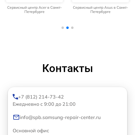
Сервисный центр Acer в Санкт-
Сервисный центр Asus в Санкт-
Петербурге
Петербурге
Контакты
+7 (812) 214-73-42
Ежедневно с 9:00 до 21:00
info@spb.samsung-repair-center.ru
Основной офис