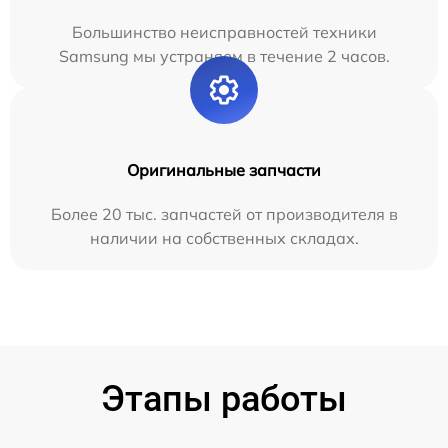
Большинство неисправностей техники
Samsung мы устраняем в течение 2 часов.
Оригинальные запчасти
Более 20 тыс. запчастей от производителя в
наличии на собственных складах.
Этапы работы