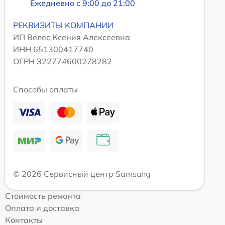
Ежедневно с 9:00 до 21:00
РЕКВИЗИТЫ КОМПАНИИ
ИП Велес Ксения Алексеевна
ИНН 651300417740
ОГРН 322774600278282
Способы оплаты
© 2026 Сервисный центр Samsung
Стоимость ремонта
Оплата и доставка
Контакты