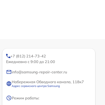
+7 (812) 214-73-42
Ежедневно с 9:00 до 21:00
info@samsung-repair-center.ru
Набережная Обводного канала, 118к7
Адрес сервисного центра Samsung
Режим работы: