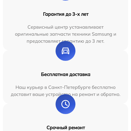
Гарантия до 3-х лет
Сервисный центр устанавливает
оригинальные запчасти техники Samsung и
предоставляет гарантию до 3 лет.
Бесплатная доставка
Наш курьер в Санкт-Петербурге бесплатно
доставит ваше устройство на ремонт и обратно.
Срочный ремонт