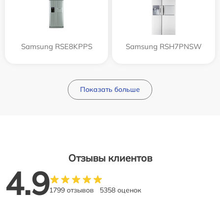
Samsung RSE8KPPS
Samsung RSH7PNSW
Показать больше
Отзывы клиентов
4.9
1799 отзывов
5358 оценок