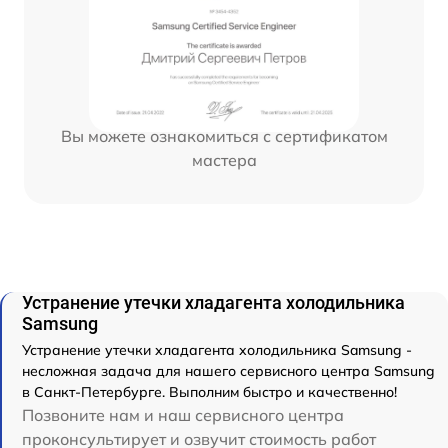
Вы можете ознакомиться с сертификатом
мастера
Устранение утечки хладагента холодильника
Samsung
Устранение утечки хладагента холодильника Samsung -
несложная задача для нашего сервисного центра Samsung
в Санкт-Петербурге. Выполним быстро и качественно!
Позвоните нам и наш сервисного центра
проконсультирует и озвучит стоимость работ