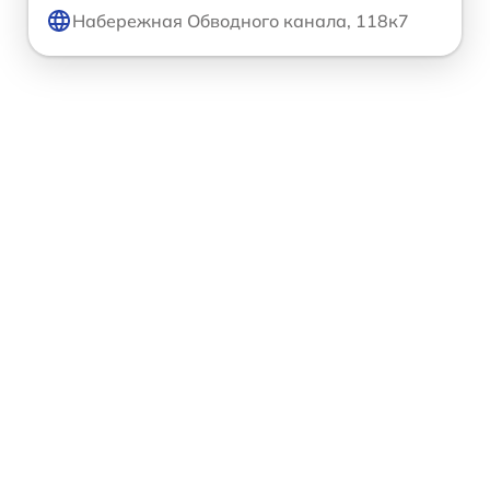
Набережная Обводного канала, 118к7