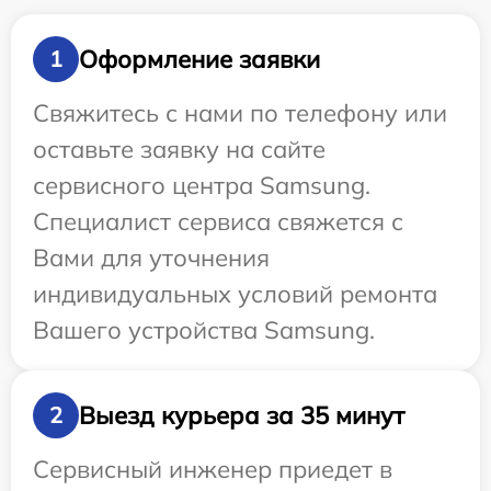
Оформление заявки
1
Свяжитесь с нами по телефону или
оставьте заявку на сайте
сервисного центра Samsung.
Специалист сервиса свяжется с
Вами для уточнения
индивидуальных условий ремонта
Вашего устройства Samsung.
Выезд курьера за 35 минут
2
Сервисный инженер приедет в