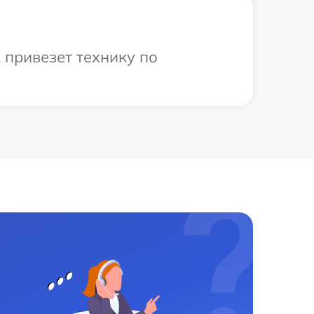
 привезет технику по