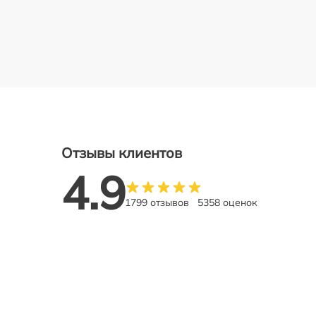
Отзывы клиентов
4.9
1799 отзывов
5358 оценок