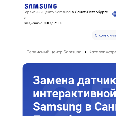
Сервисный центр Samsung
в Санкт-Петербурге
Ежедневно с 9:00 до 21:00
О компании
Сервисный центр Samsung
Каталог устр
Замена датчи
интерактивной
Samsung в Сан