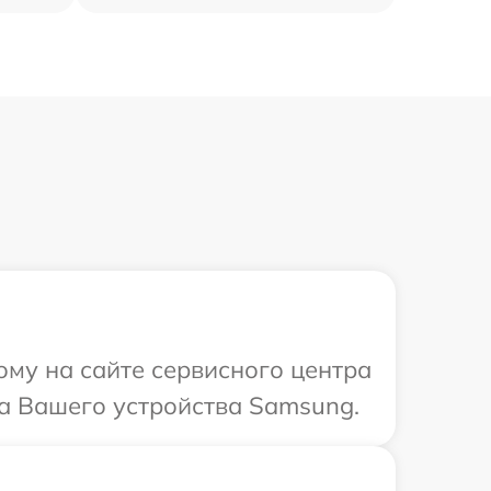
ому на сайте сервисного центра
а Вашего устройства Samsung.