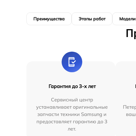
Преимущества
Этапы работ
Модели
П
Гарантия до 3-х лет
Сервисный центр
устанавливает оригинальные
Петер
запчасти техники Samsung и
ваш
предоставляет гарантию до 3
лет.