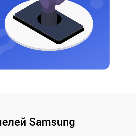
нелей Samsung