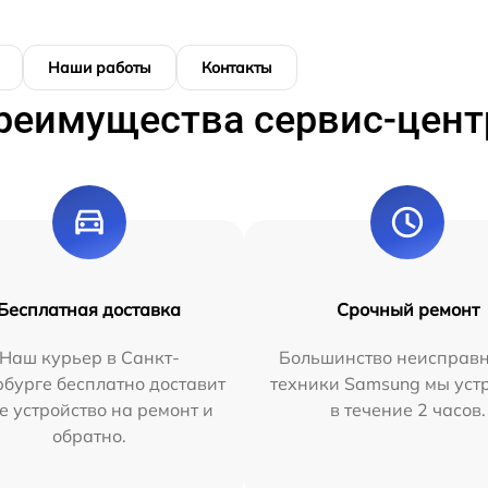
Наши работы
Контакты
реимущества сервис-цент
Бесплатная доставка
Срочный ремонт
Наш курьер в Санкт-
Большинство неисправн
бурге бесплатно доставит
техники Samsung мы уст
е устройство на ремонт и
в течение 2 часов.
обратно.