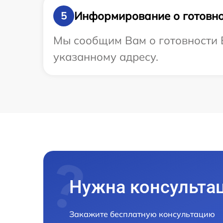
Информирование о готовно
5
Мы сообщим Вам о готовности 
указанному адресу.
Нужна консульта
Закажите бесплатную консультацию