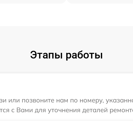
Этапы работы
и или позвоните нам по номеру, указанн
ся с Вами для уточнения деталей ремонт