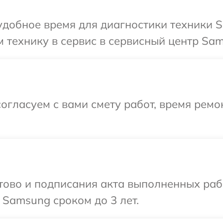
удобное время для диагностики техники 
 технику в сервис в сервисный центр Sam
огласуем с вами смету работ, время ремо
готово и подписания акта выполненных р
 Samsung сроком до 3 лет.