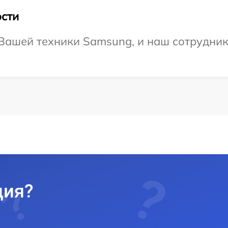
сти
Вашей техники Samsung, и наш сотрудник
ция?