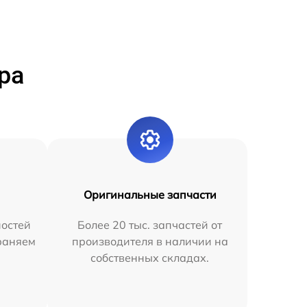
ра
Оригинальные запчасти
остей
Более 20 тыс. запчастей от
раняем
производителя в наличии на
собственных складах.