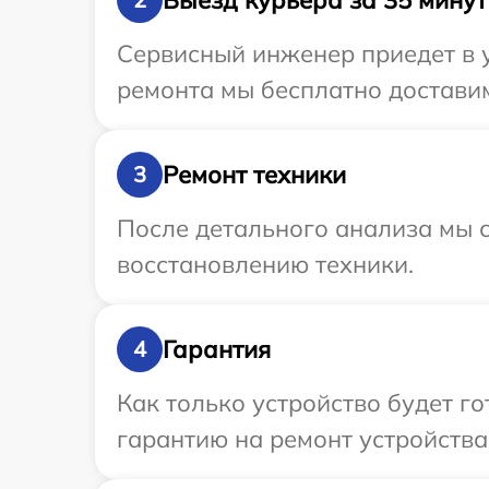
Сервисный инженер приедет в 
ремонта мы бесплатно доставим
Ремонт техники
3
После детального анализа мы с
восстановлению техники.
Гарантия
4
Как только устройство будет 
гарантию на ремонт устройства