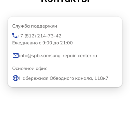
Служба поддержки
+7 (812) 214-73-42
Ежедневно с 9:00 до 21:00
info@spb.samsung-repair-center.ru
Основной офис
Набережная Обводного канала, 118к7