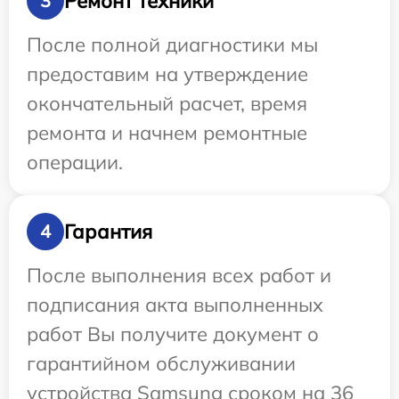
Ремонт техники
3
После полной диагностики мы
предоставим на утверждение
окончательный расчет, время
ремонта и начнем ремонтные
операции.
Гарантия
4
После выполнения всех работ и
подписания акта выполненных
работ Вы получите документ о
гарантийном обслуживании
устройства Samsung сроком на 36