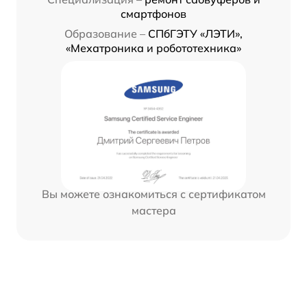
смартфонов
Образование –
СПбГЭТУ «ЛЭТИ»,
«Мехатроника и робототехника»
Вы можете ознакомиться с сертификатом
мастера