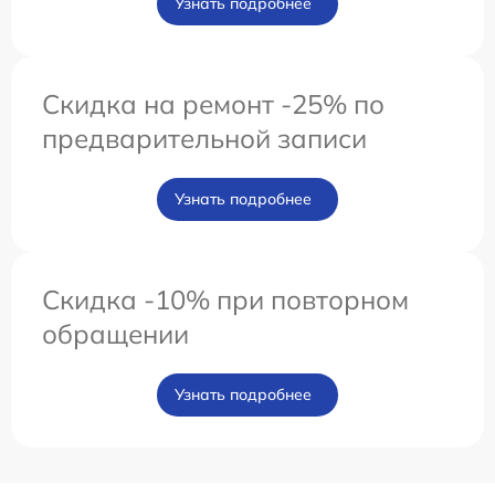
Узнать подробнее
Скидка на ремонт -25% по
предварительной записи
Узнать подробнее
Скидка -10% при повторном
обращении
Узнать подробнее