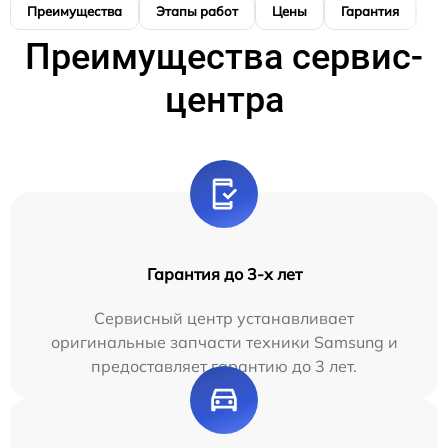
Преимущества
Этапы работ
Цены
Гарантия
М
Преимущества сервис-
центра
Гарантия до 3-х лет
Сервисный центр устанавливает
оригинальные запчасти техники Samsung и
предоставляет гарантию до 3 лет.