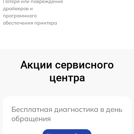
Потеря или повреждение
драйверов и
программного
обеспечения принтера
Акции сервисного
центра
Бесплатная диагностика в день
обращения