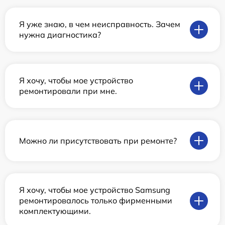
Я уже знаю, в чем неисправность. Зачем
нужна диагностика?
Я хочу, чтобы мое устройство
ремонтировали при мне.
Можно ли присутствовать при ремонте?
Я хочу, чтобы мое устройство Samsung
ремонтировалось только фирменными
комплектующими.