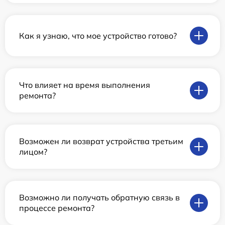
Как я узнаю, что мое устройство готово?
Что влияет на время выполнения
ремонта?
Возможен ли возврат устройства третьим
лицом?
Возможно ли получать обратную связь в
процессе ремонта?