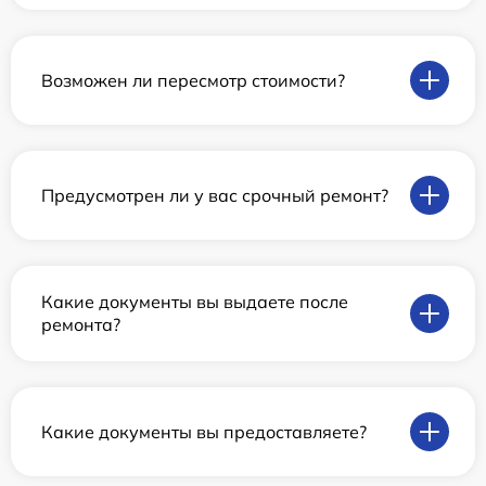
Возможен ли пересмотр стоимости?
Предусмотрен ли у вас срочный ремонт?
Какие документы вы выдаете после
ремонта?
Какие документы вы предоставляете?