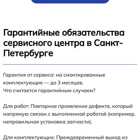
Гарантийные обязательства
сервисного центра в Санкт-
Петербурге
Гарантия от сервиса: на смонтированные
комплектующие — до 3 месяцев.
Что считается гарантийным случаем?
Для работ: Повторное проявление дефекта, который
напрямую связан с выполненной работой (например,
неправильная установка запчасти).
Для комплектующих: Преждевременный выход из