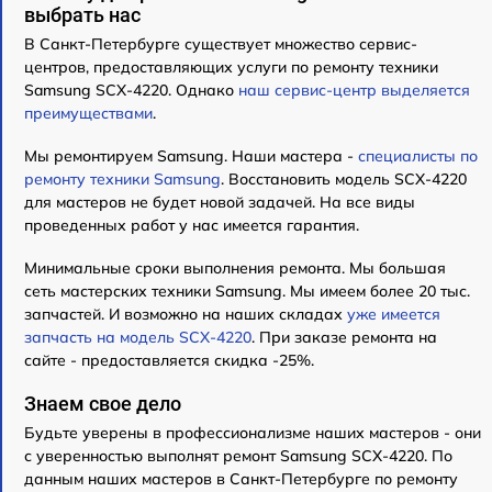
выбрать нас
В Санкт-Петербурге существует множество сервис-
центров, предоставляющих услуги по ремонту техники
Samsung SCX-4220. Однако
наш сервис-центр выделяется
преимуществами
.
Мы ремонтируем Samsung. Наши мастера -
специалисты по
ремонту техники Samsung
. Восстановить модель SCX-4220
для мастеров не будет новой задачей. На все виды
проведенных работ у нас имеется гарантия.
Минимальные сроки выполнения ремонта. Мы большая
сеть мастерских техники Samsung. Мы имеем более 20 тыс.
запчастей. И возможно на наших складах
уже имеется
запчасть на модель SCX-4220
. При заказе ремонта на
сайте - предоставляется скидка -25%.
Знаем свое дело
Будьте уверены в профессионализме наших мастеров - они
с уверенностью выполнят ремонт Samsung SCX-4220. По
данным наших мастеров в Санкт-Петербурге по ремонту