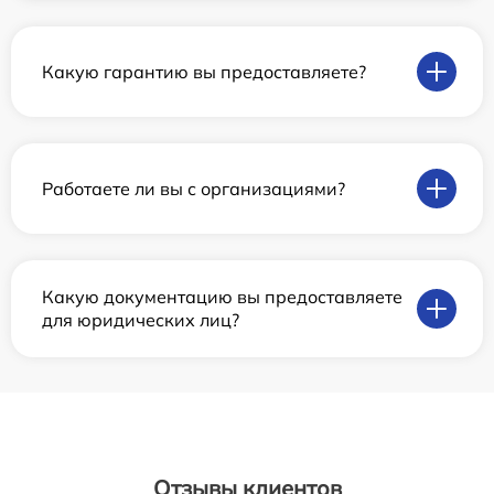
Какую гарантию вы предоставляете?
Работаете ли вы с организациями?
Какую документацию вы предоставляете
для юридических лиц?
Отзывы клиентов