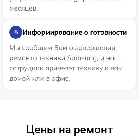
месяцев.
Информирование о готовности
5
Мы сообщим Вам о завершении
ремонта техники Samsung, и наш
сотрудник привезет технику к вам
домой или в офис.
Цены на ремонт