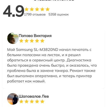
4.9
1799 отзывов
5358 оценок
Попова Виктория
Мой Samsung SL-M3820ND начал печатать с
белыми полосами на листах, и я решил
обратиться в сервисный центр. Диагностика
была проведена очень быстро, и оказалось, что
проблема была в замене тонера. Ремонт также
был выполнен оперативно, и теперь принтер
работает как новый.
Шаповалов Лев