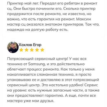
Принтер мой лег. Передал его ребятам в ремонт
сц. Они быстро починили его. Сколько принтер
продержится после ремонта, не известно, но
важно, что есть гарантия на ремонт. Максим
мастер сц оказался знатоком принтеров. Так что,
надежда на долгую работу есть.
Хохлов Егор
Потрясающий сервисный центр! У нас вся
техника от Samsung, и это действительно
облегчает процесс ремонта. Как только у меня
накапливается сломанная техника, я просто
упаковываю ее и доставляю в этот потрясающий
сервисный центр. Это настолько удобно! Сервис
на уровне: есть нужные запасные части, а также
они предоставляют гарантию. А еще, почти все
мастера уже мои друзья.