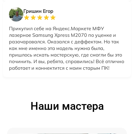
Гришин Егор
Прикупил себе на Яндекс.Маркете МФУ
лазерное Samsung Xpress M2070 по уценке и
разочаровался. Оказался с деффектом. Но так
как мне именно эта модель нужна была,
пришлось искать мастерскую, где смогли бы это
починить. И вы, ребята, справились! Всё отлично
работает и коннектится с моим старым ПК!
Наши мастера