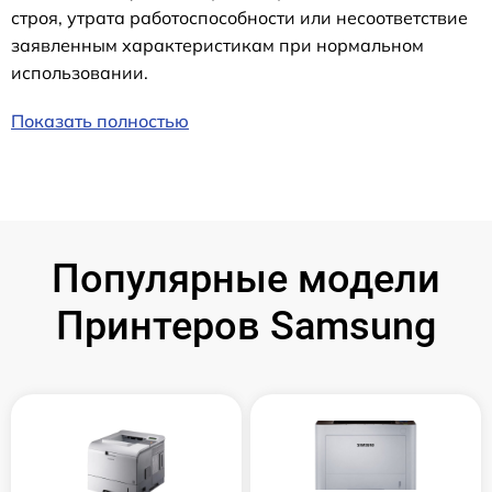
строя, утрата работоспособности или несоответствие
заявленным характеристикам при нормальном
использовании.
Показать полностью
Популярные модели
Принтеров Samsung