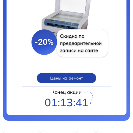
Скидка по
-20%
предварительной
записи на сайте
Цены на ремонт
Конец акции
01:13:40