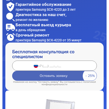
Гарантийное обслуживание
принтера Samsung SCX-4220 до 3 лет
Диагностика за наш счет,
ремонт по желанию
Бесплатный выезд курьера
в день обращения
Срочный ремонт
принтера Samsung SCX-4220 от 35 минут
Бесплатная консультация со
специалистом
Оставить заявку
Нажимая на кнопку "Оставить заявку" Вы соглашаетесь c
политикой
конфиденциальности