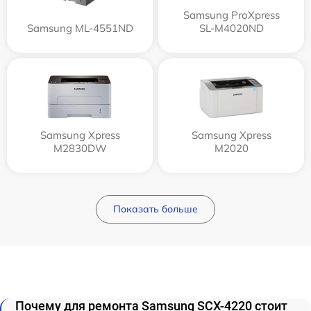
Samsung ProXpress
Samsung ML-4551ND
SL-M4020ND
Samsung Xpress
Samsung Xpress
M2830DW
M2020
Показать больше
Почему для ремонта Samsung SCX-4220 стоит