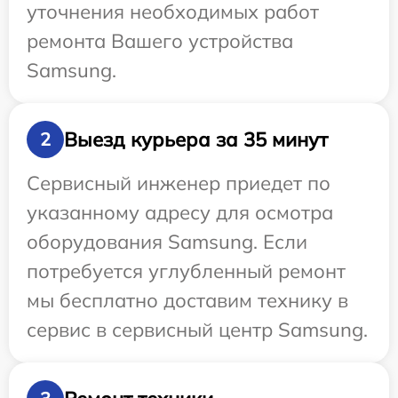
уточнения необходимых работ
ремонта Вашего устройства
Samsung.
Выезд курьера за 35 минут
2
Сервисный инженер приедет по
указанному адресу для осмотра
оборудования Samsung. Если
потребуется углубленный ремонт
мы бесплатно доставим технику в
сервис в сервисный центр Samsung.