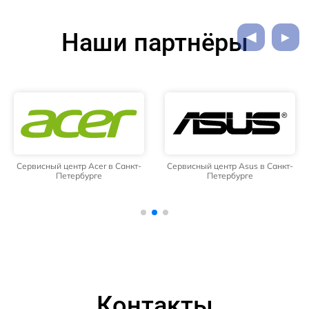
Наши партнёры
Сервисный центр Acer в Санкт-
Сервисный центр Asus в Санкт-
Петербурге
Петербурге
Контакты