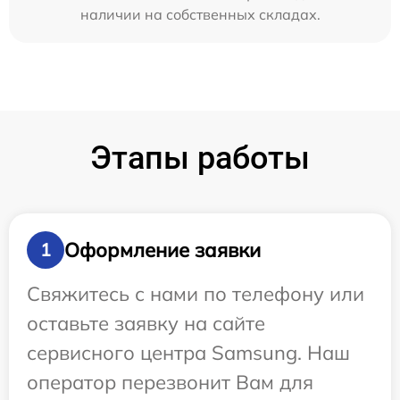
наличии на собственных складах.
Этапы работы
Оформление заявки
1
Свяжитесь с нами по телефону или
оставьте заявку на сайте
сервисного центра Samsung. Наш
оператор перезвонит Вам для