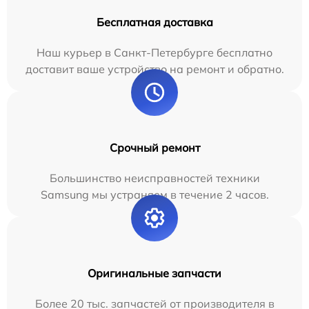
Бесплатная доставка
Наш курьер в Санкт-Петербурге бесплатно
доставит ваше устройство на ремонт и обратно.
Срочный ремонт
Большинство неисправностей техники
Samsung мы устраняем в течение 2 часов.
Оригинальные запчасти
Более 20 тыс. запчастей от производителя в