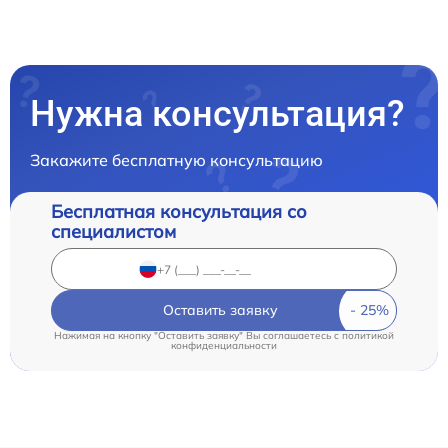
Нужна консультация?
Закажите бесплатную консультацию
Бесплатная консультация со
специалистом
Оставить заявку
Нажимая на кнопку "Оставить заявку" Вы соглашаетесь c
политикой
конфиденциальности