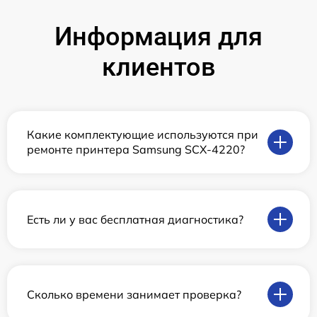
Информация для
клиентов
Какие комплектующие используются при
ремонте принтера Samsung SCX-4220?
Есть ли у вас бесплатная диагностика?
Сколько времени занимает проверка?