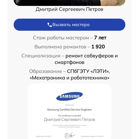
Дмитрий Сергеевич Петров
Вызвать мастера
Стаж работы мастером –
7 лет
Выполнено ремонтов –
1 920
Специализация –
ремонт сабвуферов и
смартфонов
Образование –
СПбГЭТУ «ЛЭТИ»,
«Мехатроника и робототехника»