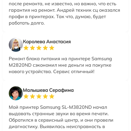
после ремонта, не известно, но важно, что есть
гарантия на ремонт. Андрей техник сц оказался
профи в принтерах. Так что, думаю, будет
работать долго.
Королева Анастасия
Ремонт блока питания на принтере Samsung
M2820ND сэкономил мне деньги на покупке
нового устройства. Сервис отличный!
Малышева Серафима
Мой принтер Samsung SL-M3820ND начал
выдавать странные звуки во время печати.
Обратился в сервисный центр, и они провели
диагностику. Выявилась неисправность в