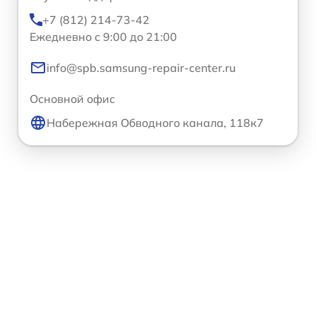
+7 (812) 214-73-42
Ежедневно с 9:00 до 21:00
info@spb.samsung-repair-center.ru
Основной офис
Набережная Обводного канала, 118к7