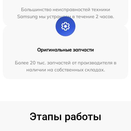
Большинство неисправностей техники
Samsung мы устраняем в течение 2 часов.
Оригинальные запчасти
Более 20 тыс. запчастей от производителя в
наличии на собственных складах.
Этапы работы