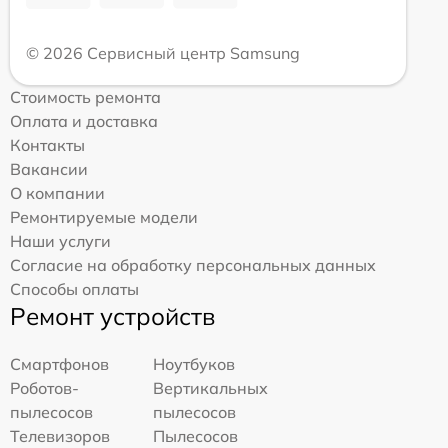
© 2026 Сервисный центр Samsung
Стоимость ремонта
Оплата и доставка
Контакты
Вакансии
О компании
Ремонтируемые модели
Наши услуги
Согласие на обработку персональных данных
Способы оплаты
Ремонт устройств
Смартфонов
Ноутбуков
Роботов-
Вертикальных
пылесосов
пылесосов
Телевизоров
Пылесосов