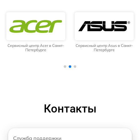
Сервисный центр Acer в Санкт-
Сервисный центр Asus в Санкт-
Петербурге
Петербурге
Контакты
Служба поддержки