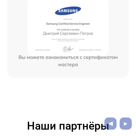
Вы можете ознакомиться с сертификатом
мастера
Наши партнёры