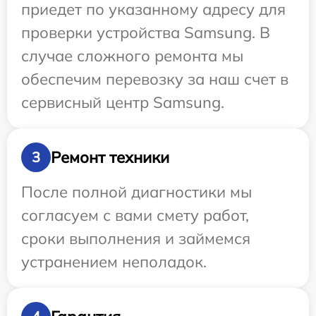
приедет по указанному адресу для
проверки устройства Samsung. В
случае сложного ремонта мы
обеспечим перевозку за наш счет в
сервисный центр Samsung.
Ремонт техники
3
После полной диагностики мы
согласуем с вами смету работ,
сроки выполнения и займемся
устранением неполадок.