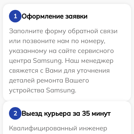
Оформление заявки
1
Заполните форму обратной связи
или позвоните нам по номеру,
указанному на сайте сервисного
центра Samsung. Наш менеджер
свяжется с Вами для уточнения
деталей ремонта Вашего
устройства Samsung.
Выезд курьера за 35 минут
2
Квалифицированный инженер