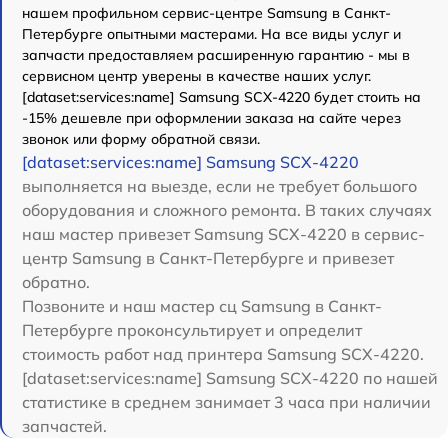
нашем профильном сервис-центре Samsung в Санкт-
Петербурге опытными мастерами. На все виды услуг и
запчасти предоставляем расширенную гарантию - мы в
сервисном центр уверены в качестве наших услуг.
[dataset:services:name] Samsung SCX-4220 будет стоить на
-15% дешевле при оформлении заказа на сайте через
звонок или форму обратной связи.
[dataset:services:name] Samsung SCX-4220
выполняется на выезде, если не требует большого
оборудования и сложного ремонта. В таких случаях
наш мастер привезет Samsung SCX-4220 в сервис-
центр Samsung в Санкт-Петербурге и привезет
обратно.
Позвоните и наш мастер сц Samsung в Санкт-
Петербурге проконсультирует и определит
стоимость работ над принтера Samsung SCX-4220.
[dataset:services:name] Samsung SCX-4220 по нашей
статистике в среднем занимает 3 часа при наличии
запчастей.