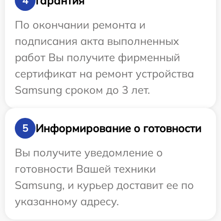
Гарантия
4
По окончании ремонта и
подписания акта выполненных
работ Вы получите фирменный
сертификат на ремонт устройства
Samsung сроком до 3 лет.
Информирование о готовности
5
Вы получите уведомление о
готовности Вашей техники
Samsung, и курьер доставит ее по
указанному адресу.