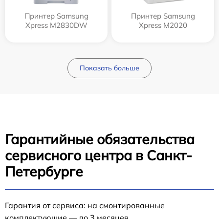
Принтер Samsung
Принтер Samsung
Xpress M2830DW
Xpress M2020
Показать больше
Гарантийные обязательства
сервисного центра в Санкт-
Петербурге
Гарантия от сервиса: на смонтированные
комплектующие — до 3 месяцев.