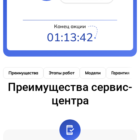
Конец акции
01:13:41
Преимущества
Этапы работ
Модели
Гарантия
Преимущества сервис-
центра