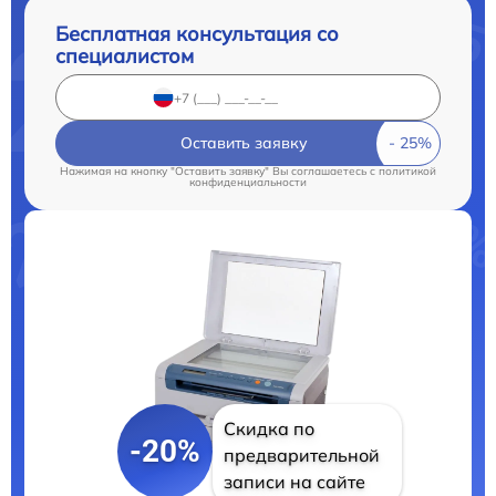
Бесплатная консультация со
специалистом
Оставить заявку
Нажимая на кнопку "Оставить заявку" Вы соглашаетесь c
политикой
конфиденциальности
Скидка по
-20%
предварительной
записи на сайте