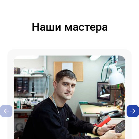
Наши мастера