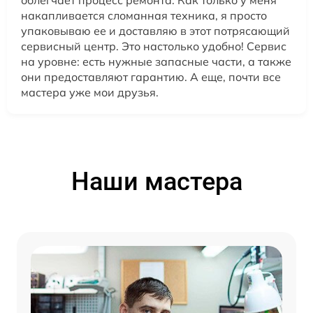
облегчает процесс ремонта. Как только у меня
накапливается сломанная техника, я просто
упаковываю ее и доставляю в этот потрясающий
сервисный центр. Это настолько удобно! Сервис
на уровне: есть нужные запасные части, а также
они предоставляют гарантию. А еще, почти все
мастера уже мои друзья.
Наши мастера