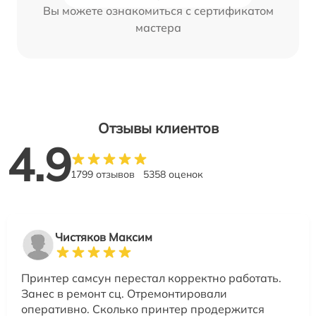
Вы можете ознакомиться с сертификатом
мастера
Отзывы клиентов
4.9
1799 отзывов
5358 оценок
Чистяков Максим
Принтер самсун перестал корректно работать.
Занес в ремонт сц. Отремонтировали
оперативно. Сколько принтер продержится