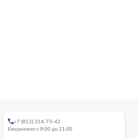
+7 (812) 214-73-42
Ежедневно с 9:00 до 21:00