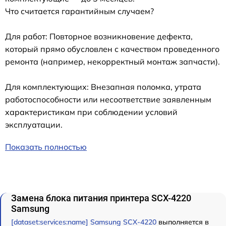
Что считается гарантийным случаем?
Для работ: Повторное возникновение дефекта,
который прямо обусловлен с качеством проведенного
ремонта (например, некорректный монтаж запчасти).
Для комплектующих: Внезапная поломка, утрата
работоспособности или несоответствие заявленным
характеристикам при соблюдении условий
эксплуатации.
Показать полностью
Замена блока питания принтера SCX-4220
Samsung
[dataset:services:name] Samsung SCX-4220
выполняется в