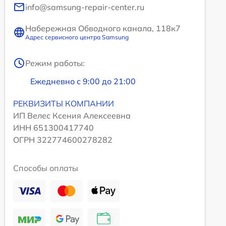
info@samsung-repair-center.ru
Набережная Обводного канала, 118к7
Адрес сервисного центра Samsung
Режим работы:
Ежедневно с 9:00 до 21:00
РЕКВИЗИТЫ КОМПАНИИ
ИП Велес Ксения Алексеевна
ИНН 651300417740
ОГРН 322774600278282
Способы оплаты