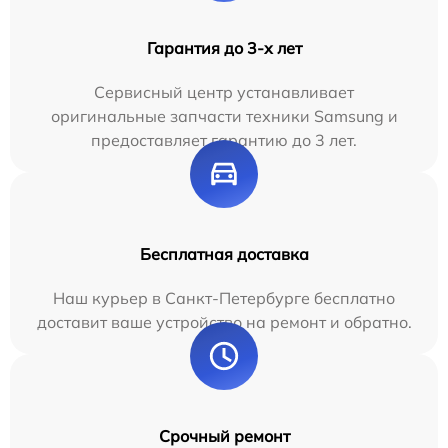
Гарантия до 3-х лет
Сервисный центр устанавливает
оригинальные запчасти техники Samsung и
предоставляет гарантию до 3 лет.
Бесплатная доставка
Наш курьер в Санкт-Петербурге бесплатно
доставит ваше устройство на ремонт и обратно.
Срочный ремонт