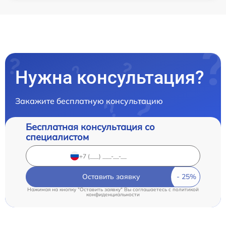
Нужна консультация?
Закажите бесплатную консультацию
Бесплатная консультация со
специалистом
Оставить заявку
Нажимая на кнопку "Оставить заявку" Вы соглашаетесь c
политикой
конфиденциальности