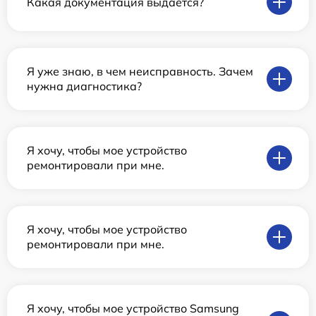
Какая документация выдается?
Я уже знаю, в чем неисправность. Зачем
нужна диагностика?
Я хочу, чтобы мое устройство
ремонтировали при мне.
Я хочу, чтобы мое устройство
ремонтировали при мне.
Я хочу, чтобы мое устройство Samsung