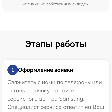
наличии на собственных складах.
Этапы работы
Оформление заявки
1
Свяжитесь с нами по телефону или
оставьте заявку на сайте
сервисного центра Samsung.
Специалист сервиса ответит на Ваш