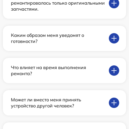
ремонтировалось только оригинальными
запчастями.
Каким образом меня уведомят о
готовности?
Что влияет на время выполнения
ремонта?
Может ли вместо меня принять
устройство другой человек?