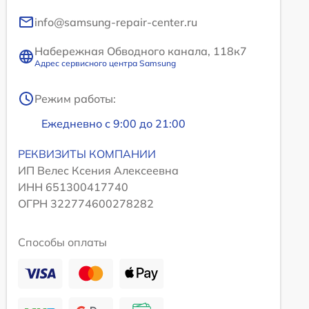
info@samsung-repair-center.ru
Набережная Обводного канала, 118к7
Адрес сервисного центра Samsung
Режим работы:
Ежедневно с 9:00 до 21:00
РЕКВИЗИТЫ КОМПАНИИ
ИП Велес Ксения Алексеевна
ИНН 651300417740
ОГРН 322774600278282
Способы оплаты