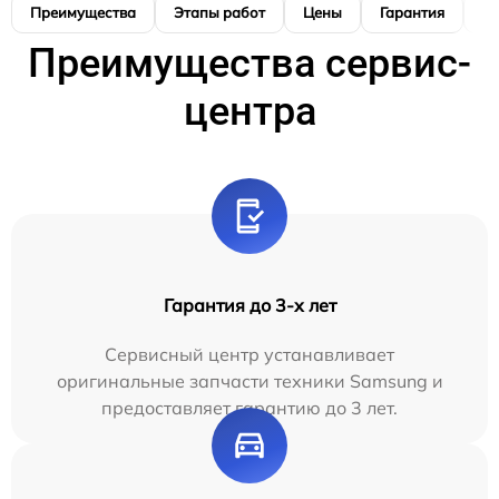
Преимущества
Этапы работ
Цены
Гарантия
М
Преимущества сервис-
центра
Гарантия до 3-х лет
Сервисный центр устанавливает
оригинальные запчасти техники Samsung и
предоставляет гарантию до 3 лет.