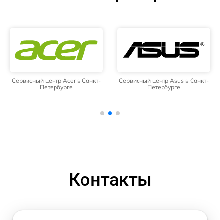
Сервисный центр Acer в Санкт-
Сервисный центр Asus в Санкт-
Петербурге
Петербурге
Контакты