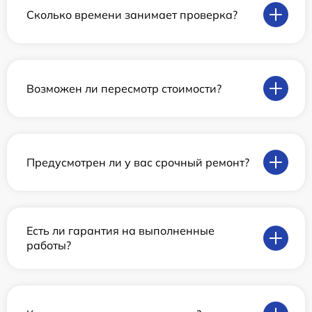
Сколько времени занимает проверка?
Возможен ли пересмотр стоимости?
Предусмотрен ли у вас срочный ремонт?
Есть ли гарантия на выполненные
работы?