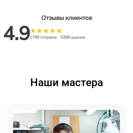
Отзывы клиентов
4.9
1799 отзывов
5358 оценок
Наши мастера