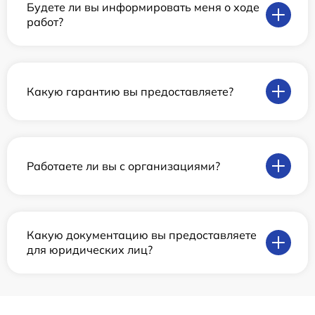
Будете ли вы информировать меня о ходе
работ?
Какую гарантию вы предоставляете?
Работаете ли вы с организациями?
Какую документацию вы предоставляете
для юридических лиц?