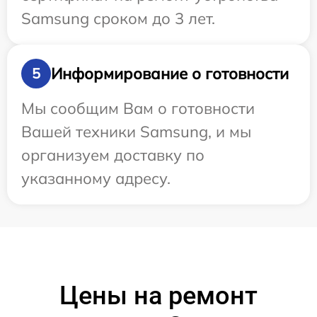
Samsung сроком до 3 лет.
Информирование о готовности
5
Мы сообщим Вам о готовности
Вашей техники Samsung, и мы
организуем доставку по
указанному адресу.
Цены на ремонт