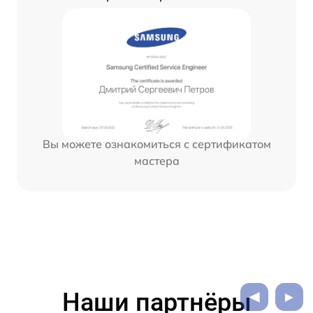
Вы можете ознакомиться с сертификатом
мастера
Наши партнёры