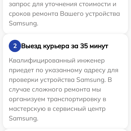
запрос для уточнения стоимости и
сроков ремонта Вашего устройства
Samsung.
Выезд курьера за 35 минут
2
Квалифицированный инженер
приедет по указанному адресу для
проверки устройства Samsung. В
случае сложного ремонта мы
организуем транспортировку в
мастерскую в сервисный центр
Samsung.