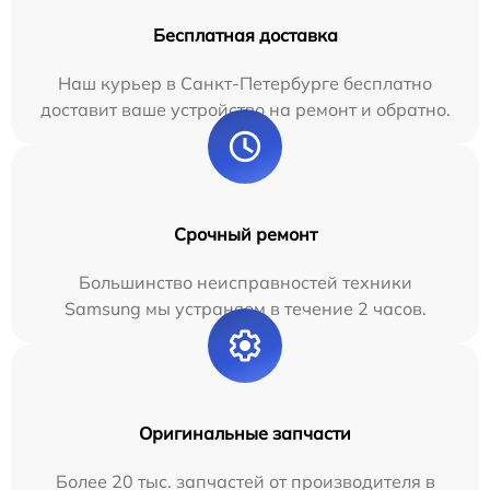
Бесплатная доставка
Наш курьер в Санкт-Петербурге бесплатно
доставит ваше устройство на ремонт и обратно.
Срочный ремонт
Большинство неисправностей техники
Samsung мы устраняем в течение 2 часов.
Оригинальные запчасти
Более 20 тыс. запчастей от производителя в