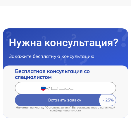
Нужна консультация?
Закажите бесплатную консультацию
Бесплатная консультация со
специалистом
Оставить заявку
Нажимая на кнопку "Оставить заявку" Вы соглашаетесь c
политикой
конфиденциальности