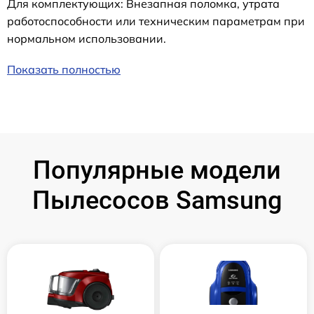
Для комплектующих: Внезапная поломка, утрата
работоспособности или техническим параметрам при
нормальном использовании.
Показать полностью
Популярные модели
Пылесосов Samsung