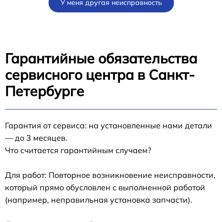
У меня другая неисправность
Гарантийные обязательства
сервисного центра в Санкт-
Петербурге
Гарантия от сервиса: на установленные нами детали
— до 3 месяцев.
Что считается гарантийным случаем?
Для работ: Повторное возникновение неисправности,
который прямо обусловлен с выполненной работой
(например, неправильная установка запчасти).