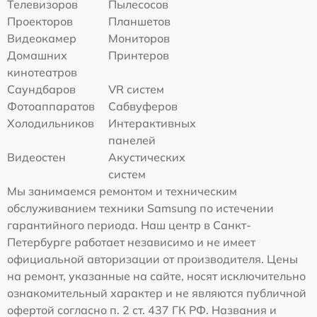
Телевизоров
Пылесосов
Проекторов
Планшетов
Видеокамер
Мониторов
Домашних
Принтеров
кинотеатров
Саундбаров
VR систем
Фотоаппаратов
Сабвуферов
Холодильников
Интерактивных
панелей
Видеостен
Акустических
систем
Мы занимаемся ремонтом и техническим
обслуживанием техники Samsung по истечении
гарантийного периода. Наш центр в Санкт-
Петербурге работает независимо и не имеет
официальной авторизации от производителя. Цены
на ремонт, указанные на сайте, носят исключительно
ознакомительный характер и не являются публичной
офертой согласно п. 2 ст. 437 ГК РФ. Названия и