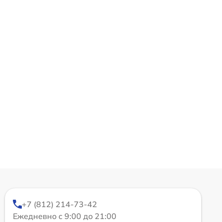
+7 (812) 214-73-42
Ежедневно с 9:00 до 21:00