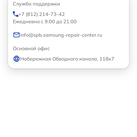
Служба поддержки
+7 (812) 214-73-42
Ежедневно с 9:00 до 21:00
info@spb.samsung-repair-center.ru
Основной офис
Набережная Обводного канала, 118к7