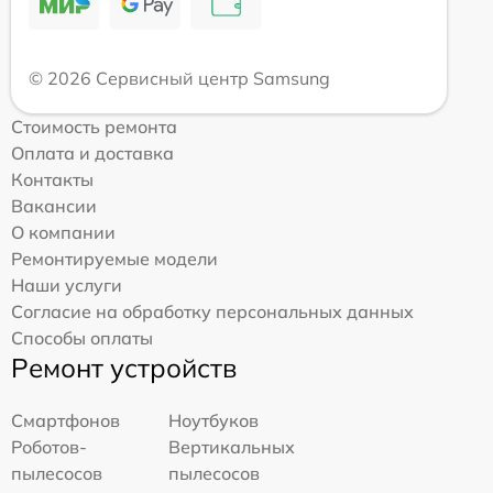
© 2026 Сервисный центр Samsung
Стоимость ремонта
Оплата и доставка
Контакты
Вакансии
О компании
Ремонтируемые модели
Наши услуги
Согласие на обработку персональных данных
Способы оплаты
Ремонт устройств
Смартфонов
Ноутбуков
Роботов-
Вертикальных
пылесосов
пылесосов