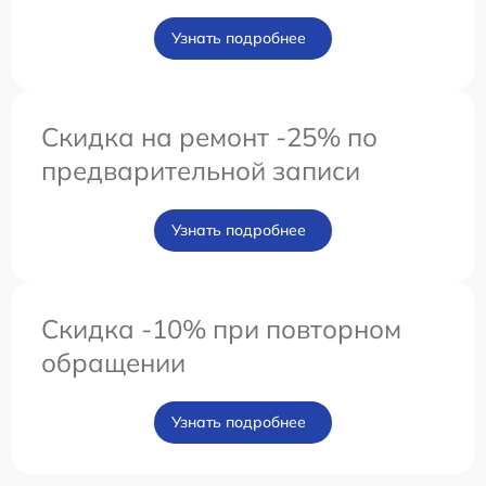
Узнать подробнее
Скидка на ремонт -25% по
предварительной записи
Узнать подробнее
Скидка -10% при повторном
обращении
Узнать подробнее