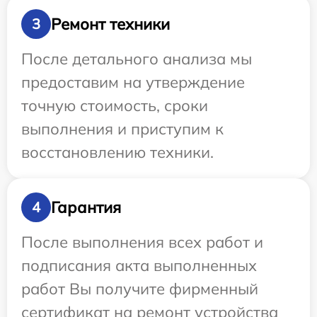
Ремонт техники
3
После детального анализа мы
предоставим на утверждение
точную стоимость, сроки
выполнения и приступим к
восстановлению техники.
Гарантия
4
После выполнения всех работ и
подписания акта выполненных
работ Вы получите фирменный
сертификат на ремонт устройства