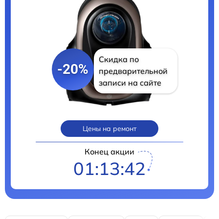
Скидка по
-20%
предварительной
записи на сайте
Цены на ремонт
Конец акции
01:13:41