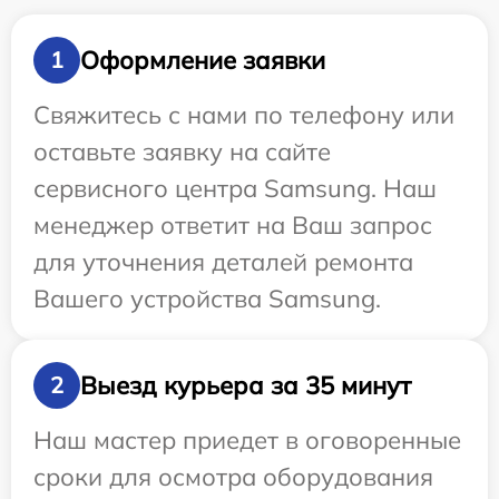
Оформление заявки
1
Свяжитесь с нами по телефону или
оставьте заявку на сайте
сервисного центра Samsung. Наш
менеджер ответит на Ваш запрос
для уточнения деталей ремонта
Вашего устройства Samsung.
Выезд курьера за 35 минут
2
Наш мастер приедет в оговоренные
сроки для осмотра оборудования