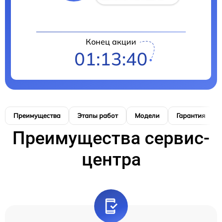
Конец акции
01:13:39
Преимущества
Этапы работ
Модели
Гарантия
Преимущества сервис-
центра