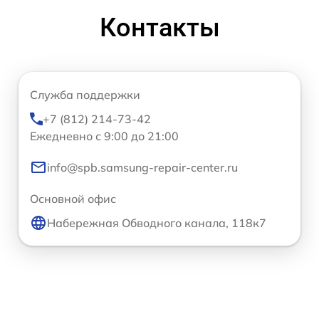
Контакты
Служба поддержки
+7 (812) 214-73-42
Ежедневно с 9:00 до 21:00
info@spb.samsung-repair-center.ru
Основной офис
Набережная Обводного канала, 118к7