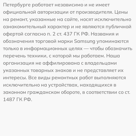
Петербурге работает независимо и не имеет
официальной авторизации от производителя. Цены
на ремонт, указанные на сайте, носят исключительно
ознакомительный характер и не являются публичной
офертой согласно п. 2 ст. 437 ГК РФ. Названия и
обозначения торговой марки Samsung упоминаются
только в информационных целях — чтобы обозначить
перечень техники, с которой мы работаем. Наша
организация не аффилирована с владельцами
указанных товарных знаков и не представляет их
интересы. Все виды ремонтных работ выполняются
исключительно на устройствах, находящихся в
законном гражданском обороте, в соответствии со ст.
1487 ГК РФ.