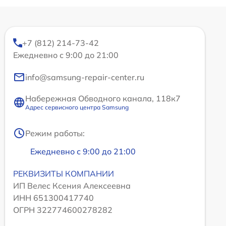
+7 (812) 214-73-42
Ежедневно с 9:00 до 21:00
info@samsung-repair-center.ru
Набережная Обводного канала, 118к7
Адрес сервисного центра Samsung
Режим работы:
Ежедневно с 9:00 до 21:00
РЕКВИЗИТЫ КОМПАНИИ
ИП Велес Ксения Алексеевна
ИНН 651300417740
ОГРН 322774600278282