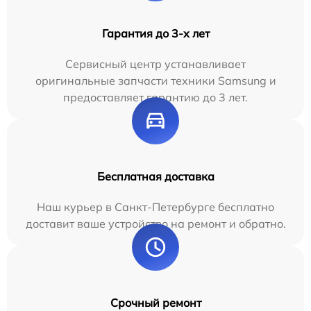
Гарантия до 3-х лет
Сервисный центр устанавливает
оригинальные запчасти техники Samsung и
предоставляет гарантию до 3 лет.
Бесплатная доставка
Наш курьер в Санкт-Петербурге бесплатно
доставит ваше устройство на ремонт и обратно.
Срочный ремонт