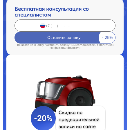
Бесплатная консультация со
специалистом
Оставить заявку
Нажимая на кнопку "Оставить заявку" Вы соглашаетесь c
политикой
конфиденциальности
Скидка по
-20%
предварительной
записи на сайте