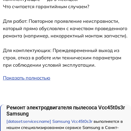
Что считается гарантийным случаем?
Для работ: Повторное проявление неисправности,
который прямо обусловлен с качеством проведенного
ремонта (например, некорректный монтаж запчасти).
Для комплектующих: Преждевременный выход из
строя, отказ в работе или техническим параметрам
при соблюдении условий эксплуатации.
Показать полностью
Ремонт электродвигателя пылесоса Vcc45t0s3r
Samsung
[dataset:services:name] Samsung Vcc45t0s3r
выполняется в
нашем специализированном сервисе Samsung в Санкт-