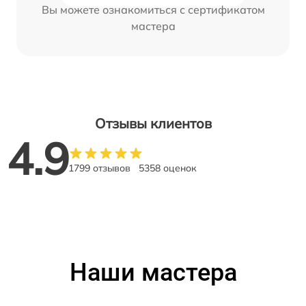
Вы можете ознакомиться с сертификатом
мастера
Отзывы клиентов
4.9
1799 отзывов
5358 оценок
Наши мастера