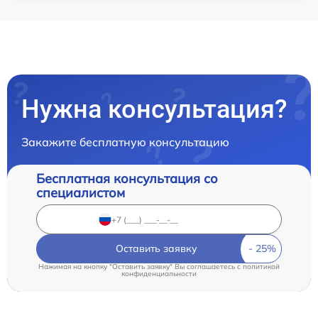
Нужна консультация?
Закажите бесплатную консультацию
Бесплатная консультация со
специалистом
Оставить заявку
Нажимая на кнопку "Оставить заявку" Вы соглашаетесь c
политикой
конфиденциальности