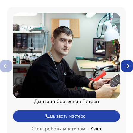
Дмитрий Сергеевич Петров
Вызвать мастера
Стаж работы мастером –
7 лет