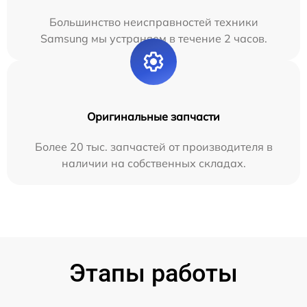
Большинство неисправностей техники
Samsung мы устраняем в течение 2 часов.
Оригинальные запчасти
Более 20 тыс. запчастей от производителя в
наличии на собственных складах.
Этапы работы