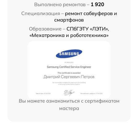
Выполнено ремонтов –
1 920
Специализация –
ремонт сабвуферов и
смартфонов
Образование –
СПбГЭТУ «ЛЭТИ»,
«Мехатроника и робототехника»
Вы можете ознакомиться с сертификатом
мастера