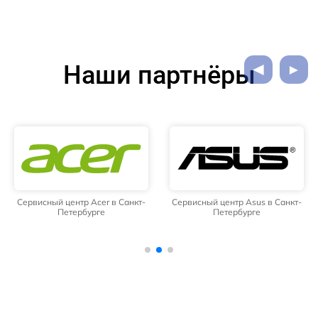
Наши партнёры
Сервисный центр Acer в Санкт-
Сервисный центр Asus в Санкт-
Петербурге
Петербурге