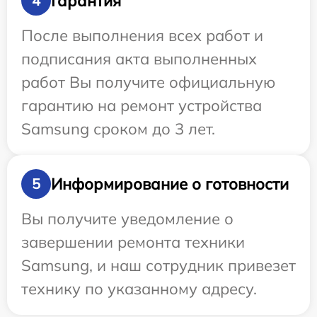
Гарантия
4
После выполнения всех работ и
подписания акта выполненных
работ Вы получите официальную
гарантию на ремонт устройства
Samsung сроком до 3 лет.
Информирование о готовности
5
Вы получите уведомление о
завершении ремонта техники
Samsung, и наш сотрудник привезет
технику по указанному адресу.