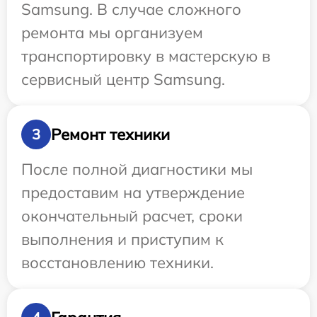
Samsung. В случае сложного
ремонта мы организуем
транспортировку в мастерскую в
сервисный центр Samsung.
Ремонт техники
3
После полной диагностики мы
предоставим на утверждение
окончательный расчет, сроки
выполнения и приступим к
восстановлению техники.