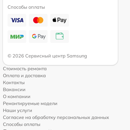
Способы оплаты
© 2026 Сервисный центр Samsung
Стоимость ремонта
Оплата и доставка
Контакты
Вакансии
О компании
Ремонтируемые модели
Наши услуги
Согласие на обработку персональных данных
Способы оплаты