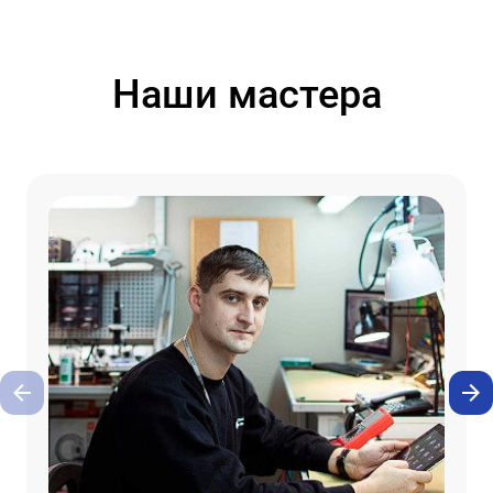
Наши мастера