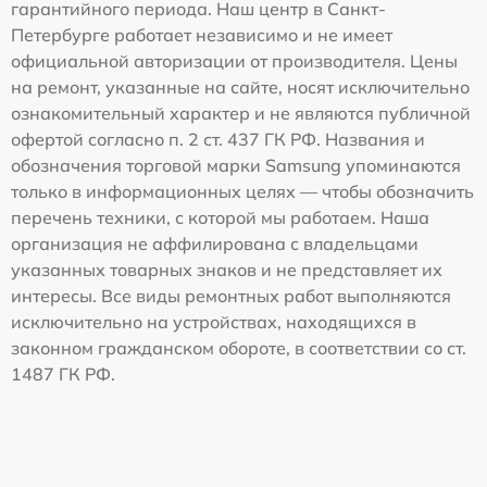
гарантийного периода. Наш центр в Санкт-
Петербурге работает независимо и не имеет
официальной авторизации от производителя. Цены
на ремонт, указанные на сайте, носят исключительно
ознакомительный характер и не являются публичной
офертой согласно п. 2 ст. 437 ГК РФ. Названия и
обозначения торговой марки Samsung упоминаются
только в информационных целях — чтобы обозначить
перечень техники, с которой мы работаем. Наша
организация не аффилирована с владельцами
указанных товарных знаков и не представляет их
интересы. Все виды ремонтных работ выполняются
исключительно на устройствах, находящихся в
законном гражданском обороте, в соответствии со ст.
1487 ГК РФ.