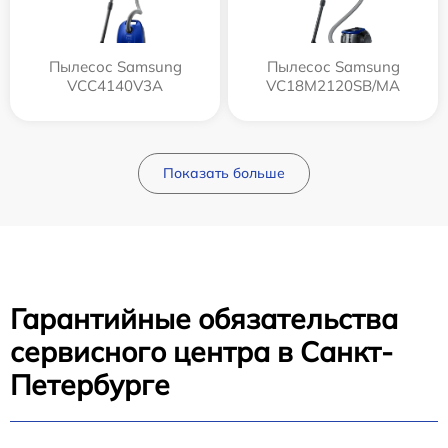
Пылесос Samsung
Пылесос Samsung
VCC4140V3A
VC18M2120SB/MA
Показать больше
Гарантийные обязательства
сервисного центра в Санкт-
Петербурге