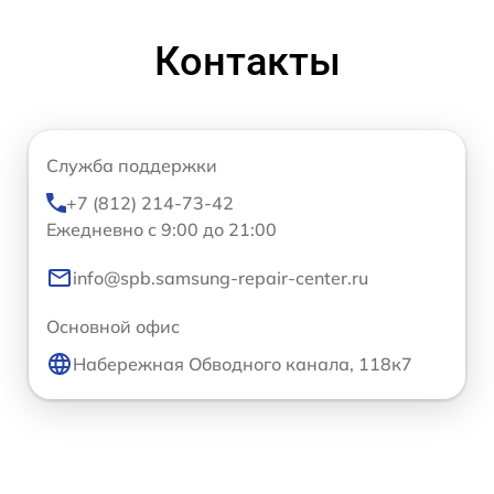
Контакты
Служба поддержки
+7 (812) 214-73-42
Ежедневно с 9:00 до 21:00
info@spb.samsung-repair-center.ru
Основной офис
Набережная Обводного канала, 118к7