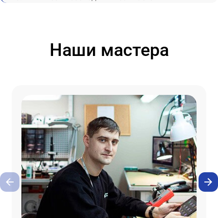
Наши мастера