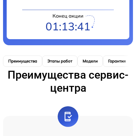
Конец акции
01:13:40
Преимущества
Этапы работ
Модели
Гарантия
Преимущества сервис-
центра