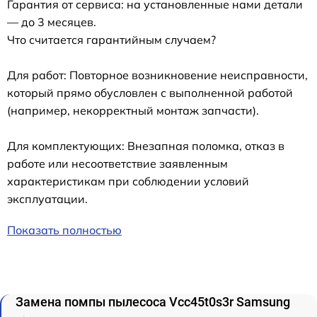
Гарантия от сервиса: на установленные нами детали
— до 3 месяцев.
Что считается гарантийным случаем?
Для работ: Повторное возникновение неисправности,
который прямо обусловлен с выполненной работой
(например, некорректный монтаж запчасти).
Для комплектующих: Внезапная поломка, отказ в
работе или несоответствие заявленным
характеристикам при соблюдении условий
эксплуатации.
Показать полностью
Замена помпы пылесоса Vcc45t0s3r Samsung