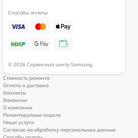
Способы оплаты
© 2026 Сервисный центр Samsung
Стоимость ремонта
Оплата и доставка
Контакты
Вакансии
О компании
Ремонтируемые модели
Наши услуги
Согласие на обработку персональных данных
Способы оплаты