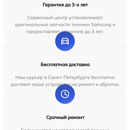
Гарантия до 3-х лет
Сервисный центр устанавливает
оригинальные запчасти техники Samsung и
предоставляет гарантию до 3 лет.
Бесплатная доставка
Наш курьер в Санкт-Петербурге бесплатно
доставит ваше устройство на ремонт и обратно.
Срочный ремонт