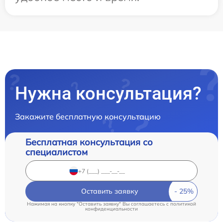
Нужна консультация?
Закажите бесплатную консультацию
Бесплатная консультация со
специалистом
Оставить заявку
Нажимая на кнопку "Оставить заявку" Вы соглашаетесь c
политикой
конфиденциальности