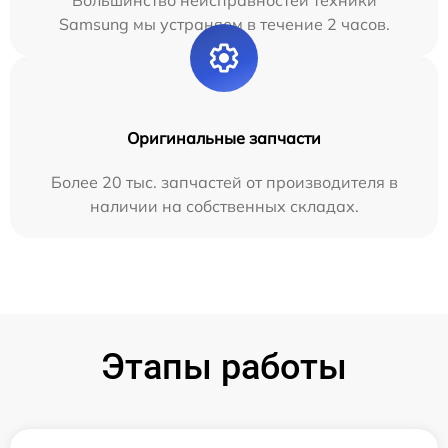
Большинство неисправностей техники
Samsung мы устраняем в течение 2 часов.
Оригинальные запчасти
Более 20 тыс. запчастей от производителя в
наличии на собственных складах.
Этапы работы