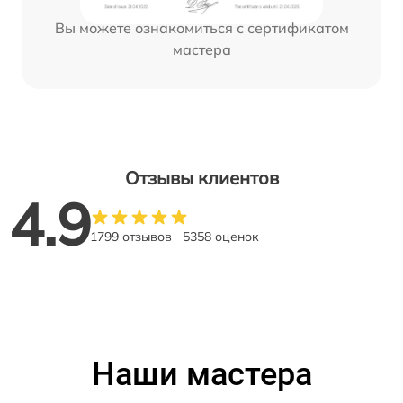
Вы можете ознакомиться с сертификатом
мастера
Отзывы клиентов
4.9
1799 отзывов
5358 оценок
Наши мастера