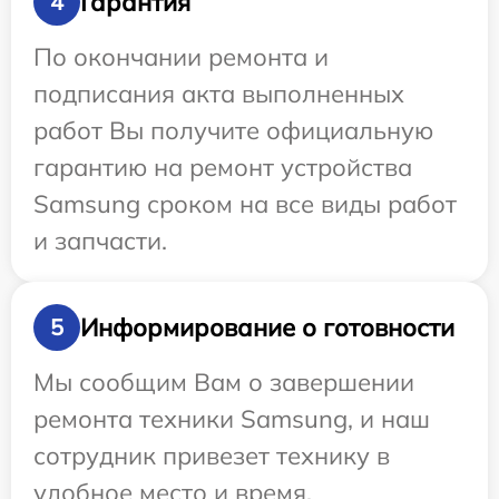
Гарантия
4
По окончании ремонта и
подписания акта выполненных
работ Вы получите официальную
гарантию на ремонт устройства
Samsung сроком на все виды работ
и запчасти.
Информирование о готовности
5
Мы сообщим Вам о завершении
ремонта техники Samsung, и наш
сотрудник привезет технику в
удобное место и время.