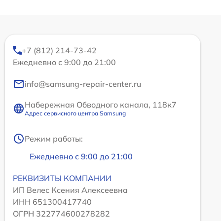
+7 (812) 214-73-42
Ежедневно с 9:00 до 21:00
info@samsung-repair-center.ru
Набережная Обводного канала, 118к7
Адрес сервисного центра Samsung
Режим работы:
Ежедневно с 9:00 до 21:00
РЕКВИЗИТЫ КОМПАНИИ
ИП Велес Ксения Алексеевна
ИНН 651300417740
ОГРН 322774600278282