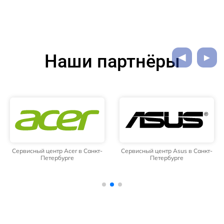
Наши партнёры
Сервисный центр Acer в Санкт-
Сервисный центр Asus в Санкт-
Петербурге
Петербурге