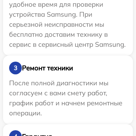
удобное время для проверки
устройства Samsung. При
серьезной неисправности мы
бесплатно доставим технику в
сервис в сервисный центр Samsung.
Ремонт техники
3
После полной диагностики мы
согласуем с вами смету работ,
график работ и начнем ремонтные
операции.