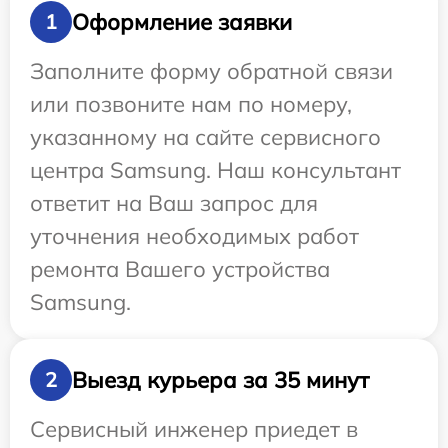
Оформление заявки
1
Заполните форму обратной связи
или позвоните нам по номеру,
указанному на сайте сервисного
центра Samsung. Наш консультант
ответит на Ваш запрос для
уточнения необходимых работ
ремонта Вашего устройства
Samsung.
Выезд курьера за 35 минут
2
Сервисный инженер приедет в