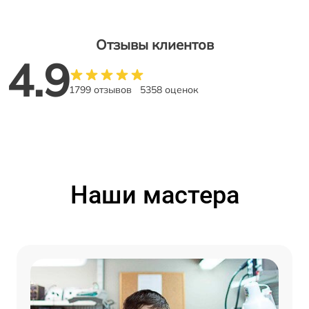
Отзывы клиентов
4.9
1799 отзывов
5358 оценок
Наши мастера