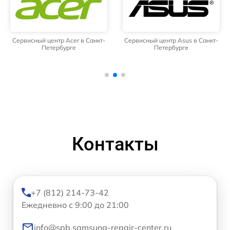
Сервисный центр Acer в Санкт-
Сервисный центр Asus в Санкт-
Петербурге
Петербурге
Контакты
+7 (812) 214-73-42
Ежедневно с 9:00 до 21:00
info@spb.samsung-repair-center.ru