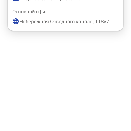
Основной офис
Набережная Обводного канала, 118к7