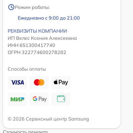
Режим работы:
Ежедневно с 9:00 до 21:00
РЕКВИЗИТЫ КОМПАНИИ
ИП Велес Ксения Алексеевна
ИНН 651300417740
ОГРН 322774600278282
Способы оплаты
© 2026 Сервисный центр Samsung
Стоимость ремонта