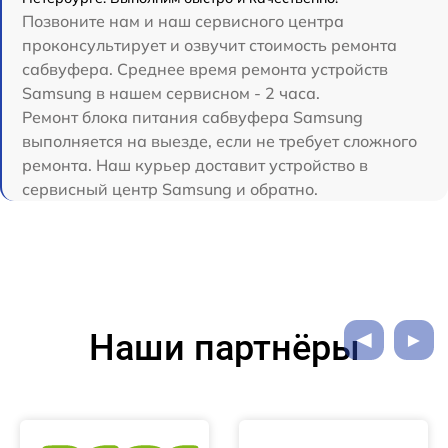
Позвоните нам и наш сервисного центра
проконсультирует и озвучит стоимость ремонта
сабвуфера. Среднее время ремонта устройств
Samsung в нашем сервисном - 2 часа.
Ремонт блока питания сабвуфера Samsung
выполняется на выезде, если не требует сложного
ремонта. Наш курьер доставит устройство в
сервисный центр Samsung и обратно.
Наши партнёры