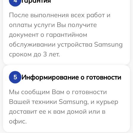
Гарантия
4
После выполнения всех работ и
оплаты услуги Вы получите
документ о гарантийном
обслуживании устройства Samsung
сроком до 3 лет.
Информирование о готовности
5
Мы сообщим Вам о готовности
Вашей техники Samsung, и курьер
доставит ее к вам домой или в
офис.