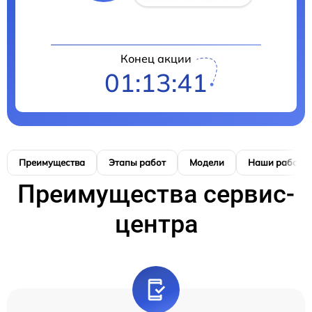
Конец акции
01:13:41
Преимущества
Этапы работ
Модели
Наши работы
Преимущества сервис-
центра