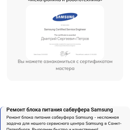
Вы можете ознакомиться с сертификатом
мастера
Ремонт блока питания сабвуфера Samsung
Ремонт блока питания сабвуфера Samsung - несложная
задача для нашего сервисного центра Samsung в Санкт-
Петербурге. Выполним быстро и качественно!