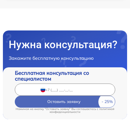
Нужна консультация?
Закажите бесплатную консультацию
Бесплатная консультация со
специалистом
Оставить заявку
Нажимая на кнопку "Оставить заявку" Вы соглашаетесь c
политикой
конфиденциальности