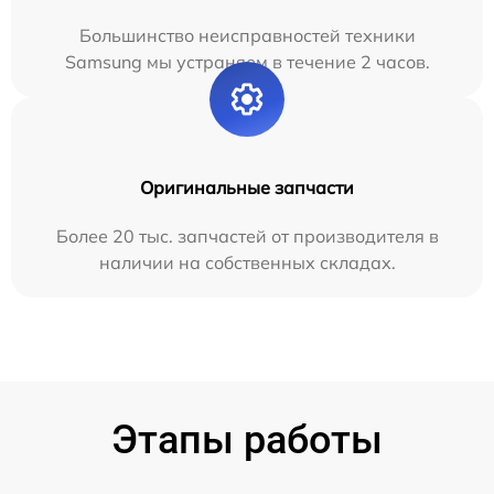
Большинство неисправностей техники
Samsung мы устраняем в течение 2 часов.
Оригинальные запчасти
Более 20 тыс. запчастей от производителя в
наличии на собственных складах.
Этапы работы