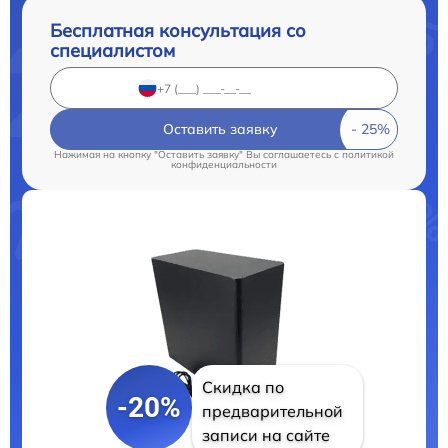
Бесплатная консультация со
специалистом
Оставить заявку
Нажимая на кнопку "Оставить заявку" Вы соглашаетесь c
политикой
конфиденциальности
Скидка по
-20%
предварительной
записи на сайте