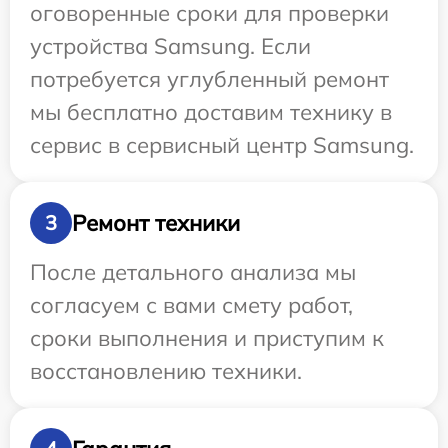
оговоренные сроки для проверки
устройства Samsung. Если
потребуется углубленный ремонт
мы бесплатно доставим технику в
сервис в сервисный центр Samsung.
Ремонт техники
3
После детального анализа мы
согласуем с вами смету работ,
сроки выполнения и приступим к
восстановлению техники.