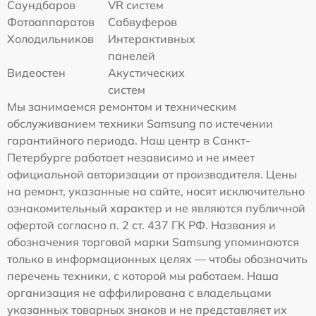
Саундбаров
VR систем
Фотоаппаратов
Сабвуферов
Холодильников
Интерактивных
панелей
Видеостен
Акустических
систем
Мы занимаемся ремонтом и техническим
обслуживанием техники Samsung по истечении
гарантийного периода. Наш центр в Санкт-
Петербурге работает независимо и не имеет
официальной авторизации от производителя. Цены
на ремонт, указанные на сайте, носят исключительно
ознакомительный характер и не являются публичной
офертой согласно п. 2 ст. 437 ГК РФ. Названия и
обозначения торговой марки Samsung упоминаются
только в информационных целях — чтобы обозначить
перечень техники, с которой мы работаем. Наша
организация не аффилирована с владельцами
указанных товарных знаков и не представляет их