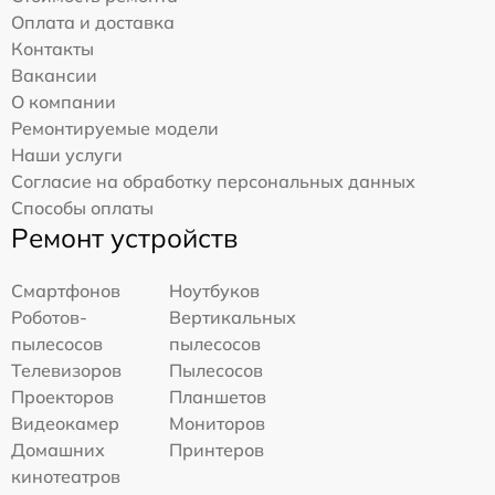
Оплата и доставка
Контакты
Вакансии
О компании
Ремонтируемые модели
Наши услуги
Согласие на обработку персональных данных
Способы оплаты
Ремонт устройств
Смартфонов
Ноутбуков
Роботов-
Вертикальных
пылесосов
пылесосов
Телевизоров
Пылесосов
Проекторов
Планшетов
Видеокамер
Мониторов
Домашних
Принтеров
кинотеатров