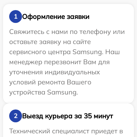
Оформление заявки
1
Свяжитесь с нами по телефону или
оставьте заявку на сайте
сервисного центра Samsung. Наш
менеджер перезвонит Вам для
уточнения индивидуальных
условий ремонта Вашего
устройства Samsung.
Выезд курьера за 35 минут
2
Технический специалист приедет в