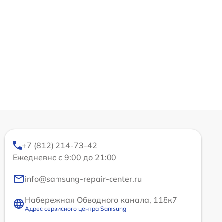
+7 (812) 214-73-42
Ежедневно с 9:00 до 21:00
info@samsung-repair-center.ru
Набережная Обводного канала, 118к7
Адрес сервисного центра Samsung