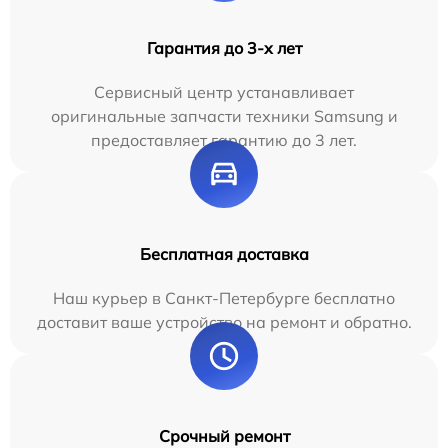
Гарантия до 3-х лет
Сервисный центр устанавливает
оригинальные запчасти техники Samsung и
предоставляет гарантию до 3 лет.
Бесплатная доставка
Наш курьер в Санкт-Петербурге бесплатно
доставит ваше устройство на ремонт и обратно.
Срочный ремонт