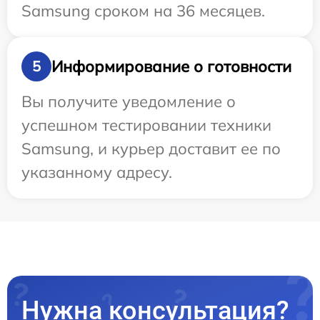
Samsung сроком на 36 месяцев.
Информирование о готовности
5
Вы получите уведомление о
успешном тестировании техники
Samsung, и курьер доставит ее по
указанному адресу.
Нужна консультация?