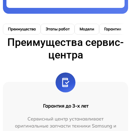
Преимущества
Этапы работ
Модели
Гарантия
Преимущества сервис-
центра
Гарантия до 3-х лет
Сервисный центр устанавливает
оригинальные запчасти техники Samsung и