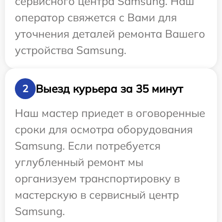
сервисного центра Samsung. Наш
оператор свяжется с Вами для
уточнения деталей ремонта Вашего
устройства Samsung.
Выезд курьера за 35 минут
2
Наш мастер приедет в оговоренные
сроки для осмотра оборудования
Samsung. Если потребуется
углубленный ремонт мы
организуем транспортировку в
мастерскую в сервисный центр
Samsung.