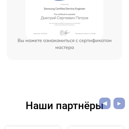
Вы можете ознакомиться с сертификатом
мастера
Наши партнёры