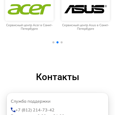
Сервисный центр Acer в Санкт-
Сервисный центр Asus в Санкт-
Петербурге
Петербурге
Контакты
Служба поддержки
+7 (812) 214-73-42