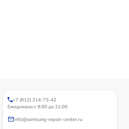
+7 (812) 214-73-42
Ежедневно с 9:00 до 21:00
info@samsung-repair-center.ru