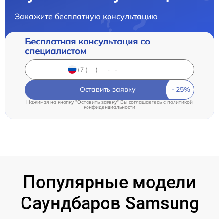
Закажите бесплатную консультацию
Бесплатная консультация со
специалистом
Оставить заявку
Нажимая на кнопку "Оставить заявку" Вы соглашаетесь c
политикой
конфиденциальности
Популярные модели
Саундбаров Samsung