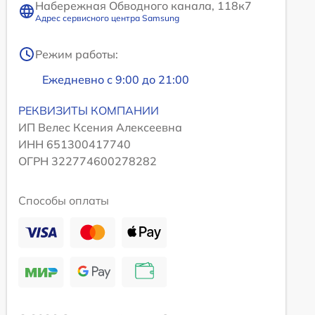
Набережная Обводного канала, 118к7
Адрес сервисного центра Samsung
Режим работы:
Ежедневно с 9:00 до 21:00
РЕКВИЗИТЫ КОМПАНИИ
ИП Велес Ксения Алексеевна
ИНН 651300417740
ОГРН 322774600278282
Способы оплаты