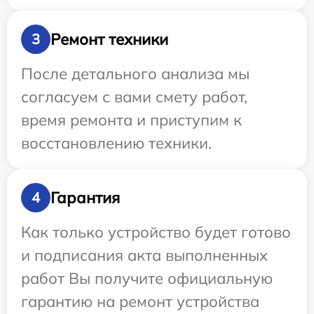
Ремонт техники
3
После детального анализа мы
согласуем с вами смету работ,
время ремонта и приступим к
восстановлению техники.
Гарантия
4
Как только устройство будет готово
и подписания акта выполненных
работ Вы получите официальную
гарантию на ремонт устройства