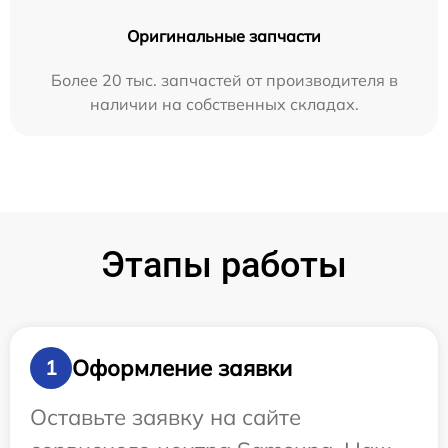
Оригинальные запчасти
Более 20 тыс. запчастей от производителя в
наличии на собственных складах.
Этапы работы
Оформление заявки
1
Оставьте заявку на сайте