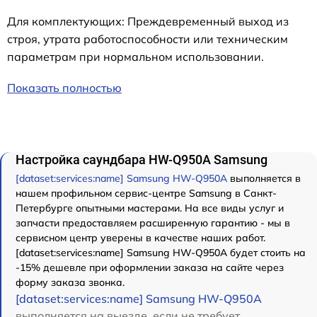
Для комплектующих: Преждевременный выход из
строя, утрата работоспособности или техническим
параметрам при нормальном использовании.
Показать полностью
Настройка саундбара HW-Q950A Samsung
[dataset:services:name] Samsung HW-Q950A
выполняется в
нашем профильном сервис-центре Samsung в Санкт-
Петербурге опытными мастерами. На все виды услуг и
запчасти предоставляем расширенную гарантию - мы в
сервисном центр уверены в качестве наших работ.
[dataset:services:name] Samsung HW-Q950A будет стоить на
-15% дешевле при оформлении заказа на сайте через
форму заказа звонка.
[dataset:services:name] Samsung HW-Q950A
выполняется на выезде, если не требует