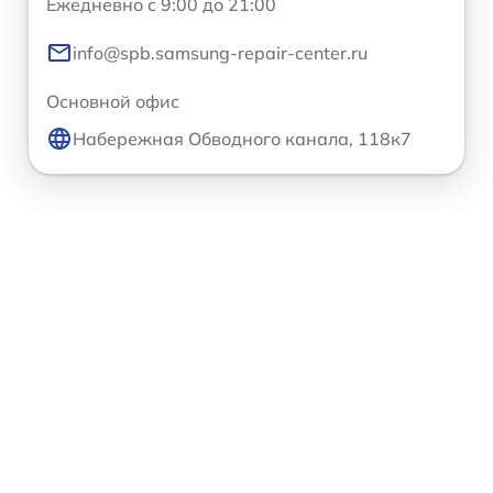
Ежедневно с 9:00 до 21:00
info@spb.samsung-repair-center.ru
Основной офис
Набережная Обводного канала, 118к7