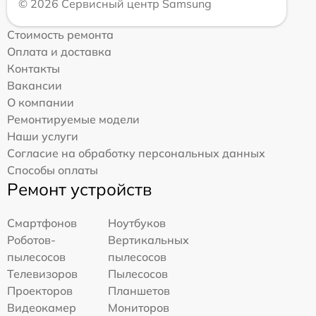
© 2026 Сервисный центр Samsung
Стоимость ремонта
Оплата и доставка
Контакты
Вакансии
О компании
Ремонтируемые модели
Наши услуги
Согласие на обработку персональных данных
Способы оплаты
Ремонт устройств
Смартфонов
Ноутбуков
Роботов-
Вертикальных
пылесосов
пылесосов
Телевизоров
Пылесосов
Проекторов
Планшетов
Видеокамер
Мониторов