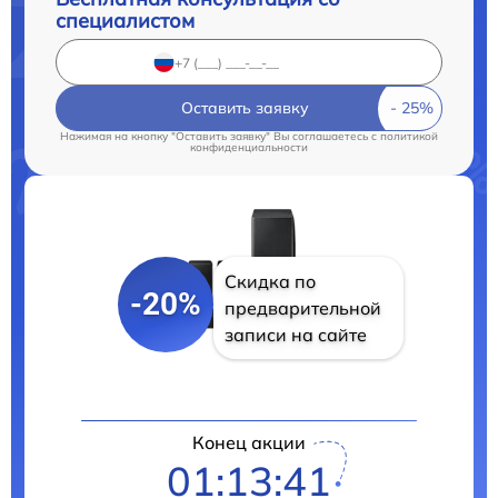
специалистом
Оставить заявку
Нажимая на кнопку "Оставить заявку" Вы соглашаетесь c
политикой
конфиденциальности
Скидка по
-20%
предварительной
записи на сайте
Конец акции
01:13:40