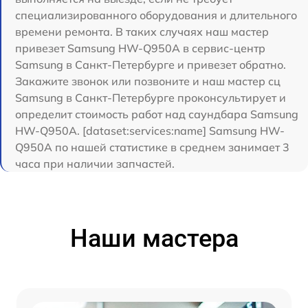
специализированного оборудования и длительного
времени ремонта. В таких случаях наш мастер
привезет Samsung HW-Q950A в сервис-центр
Samsung в Санкт-Петербурге и привезет обратно.
Закажите звонок или позвоните и наш мастер сц
Samsung в Санкт-Петербурге проконсультирует и
определит стоимость работ над саундбара Samsung
HW-Q950A. [dataset:services:name] Samsung HW-
Q950A по нашей статистике в среднем занимает 3
часа при наличии запчастей.
Наши мастера