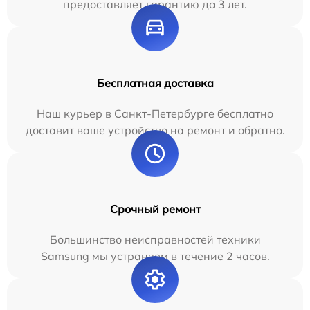
предоставляет гарантию до 3 лет.
Бесплатная доставка
Наш курьер в Санкт-Петербурге бесплатно
доставит ваше устройство на ремонт и обратно.
Срочный ремонт
Большинство неисправностей техники
Samsung мы устраняем в течение 2 часов.