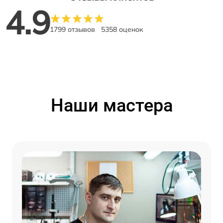
4.9
1799 отзывов
5358 оценок
Наши мастера