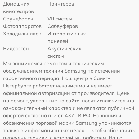
Домашних
Принтеров
кинотеатров
Саундбаров
VR систем
Фотоаппаратов
Сабвуферов
Холодильников
Интерактивных
панелей
Видеостен
Акустических
систем
Мы занимаемся ремонтом и техническим
обслуживанием техники Samsung по истечении
гарантийного периода. Наш центр в Санкт-
Петербурге работает независимо и не имеет
официальной авторизации от производителя. Цены
на ремонт, указанные на сайте, носят исключительно
ознакомительный характер и не являются публичной
офертой согласно п. 2 ст. 437 ГК РФ. Названия и
обозначения торговой марки Samsung упоминаются
только в информационных целях — чтобы обозначить
перечень техники, с которой мы работаем. Наша