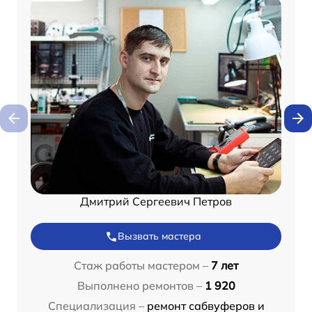
Дмитрий Сергеевич Петров
Вызвать мастера
Стаж работы мастером –
7 лет
Выполнено ремонтов –
1 920
Специализация –
ремонт сабвуферов и