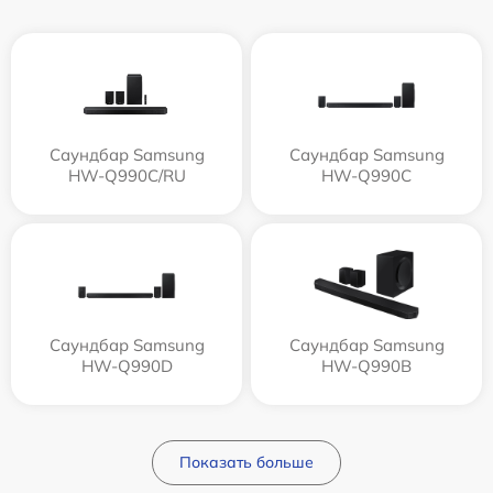
Саундбар Samsung
Саундбар Samsung
HW-Q990C/RU
HW-Q990C
Саундбар Samsung
Саундбар Samsung
HW-Q990D
HW-Q990B
Показать больше