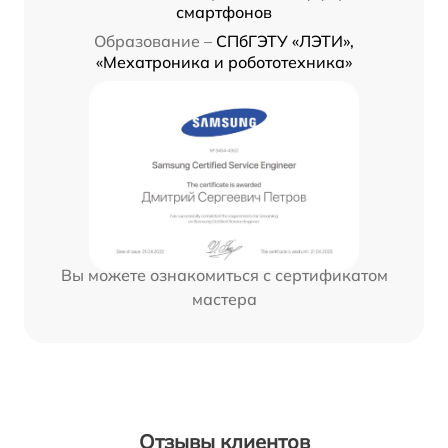
смартфонов
Образование –
СПбГЭТУ «ЛЭТИ»,
«Мехатроника и робототехника»
Вы можете ознакомиться с сертификатом
мастера
Отзывы клиентов