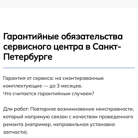
Гарантийные обязательства
сервисного центра в Санкт-
Петербурге
Гарантия от сервиса: на смонтированные
комплектующие — до 3 месяцев.
Что считается гарантийным случаем?
Для работ: Повторное возникновение неисправности,
который напрямую связан с качеством проведенного
ремонта (например, неправильная установка
запчасти).