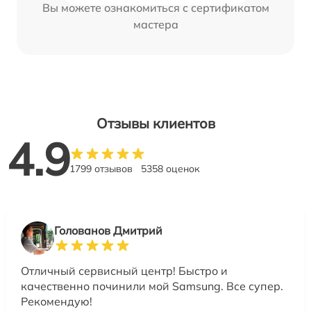
Вы можете ознакомиться с сертификатом
мастера
Отзывы клиентов
4.9
1799 отзывов
5358 оценок
Голованов Дмитрий
Отличный сервисный центр! Быстро и
качественно починили мой Samsung. Все супер.
Рекомендую!