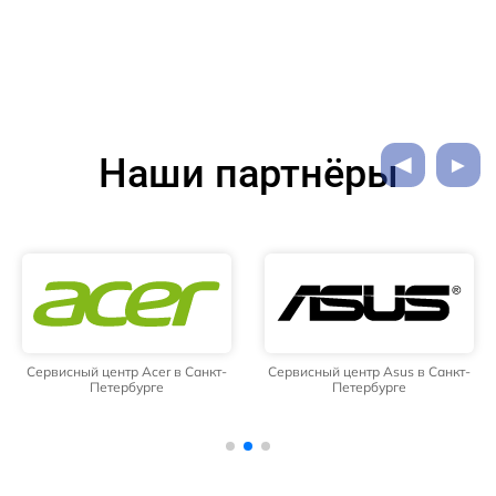
Наши партнёры
Сервисный центр Acer в Санкт-
Сервисный центр Asus в Санкт-
Петербурге
Петербурге