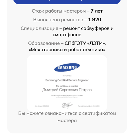
Стаж работы мастером –
7 лет
Выполнено ремонтов –
1 920
Специализация –
ремонт сабвуферов и
смартфонов
Образование –
СПбГЭТУ «ЛЭТИ»,
«Мехатроника и робототехника»
Вы можете ознакомиться с сертификатом
мастера