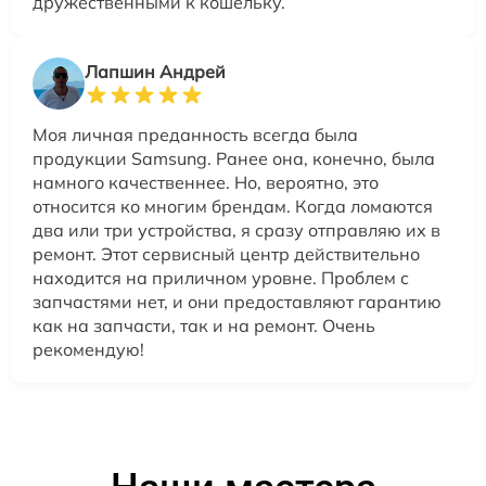
дружественными к кошельку.
Лапшин Андрей
Моя личная преданность всегда была
продукции Samsung. Ранее она, конечно, была
намного качественнее. Но, вероятно, это
относится ко многим брендам. Когда ломаются
два или три устройства, я сразу отправляю их в
ремонт. Этот сервисный центр действительно
находится на приличном уровне. Проблем с
запчастями нет, и они предоставляют гарантию
как на запчасти, так и на ремонт. Очень
рекомендую!