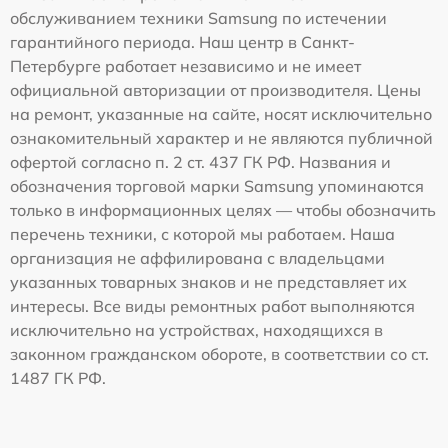
обслуживанием техники Samsung по истечении
гарантийного периода. Наш центр в Санкт-
Петербурге работает независимо и не имеет
официальной авторизации от производителя. Цены
на ремонт, указанные на сайте, носят исключительно
ознакомительный характер и не являются публичной
офертой согласно п. 2 ст. 437 ГК РФ. Названия и
обозначения торговой марки Samsung упоминаются
только в информационных целях — чтобы обозначить
перечень техники, с которой мы работаем. Наша
организация не аффилирована с владельцами
указанных товарных знаков и не представляет их
интересы. Все виды ремонтных работ выполняются
исключительно на устройствах, находящихся в
законном гражданском обороте, в соответствии со ст.
1487 ГК РФ.