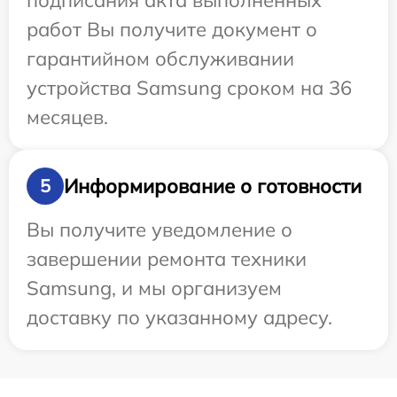
подписания акта выполненных
работ Вы получите документ о
гарантийном обслуживании
устройства Samsung сроком на 36
месяцев.
Информирование о готовности
5
Вы получите уведомление о
завершении ремонта техники
Samsung, и мы организуем
доставку по указанному адресу.