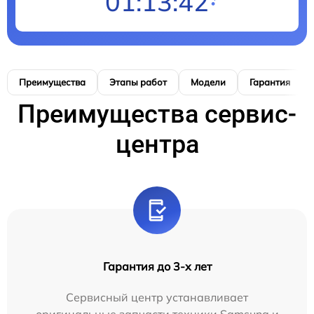
01:13:41
Преимущества
Этапы работ
Модели
Гарантия
Преимущества сервис-
центра
Гарантия до 3-х лет
Сервисный центр устанавливает