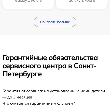
Galaxy Z Fold 6
Galaxy Z Fold 5
Показать больше
Гарантийные обязательства
сервисного центра в Санкт-
Петербурге
Гарантия от сервиса: на установленные нами детали
— до 3 месяцев.
Что считается гарантийным случаем?