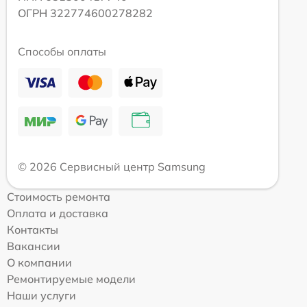
ОГРН 322774600278282
Способы оплаты
© 2026 Сервисный центр Samsung
Стоимость ремонта
Оплата и доставка
Контакты
Вакансии
О компании
Ремонтируемые модели
Наши услуги