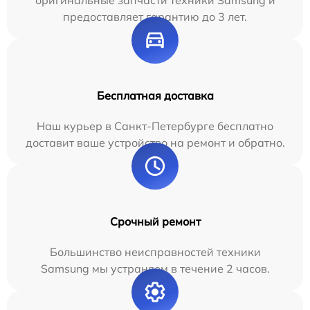
оригинальные запчасти техники Samsung и
предоставляет гарантию до 3 лет.
Бесплатная доставка
Наш курьер в Санкт-Петербурге бесплатно
доставит ваше устройство на ремонт и обратно.
Срочный ремонт
Большинство неисправностей техники
Samsung мы устраняем в течение 2 часов.