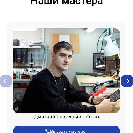
Наши мастера
Дмитрий Сергеевич Петров
Вызвать мастера