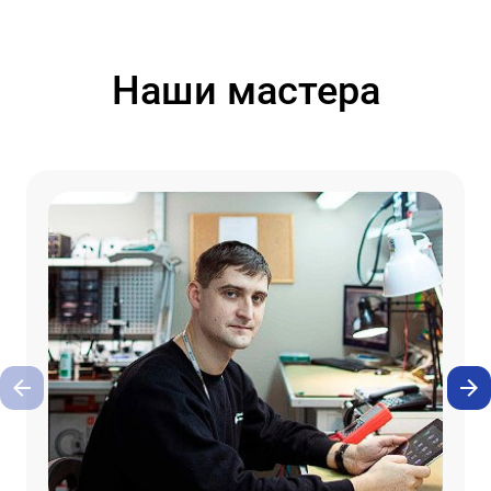
Наши мастера