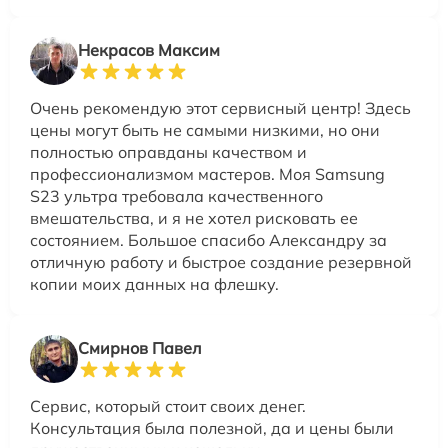
Некрасов Максим
Очень рекомендую этот сервисный центр! Здесь
цены могут быть не самыми низкими, но они
полностью оправданы качеством и
профессионализмом мастеров. Моя Samsung
S23 ультра требовала качественного
вмешательства, и я не хотел рисковать ее
состоянием. Большое спасибо Александру за
отличную работу и быстрое создание резервной
копии моих данных на флешку.
Смирнов Павел
Сервис, который стоит своих денег.
Консультация была полезной, да и цены были