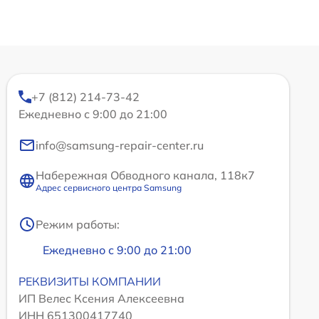
+7 (812) 214-73-42
Ежедневно с 9:00 до 21:00
info@samsung-repair-center.ru
Набережная Обводного канала, 118к7
Адрес сервисного центра Samsung
Режим работы:
Ежедневно с 9:00 до 21:00
РЕКВИЗИТЫ КОМПАНИИ
ИП Велес Ксения Алексеевна
ИНН 651300417740