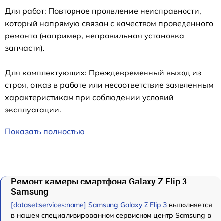
Для работ: Повторное проявление неисправности,
который напрямую связан с качеством проведенного
ремонта (например, неправильная установка
запчасти).
Для комплектующих: Преждевременный выход из
строя, отказ в работе или несоответствие заявленным
характеристикам при соблюдении условий
эксплуатации.
Показать полностью
Ремонт камеры смартфона Galaxy Z Flip 3
Samsung
[dataset:services:name] Samsung Galaxy Z Flip 3
выполняется
в нашем специализированном сервисном центр Samsung в