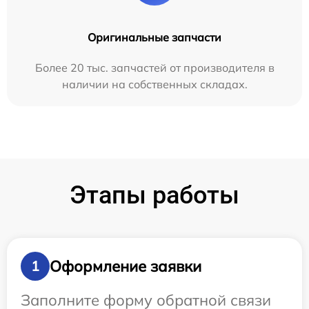
Оригинальные запчасти
Более 20 тыс. запчастей от производителя в
наличии на собственных складах.
Этапы работы
Оформление заявки
1
Заполните форму обратной связи