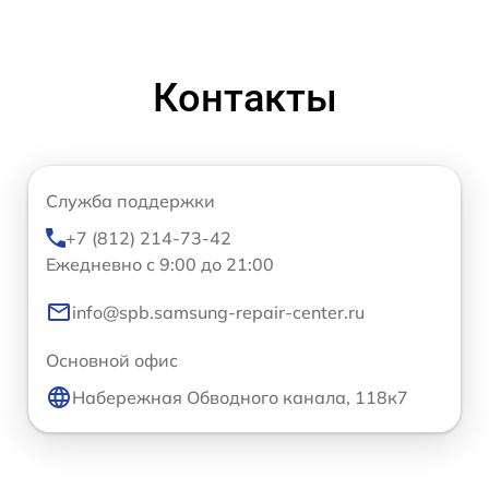
Контакты
Служба поддержки
+7 (812) 214-73-42
Ежедневно с 9:00 до 21:00
info@spb.samsung-repair-center.ru
Основной офис
Набережная Обводного канала, 118к7