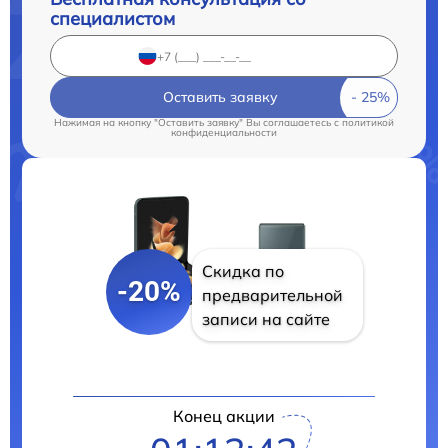
специалистом
Оставить заявку
Нажимая на кнопку "Оставить заявку" Вы соглашаетесь c
политикой
конфиденциальности
Скидка по
-20%
предварительной
записи на сайте
Конец акции