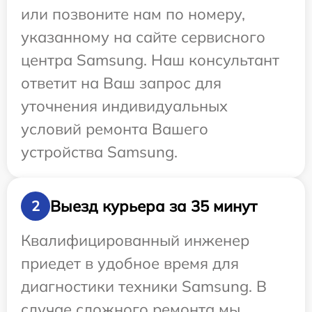
или позвоните нам по номеру,
указанному на сайте сервисного
центра Samsung. Наш консультант
ответит на Ваш запрос для
уточнения индивидуальных
условий ремонта Вашего
устройства Samsung.
Выезд курьера за 35 минут
2
Квалифицированный инженер
приедет в удобное время для
диагностики техники Samsung. В
случае сложного ремонта мы