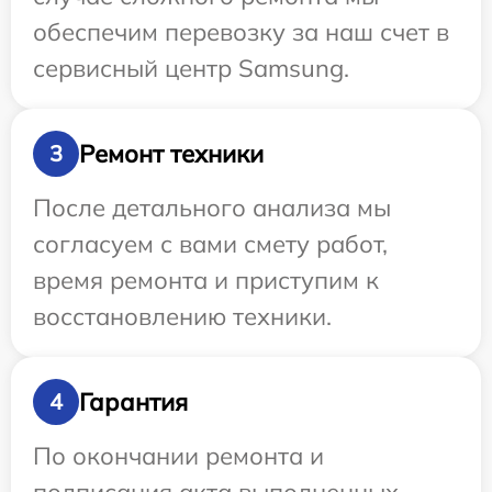
обеспечим перевозку за наш счет в
сервисный центр Samsung.
Ремонт техники
3
После детального анализа мы
согласуем с вами смету работ,
время ремонта и приступим к
восстановлению техники.
Гарантия
4
По окончании ремонта и