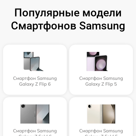
Популярные модели
Смартфонов Samsung
Смартфон Samsung
Смартфон Samsung
Galaxy Z Flip 6
Galaxy Z Flip 5
Смартфон Samsung
Смартфон Samsung