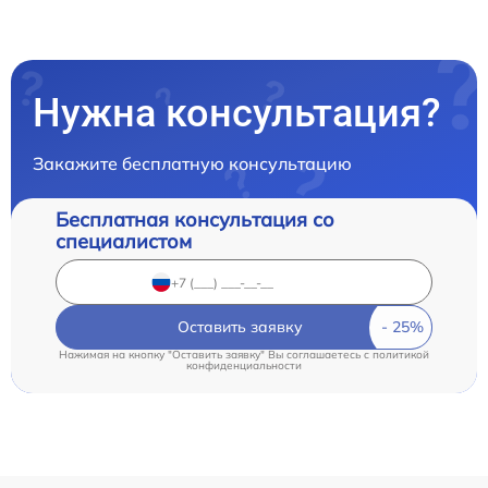
Нужна консультация?
Закажите бесплатную консультацию
Бесплатная консультация со
специалистом
Оставить заявку
Нажимая на кнопку "Оставить заявку" Вы соглашаетесь c
политикой
конфиденциальности