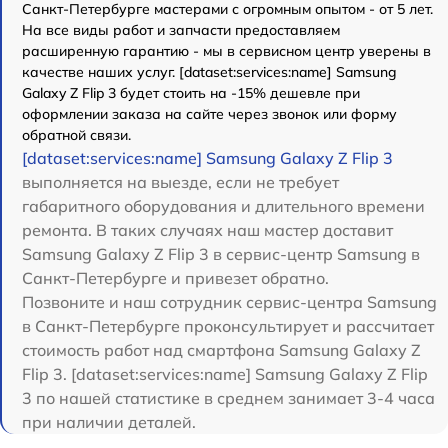
Санкт-Петербурге мастерами с огромным опытом - от 5 лет.
На все виды работ и запчасти предоставляем
расширенную гарантию - мы в сервисном центр уверены в
качестве наших услуг. [dataset:services:name] Samsung
Galaxy Z Flip 3 будет стоить на -15% дешевле при
оформлении заказа на сайте через звонок или форму
обратной связи.
[dataset:services:name] Samsung Galaxy Z Flip 3
выполняется на выезде, если не требует
габаритного оборудования и длительного времени
ремонта. В таких случаях наш мастер доставит
Samsung Galaxy Z Flip 3 в сервис-центр Samsung в
Санкт-Петербурге и привезет обратно.
Позвоните и наш сотрудник сервис-центра Samsung
в Санкт-Петербурге проконсультирует и рассчитает
стоимость работ над смартфона Samsung Galaxy Z
Flip 3. [dataset:services:name] Samsung Galaxy Z Flip
3 по нашей статистике в среднем занимает 3-4 часа
при наличии деталей.