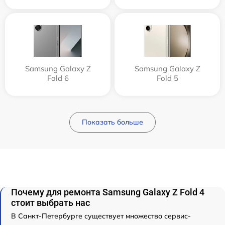
Samsung Galaxy Z
Samsung Galaxy Z
Fold 6
Fold 5
Показать больше
Почему для ремонта Samsung Galaxy Z Fold 4
стоит выбрать нас
В Санкт-Петербурге существует множество сервис-