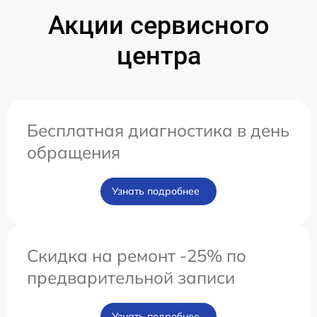
Акции сервисного
центра
Бесплатная диагностика в день
обращения
Узнать подробнее
Скидка на ремонт -25% по
предварительной записи
Узнать подробнее