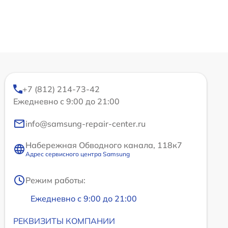
+7 (812) 214-73-42
Ежедневно с 9:00 до 21:00
info@samsung-repair-center.ru
Набережная Обводного канала, 118к7
Адрес сервисного центра Samsung
Режим работы:
Ежедневно с 9:00 до 21:00
РЕКВИЗИТЫ КОМПАНИИ