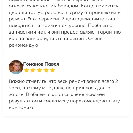
относится ко многим брендам. Когда ломаются
два или три устройства, я сразу отправляю их в
ремонт. Этот сервисный центр действительно
находится на приличном уровне. Проблем с
запчастями нет, и они предоставляют гарантию
как на запчасти, так и на ремонт. Очень
рекомендую!
Романов Павел
Важно отметить, что весь ремонт занял всего 2
часа, поэтому мне даже не пришлось долго
ждать. В общем, я остался очень доволен
результатом и смело могу порекомендовать эту
компанию!