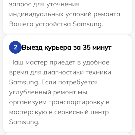
запрос для уточнения
индивидуальных условий ремонта
Вашего устройства Samsung.
Выезд курьера за 35 минут
2
Наш мастер приедет в удобное
время для диагностики техники
Samsung. Если потребуется
углубленный ремонт мы
организуем транспортировку в
мастерскую в сервисный центр
Samsung.