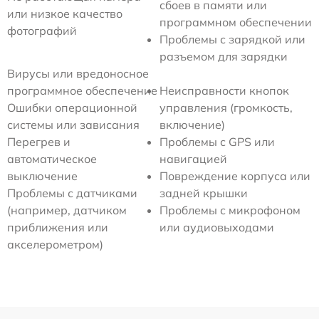
сбоев в памяти или
или низкое качество
программном обеспечении
фотографий
Проблемы с зарядкой или
разъемом для зарядки
Вирусы или вредоносное
программное обеспечение
Неисправности кнопок
Ошибки операционной
управления (громкость,
системы или зависания
включение)
Перегрев и
Проблемы с GPS или
автоматическое
навигацией
выключение
Повреждение корпуса или
Проблемы с датчиками
задней крышки
(например, датчиком
Проблемы с микрофоном
приближения или
или аудиовыходами
акселерометром)