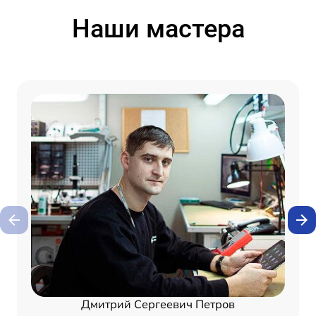
Наши мастера
Дмитрий Сергеевич Петров