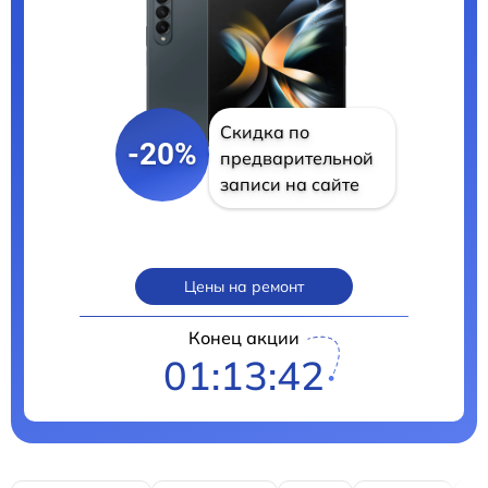
Скидка по
-20%
предварительной
записи на сайте
Цены на ремонт
Конец акции
01:13:41