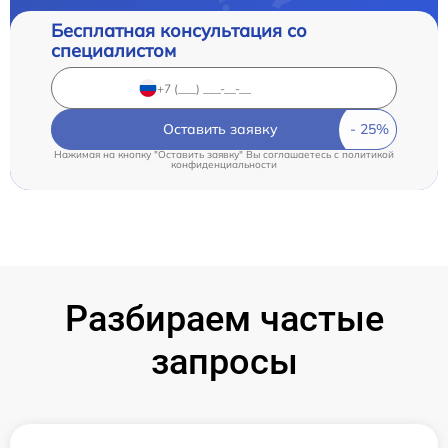
Бесплатная консультация со
специалистом
Оставить заявку
Нажимая на кнопку "Оставить заявку" Вы соглашаетесь c
политикой
конфиденциальности
Разбираем частые
запросы