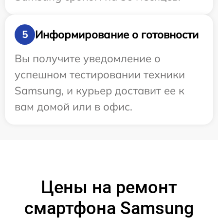
Информирование о готовности
5
Вы получите уведомление о
успешном тестировании техники
Samsung, и курьер доставит ее к
вам домой или в офис.
Цены на ремонт
смартфона Samsung