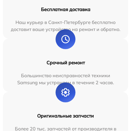
Бесплатная доставка
Наш курьер в Санкт-Петербурге бесплатно
доставит ваше устройство на ремонт и обратно.
Срочный ремонт
Большинство неисправностей техники
Samsung мы устраняем в течение 2 часов.
Оригинальные запчасти
Более 20 тыс. запчастей от производителя в