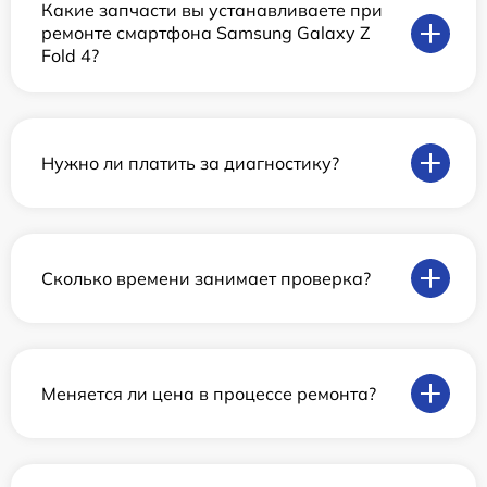
Какие запчасти вы устанавливаете при
ремонте смартфона Samsung Galaxy Z
Fold 4?
Нужно ли платить за диагностику?
Сколько времени занимает проверка?
Меняется ли цена в процессе ремонта?