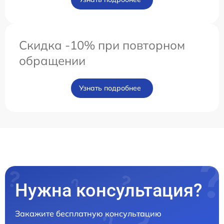
Скидка -10% при повторном
обращении
Узнать подробнее
Нужна консультация?
Закажите бесплатную консультацию