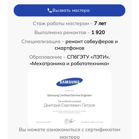
Вызвать мастера
Стаж работы мастером –
7 лет
Выполнено ремонтов –
1 920
Специализация –
ремонт сабвуферов и
смартфонов
Образование –
СПбГЭТУ «ЛЭТИ»,
«Мехатроника и робототехника»
Вы можете ознакомиться с сертификатом
мастера