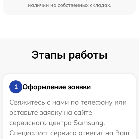
наличии на собственных складах.
Этапы работы
Оформление заявки
1
Свяжитесь с нами по телефону или
оставьте заявку на сайте
сервисного центра Samsung.
Специалист сервиса ответит на Ваш