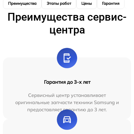
Преимущества
Этапы работ
Цены
Гарантия
М
Преимущества сервис-
центра
Гарантия до 3-х лет
Сервисный центр устанавливает
оригинальные запчасти техники Samsung и
предоставляет гарантию до 3 лет.