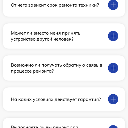
От чего зависит срок ремонта техники?
Может ли вместо меня принять
устройство другой человек?
Возможно ли получать обратную связь в
процессе ремонта?
На каких условиях действует гарантия?
Выполняете ли вы ремонт для