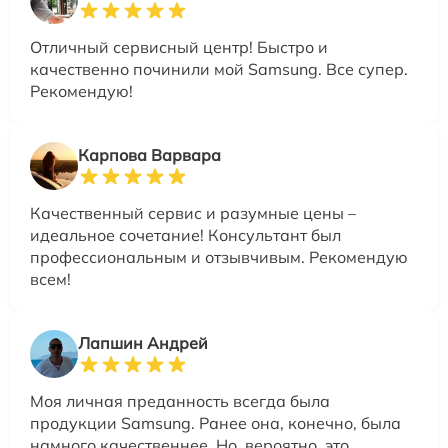
Отличный сервисный центр! Быстро и
качественно починили мой Samsung. Все супер.
Рекомендую!
Карпова Варвара
Качественный сервис и разумные цены –
идеальное сочетание! Консультант был
профессиональным и отзывчивым. Рекомендую
всем!
Лапшин Андрей
Моя личная преданность всегда была
продукции Samsung. Ранее она, конечно, была
намного качественнее. Но, вероятно, это