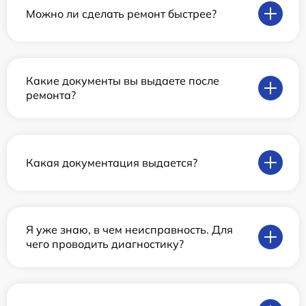
Можно ли сделать ремонт быстрее?
Какие документы вы выдаете после
ремонта?
Какая документация выдается?
Я уже знаю, в чем неисправность. Для
чего проводить диагностику?