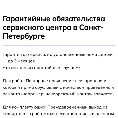
Гарантийные обязательства
сервисного центра в Санкт-
Петербурге
Гарантия от сервиса: на установленные нами детали
— до 3 месяцев.
Что считается гарантийным случаем?
Для работ: Повторное проявление неисправности,
который прямо обусловлен с качеством проведенного
ремонта (например, некорректный монтаж запчасти).
Для комплектующих: Преждевременный выход из
строя, отказ в работе или несоответствие заявленным