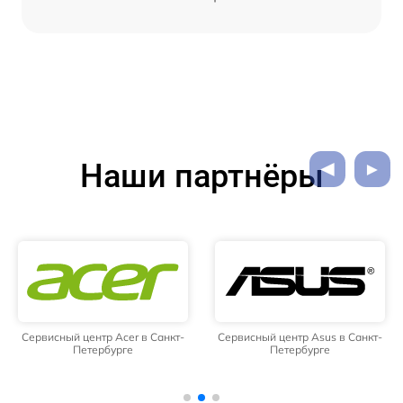
Наши партнёры
Сервисный центр Acer в Санкт-
Сервисный центр Asus в Санкт-
Петербурге
Петербурге