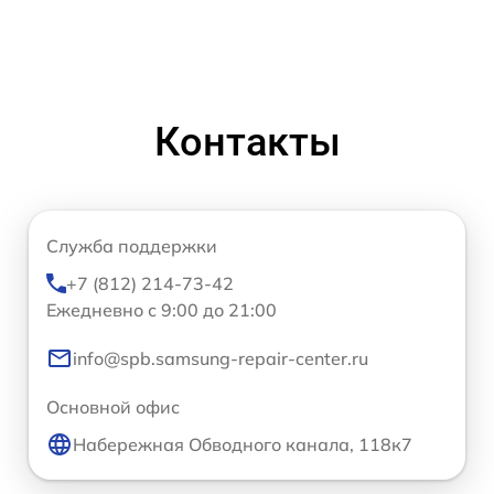
Контакты
Служба поддержки
+7 (812) 214-73-42
Ежедневно с 9:00 до 21:00
info@spb.samsung-repair-center.ru
Основной офис
Набережная Обводного канала, 118к7