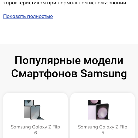
характеристикам при нормальном использовании.
Показать полностью
Популярные модели
Смартфонов Samsung
Samsung Galaxy Z Flip
Samsung Galaxy Z Flip
6
5