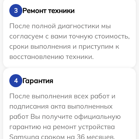
Ремонт техники
3
После полной диагностики мы
согласуем с вами точную стоимость,
сроки выполнения и приступим к
восстановлению техники.
Гарантия
4
После выполнения всех работ и
подписания акта выполненных
работ Вы получите официальную
гарантию на ремонт устройства
Samsung сроком на 36 месяцев.