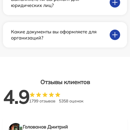
юридических лиц?
Какие документы вы оформляете для
организаций?
Отзывы клиентов
4.9
1799 отзывов
5358 оценок
Голованов Дмитрий