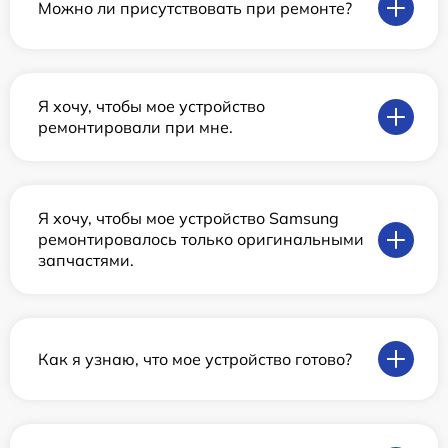
Можно ли присутствовать при ремонте?
Я хочу, чтобы мое устройство
ремонтировали при мне.
Я хочу, чтобы мое устройство Samsung
ремонтировалось только оригинальными
запчастями.
Как я узнаю, что мое устройство готово?