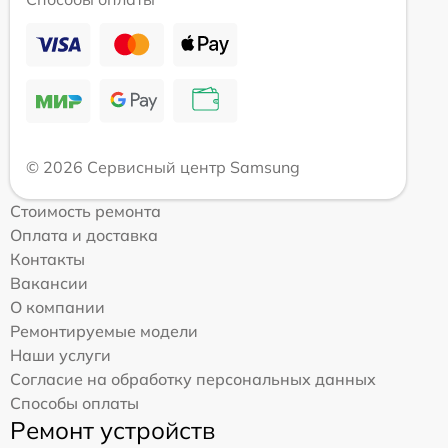
© 2026 Сервисный центр Samsung
Стоимость ремонта
Оплата и доставка
Контакты
Вакансии
О компании
Ремонтируемые модели
Наши услуги
Согласие на обработку персональных данных
Способы оплаты
Ремонт устройств