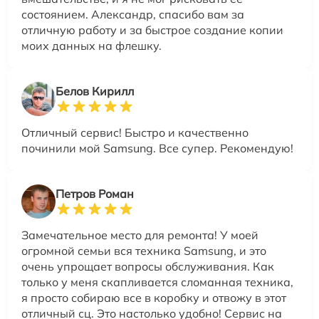
состоянием. Александр, спасибо вам за
отличную работу и за быстрое создание копии
моих данных на флешку.
Белов Кирилл
Отличный сервис! Быстро и качественно
починили мой Samsung. Все супер. Рекомендую!
Петров Роман
Замечательное место для ремонта! У моей
огромной семьи вся техника Samsung, и это
очень упрощает вопросы обслуживания. Как
только у меня скапливается сломанная техника,
я просто собираю все в коробку и отвожу в этот
отличный сц. Это настолько удобно! Сервис на