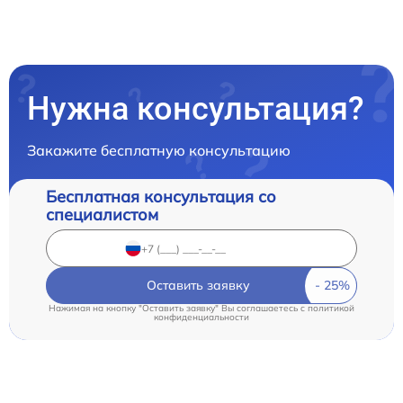
Нужна консультация?
Закажите бесплатную консультацию
Бесплатная консультация со
специалистом
Оставить заявку
Нажимая на кнопку "Оставить заявку" Вы соглашаетесь c
политикой
конфиденциальности