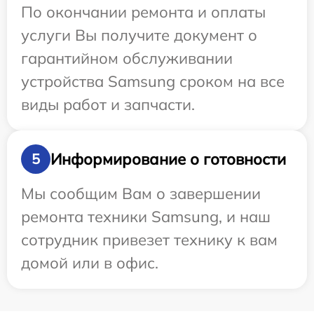
По окончании ремонта и оплаты
услуги Вы получите документ о
гарантийном обслуживании
устройства Samsung сроком на все
виды работ и запчасти.
Информирование о готовности
5
Мы сообщим Вам о завершении
ремонта техники Samsung, и наш
сотрудник привезет технику к вам
домой или в офис.