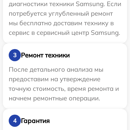
диагностики техники Samsung. Если
потребуется углубленный ремонт
мы бесплатно доставим технику в
сервис в сервисный центр Samsung.
Ремонт техники
3
После детального анализа мы
предоставим на утверждение
точную стоимость, время ремонта и
начнем ремонтные операции.
Гарантия
4