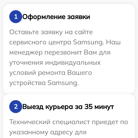
Оформление заявки
1
Оставьте заявку на сайте
сервисного центра Samsung. Наш
менеджер перезвонит Вам для
уточнения индивидуальных
условий ремонта Вашего
устройства Samsung.
Выезд курьера за 35 минут
2
Технический специалист приедет по
указанному адресу для