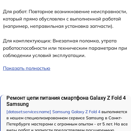
Для работ: Повторное возникновение неисправности,
который прямо обусловлен с выполненной работой
(например, неправильная установка запчасти).
Для комплектующих: Внезапная поломка, утрата
работоспособности или техническим параметрам при
соблюдении условий эксплуатации.
Показать полностью
Ремонт цепи питания смартфона Galaxy Z Fold 4
Samsung
[dataset:services:name] Samsung Galaxy Z Fold 4
выполняется
в нашем специализированном сервисе Samsung в Санкт-
Петербурге мастерами с огромным опытом - от 5 лет. На все
виды работ и запчасти предоставляем расширенную