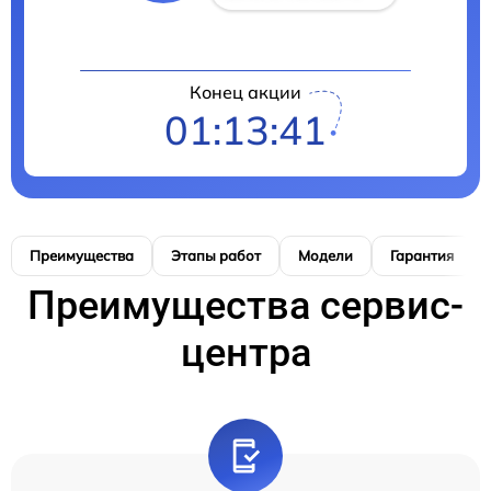
Конец акции
01:13:40
Преимущества
Этапы работ
Модели
Гарантия
Преимущества сервис-
центра