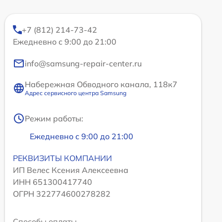
+7 (812) 214-73-42
Ежедневно с 9:00 до 21:00
info@samsung-repair-center.ru
Набережная Обводного канала, 118к7
Адрес сервисного центра Samsung
Режим работы:
Ежедневно с 9:00 до 21:00
РЕКВИЗИТЫ КОМПАНИИ
ИП Велес Ксения Алексеевна
ИНН 651300417740
ОГРН 322774600278282
Способы оплаты