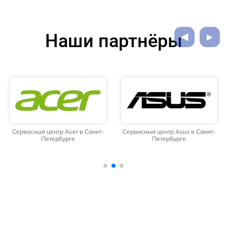
Наши партнёры
Сервисный центр Acer в Санкт-
Сервисный центр Asus в Санкт-
Петербурге
Петербурге