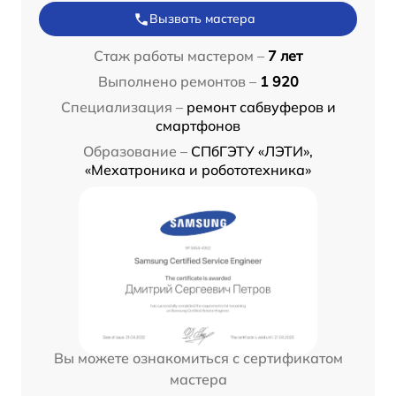
Вызвать мастера
Стаж работы мастером –
7 лет
Выполнено ремонтов –
1 920
Специализация –
ремонт сабвуферов и
смартфонов
Образование –
СПбГЭТУ «ЛЭТИ»,
«Мехатроника и робототехника»
Вы можете ознакомиться с сертификатом
мастера