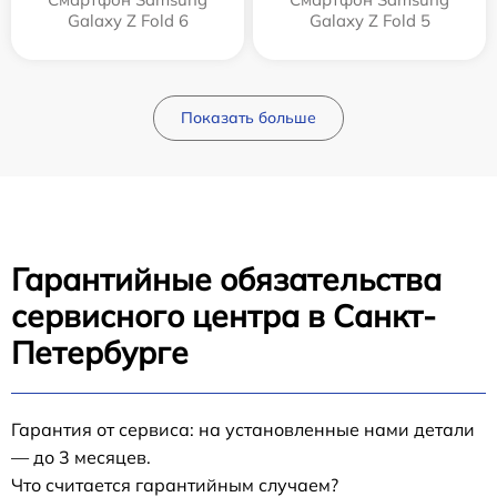
Galaxy Z Fold 6
Galaxy Z Fold 5
Показать больше
Гарантийные обязательства
сервисного центра в Санкт-
Петербурге
Гарантия от сервиса: на установленные нами детали
— до 3 месяцев.
Что считается гарантийным случаем?