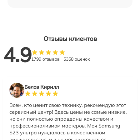
Отзывы клиентов
4.9
1799 отзывов
5358 оценок
Белов Кирилл
Всем, кто ценит свою технику, рекомендую этот
сервисный центр! Здесь цены не самые низкие,
но они полностью оправданы качеством и
профессионализмом мастеров. Моя Samsung
S23 ультра нуждалась в качественном
вмешательстве, и я не мог рисковать ее