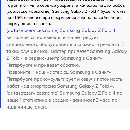
гарантию - мы в сервисе уверены в качестве наших работ.
[dataset:services:name] Samsung Galaxy Z Fold 4 будет стоить
на -15% дешевле при оформлении заказа на сайте через
форму заказа звонка.
[dataset:services:name] Samsung Galaxy Z Fold 4
выполняется на выезде, если не требует
специального оборудования и сложного ремонта. В
таких случаях наш мастер привезет Samsung Galaxy
Z Fold 4 в сервис-центр Samsung в Санкт-
Петербурге и привезет обратно.
Позвоните и наш мастер сц Samsung в Санкт-
Петербурге проконсультирует и озвучит стоимость
работ над смартфона Samsung Galaxy Z Fold 4.
[dataset:services:name] Samsung Galaxy Z Fold 4 по
нашей статистике в среднем занимает 2 часа при
наличии деталей.