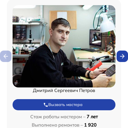
Дмитрий Сергеевич Петров
Вызвать мастера
Стаж работы мастером –
7 лет
Выполнено ремонтов –
1 920