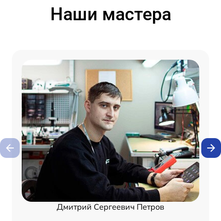
Наши мастера
Дмитрий Сергеевич Петров