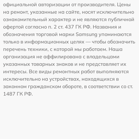
официальной авторизации от производителя. Цены
на ремонт, указанные на сайте, носят исключительно
ознакомительный характер и не являются публичной
офертой согласно п. 2 ст. 437 ГК РФ. Названия и
обозначения торговой марки Samsung упоминаются
только в информационных целях — чтобы обозначить
перечень техники, с которой мы работаем. Наша
организация не аффилирована с владельцами
указанных товарных знаков и не представляет их
интересы. Все виды ремонтных работ выполняются
исключительно на устройствах, находящихся в
законном гражданском обороте, в соответствии со ст.
1487 ГК РФ.