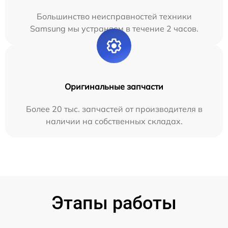
Большинство неисправностей техники
Samsung мы устраняем в течение 2 часов.
Оригинальные запчасти
Более 20 тыс. запчастей от производителя в
наличии на собственных складах.
Этапы работы