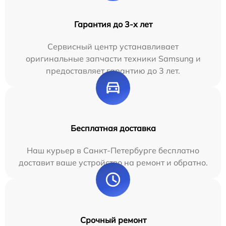
Гарантия до 3-х лет
Сервисный центр устанавливает
оригинальные запчасти техники Samsung и
предоставляет гарантию до 3 лет.
Бесплатная доставка
Наш курьер в Санкт-Петербурге бесплатно
доставит ваше устройство на ремонт и обратно.
Срочный ремонт