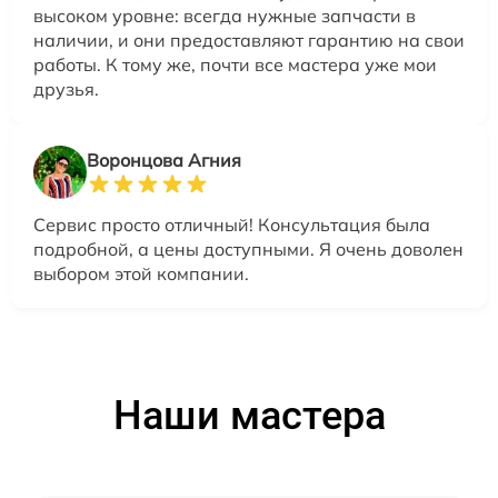
высоком уровне: всегда нужные запчасти в
наличии, и они предоставляют гарантию на свои
работы. К тому же, почти все мастера уже мои
друзья.
Воронцова Агния
Сервис просто отличный! Консультация была
подробной, а цены доступными. Я очень доволен
выбором этой компании.
Наши мастера