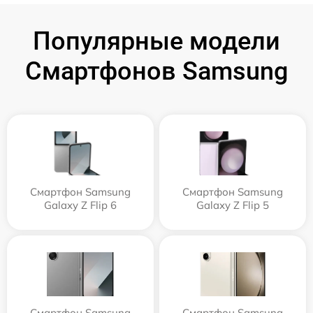
Популярные модели
Смартфонов Samsung
Смартфон Samsung
Смартфон Samsung
Galaxy Z Flip 6
Galaxy Z Flip 5
Смартфон Samsung
Смартфон Samsung