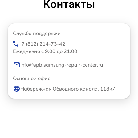
Контакты
Служба поддержки
+7 (812) 214-73-42
Ежедневно с 9:00 до 21:00
info@spb.samsung-repair-center.ru
Основной офис
Набережная Обводного канала, 118к7