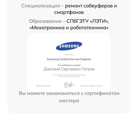
Специализация –
ремонт сабвуферов и
смартфонов
Образование –
СПбГЭТУ «ЛЭТИ»,
«Мехатроника и робототехника»
Вы можете ознакомиться с сертификатом
мастера