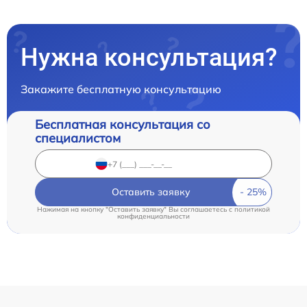
Нужна консультация?
Закажите бесплатную консультацию
Бесплатная консультация со
специалистом
Оставить заявку
Нажимая на кнопку "Оставить заявку" Вы соглашаетесь c
политикой
конфиденциальности