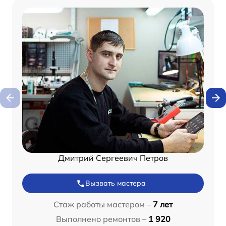
Дмитрий Сергеевич Петров
Вызвать мастера
Стаж работы мастером –
7 лет
Выполнено ремонтов –
1 920