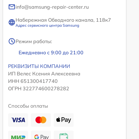
info@samsung-repair-center.ru
Набережная Обводного канала, 118к7
Адрес сервисного центра Samsung
Режим работы:
Ежедневно с 9:00 до 21:00
РЕКВИЗИТЫ КОМПАНИИ
ИП Велес Ксения Алексеевна
ИНН 651300417740
ОГРН 322774600278282
Способы оплаты