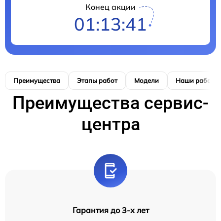
Конец акции
01:13:40
Преимущества
Этапы работ
Модели
Наши работы
Преимущества сервис-
центра
Гарантия до 3-х лет