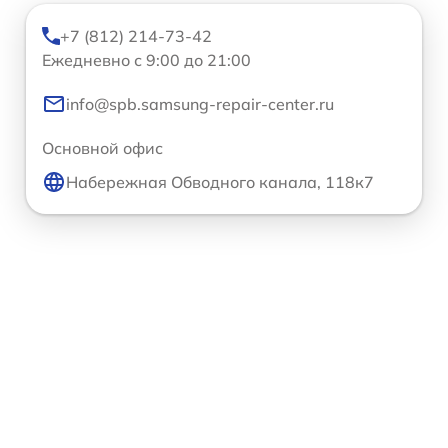
+7 (812) 214-73-42
Ежедневно с 9:00 до 21:00
info@spb.samsung-repair-center.ru
Основной офис
Набережная Обводного канала, 118к7