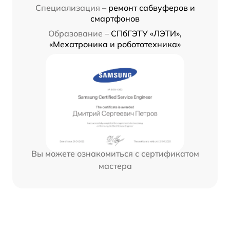
Специализация –
ремонт сабвуферов и
смартфонов
Образование –
СПбГЭТУ «ЛЭТИ»,
«Мехатроника и робототехника»
Вы можете ознакомиться с сертификатом
мастера