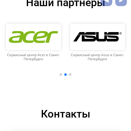
Наши партнёры
Сервисный центр Acer в Санкт-
Сервисный центр Asus в Санкт-
Петербурге
Петербурге
Контакты