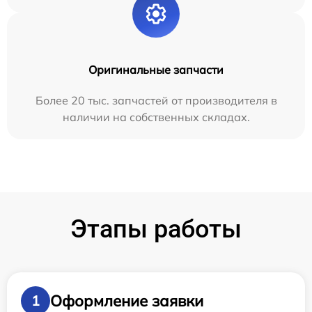
Оригинальные запчасти
Более 20 тыс. запчастей от производителя в
наличии на собственных складах.
Этапы работы
Оформление заявки
1