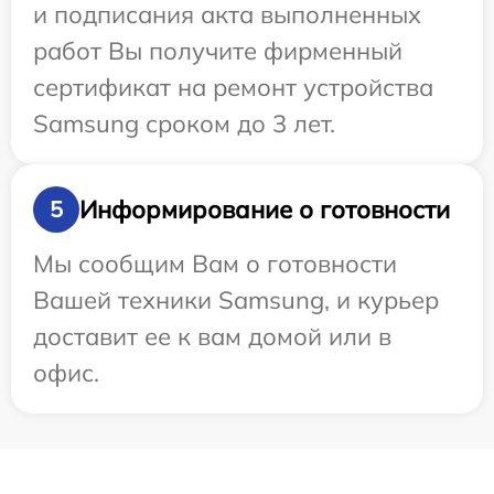
и подписания акта выполненных
работ Вы получите фирменный
сертификат на ремонт устройства
Samsung сроком до 3 лет.
Информирование о готовности
5
Мы сообщим Вам о готовности
Вашей техники Samsung, и курьер
доставит ее к вам домой или в
офис.