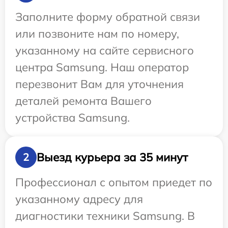
Заполните форму обратной связи
или позвоните нам по номеру,
указанному на сайте сервисного
центра Samsung. Наш оператор
перезвонит Вам для уточнения
деталей ремонта Вашего
устройства Samsung.
Выезд курьера за 35 минут
2
Профессионал с опытом приедет по
указанному адресу для
диагностики техники Samsung. В