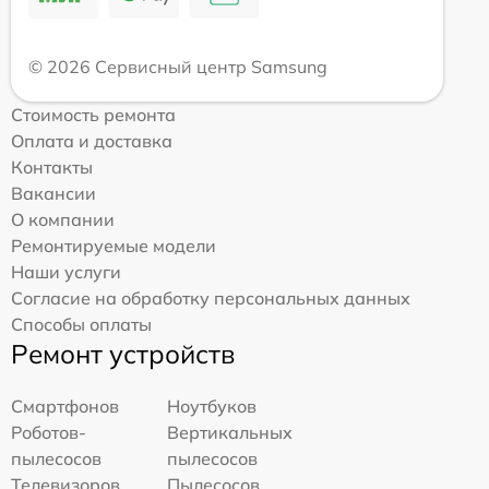
© 2026 Сервисный центр Samsung
Стоимость ремонта
Оплата и доставка
Контакты
Вакансии
О компании
Ремонтируемые модели
Наши услуги
Согласие на обработку персональных данных
Способы оплаты
Ремонт устройств
Смартфонов
Ноутбуков
Роботов-
Вертикальных
пылесосов
пылесосов
Телевизоров
Пылесосов