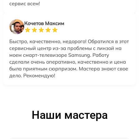
сервис всем!
Кочетов Максим
Быстро, качественно, недорого! Обратился в этот
сервисный центр из-за проблемы с линзой на
моем смарт-телевизоре Samsung. Работу
сделали очень оперативно, качественно и цена
была приятным сюрпризом. Мастера знают свое
дело. Рекомендую!
Наши мастера