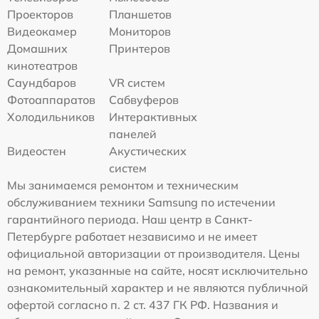
Проекторов
Планшетов
Видеокамер
Мониторов
Домашних
Принтеров
кинотеатров
Саундбаров
VR систем
Фотоаппаратов
Сабвуферов
Холодильников
Интерактивных
панелей
Видеостен
Акустических
систем
Мы занимаемся ремонтом и техническим
обслуживанием техники Samsung по истечении
гарантийного периода. Наш центр в Санкт-
Петербурге работает независимо и не имеет
официальной авторизации от производителя. Цены
на ремонт, указанные на сайте, носят исключительно
ознакомительный характер и не являются публичной
офертой согласно п. 2 ст. 437 ГК РФ. Названия и