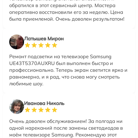
обратился в этот сервисный центр. Мастера
оперативно восстановили его за неделю. Цена
была приемлемой. Очень доволен результатом!
Латышев Мирон
Ремонт подсветки на телевизоре Samsung
UE43T5370AUXRU был выполнен быстро и
профессионально. Теперь экран светится ярко и
равномерно, и я рад, что снова могу смотреть
любимые шоу.
Иванова Николь
Очень доволен обслуживанием! За полгода ни
одной нареканий после замены светодиодов в
моём телевизоре Samsung. Рекомендую этот