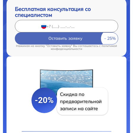
Бесплатная консультация со
специалистом
Оставить заявку
Нажимая на кнопку "Оставить заявку" Вы соглашаетесь c
политикой
конфиденциальности
Скидка по
-20%
предварительной
записи на сайте