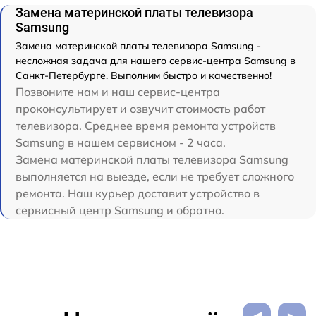
Замена материнской платы телевизора
Samsung
Замена материнской платы телевизора Samsung -
несложная задача для нашего сервис-центра Samsung в
Санкт-Петербурге. Выполним быстро и качественно!
Позвоните нам и наш сервис-центра
проконсультирует и озвучит стоимость работ
телевизора. Среднее время ремонта устройств
Samsung в нашем сервисном - 2 часа.
Замена материнской платы телевизора Samsung
выполняется на выезде, если не требует сложного
ремонта. Наш курьер доставит устройство в
сервисный центр Samsung и обратно.