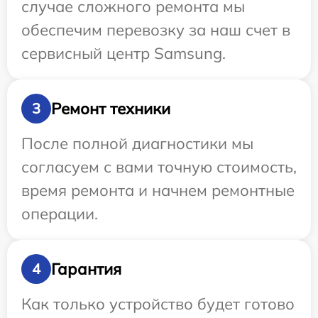
случае сложного ремонта мы
обеспечим перевозку за наш счет в
сервисный центр Samsung.
Ремонт техники
3
После полной диагностики мы
согласуем с вами точную стоимость,
время ремонта и начнем ремонтные
операции.
Гарантия
4
Как только устройство будет готово