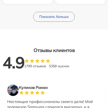
Показать больше
Отзывы клиентов
4.9
1799 отзывов
5358 оценок
Куликов Роман
Настоящие профессионалы своего дела! Мой
телевизор Samsung сломался внезапно, и я