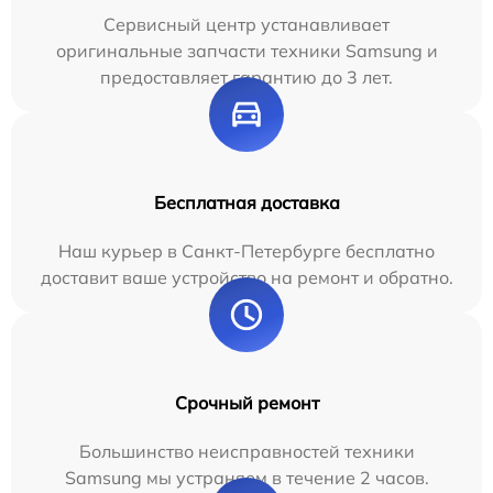
Сервисный центр устанавливает
оригинальные запчасти техники Samsung и
предоставляет гарантию до 3 лет.
Бесплатная доставка
Наш курьер в Санкт-Петербурге бесплатно
доставит ваше устройство на ремонт и обратно.
Срочный ремонт
Большинство неисправностей техники
Samsung мы устраняем в течение 2 часов.