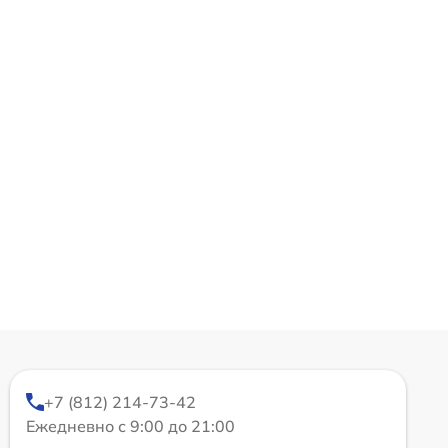
+7 (812) 214-73-42
Ежедневно с 9:00 до 21:00