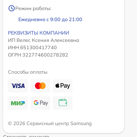
Режим работы:
Ежедневно с 9:00 до 21:00
РЕКВИЗИТЫ КОМПАНИИ
ИП Велес Ксения Алексеевна
ИНН 651300417740
ОГРН 322774600278282
Способы оплаты
© 2026 Сервисный центр Samsung
Стоимость ремонта