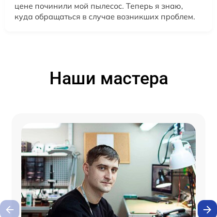
цене починили мой пылесос. Теперь я знаю,
куда обращаться в случае возникших проблем.
Наши мастера