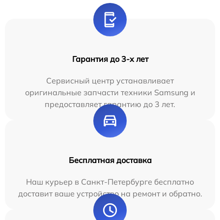
Гарантия до 3-х лет
Сервисный центр устанавливает
оригинальные запчасти техники Samsung и
предоставляет гарантию до 3 лет.
Бесплатная доставка
Наш курьер в Санкт-Петербурге бесплатно
доставит ваше устройство на ремонт и обратно.