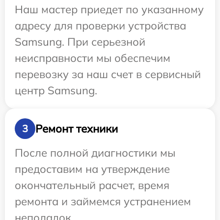
Наш мастер приедет по указанному
адресу для проверки устройства
Samsung. При серьезной
неисправности мы обеспечим
перевозку за наш счет в сервисный
центр Samsung.
Ремонт техники
3
После полной диагностики мы
предоставим на утверждение
окончательный расчет, время
ремонта и займемся устранением
неполадок.