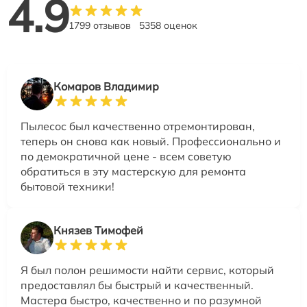
4.9
1799 отзывов
5358 оценок
Комаров Владимир
Пылесос был качественно отремонтирован,
теперь он снова как новый. Профессионально и
по демократичной цене - всем советую
обратиться в эту мастерскую для ремонта
бытовой техники!
Князев Тимофей
Я был полон решимости найти сервис, который
предоставлял бы быстрый и качественный.
Мастера быстро, качественно и по разумной