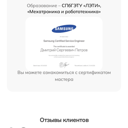
Образование –
СПбГЭТУ «ЛЭТИ»,
«Мехатроника и робототехника»
Вы можете ознакомиться с сертификатом
мастера
Отзывы клиентов