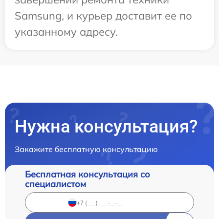
Samsung, и курьер доставит ее по
указанному адресу.
Нужна консультация?
Закажите бесплатную консультацию
Бесплатная консультация со
специалистом