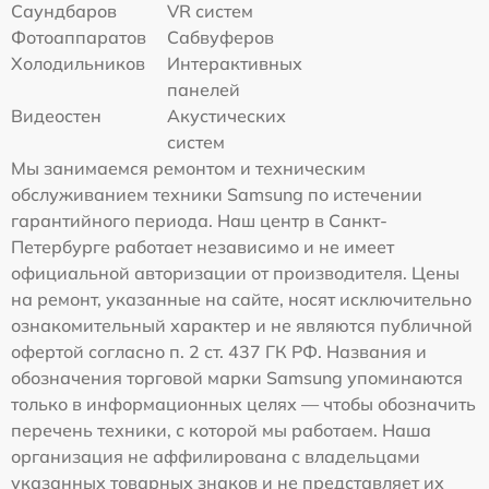
Саундбаров
VR систем
Фотоаппаратов
Сабвуферов
Холодильников
Интерактивных
панелей
Видеостен
Акустических
систем
Мы занимаемся ремонтом и техническим
обслуживанием техники Samsung по истечении
гарантийного периода. Наш центр в Санкт-
Петербурге работает независимо и не имеет
официальной авторизации от производителя. Цены
на ремонт, указанные на сайте, носят исключительно
ознакомительный характер и не являются публичной
офертой согласно п. 2 ст. 437 ГК РФ. Названия и
обозначения торговой марки Samsung упоминаются
только в информационных целях — чтобы обозначить
перечень техники, с которой мы работаем. Наша
организация не аффилирована с владельцами
указанных товарных знаков и не представляет их