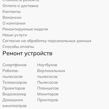
Оплата и доставка
Контакты
Вакансии
О компании
Ремонтируемые модели
Наши услуги
Согласие на обработку персональных данных
Способы оплаты
Ремонт устройств
Смартфонов
Ноутбуков
Роботов-
Вертикальных
пылесосов
пылесосов
Телевизоров
Пылесосов
Проекторов
Планшетов
Видеокамер
Мониторов
Домашних
Принтеров
кинотеатров