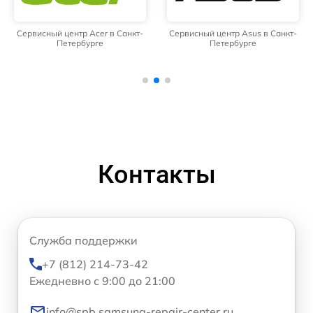
Сервисный центр Acer в Санкт-
Сервисный центр Asus в Санкт-
Петербурге
Петербурге
Контакты
Служба поддержки
+7 (812) 214-73-42
Ежедневно с 9:00 до 21:00
info@spb.samsung-repair-center.ru