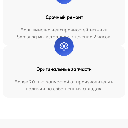
Срочный ремонт
Большинство неисправностей техники
Samsung мы устраняем в течение 2 часов.
Оригинальные запчасти
Более 20 тыс. запчастей от производителя в
наличии на собственных складах.