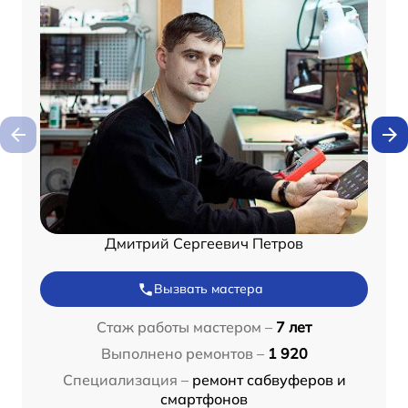
Дмитрий Сергеевич Петров
Вызвать мастера
Стаж работы мастером –
7 лет
Выполнено ремонтов –
1 920
Специализация –
ремонт сабвуферов и
смартфонов