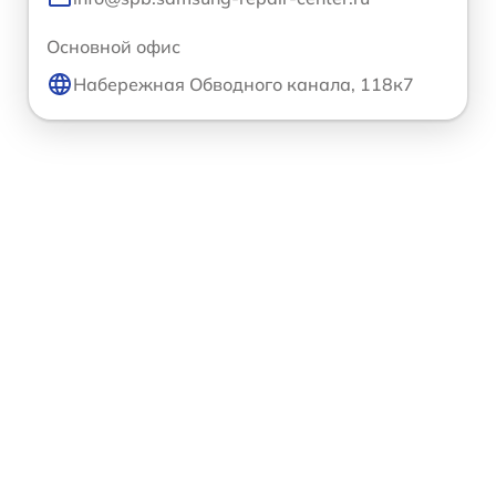
Основной офис
Набережная Обводного канала, 118к7