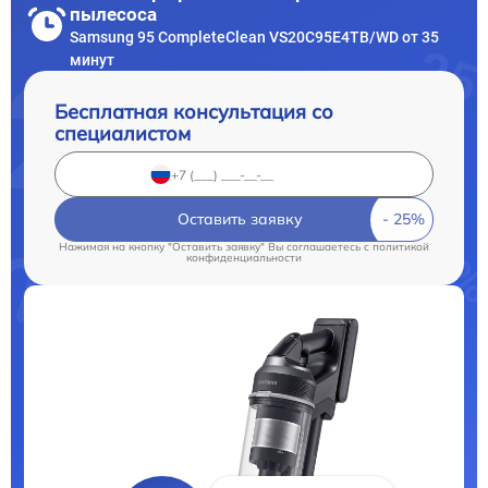
пылесоса
Samsung 95 CompleteClean VS20C95E4TB/WD от 35
минут
Бесплатная консультация со
специалистом
Оставить заявку
Нажимая на кнопку "Оставить заявку" Вы соглашаетесь c
политикой
конфиденциальности