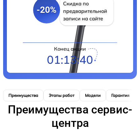
Скидка по
-20%
предварительной
записи на сайте
Конец акции
01:13:39
Преимущества
Этапы работ
Модели
Гарантия
Преимущества сервис-
центра