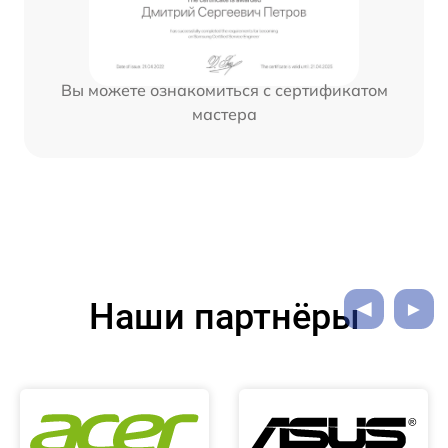
Вы можете ознакомиться с сертификатом
мастера
Наши партнёры