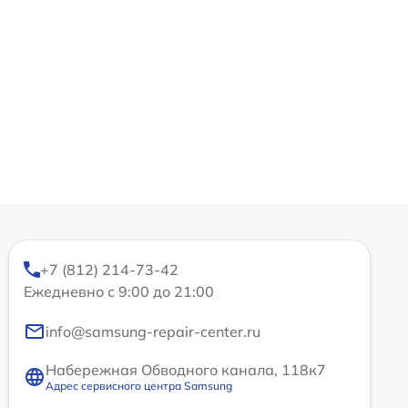
+7 (812) 214-73-42
Ежедневно с 9:00 до 21:00
info@samsung-repair-center.ru
Набережная Обводного канала, 118к7
Адрес сервисного центра Samsung