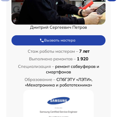
Дмитрий Сергеевич Петров
Вызвать мастера
Стаж работы мастером –
7 лет
Выполнено ремонтов –
1 920
Специализация –
ремонт сабвуферов и
смартфонов
Образование –
СПбГЭТУ «ЛЭТИ»,
«Мехатроника и робототехника»