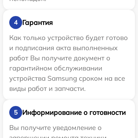
Гарантия
4
Как только устройство будет готово
и подписания акта выполненных
работ Вы получите документ о
гарантийном обслуживании
устройства Samsung сроком на все
виды работ и запчасти.
Информирование о готовности
5
Вы получите уведомление о
завершении ремонта техники