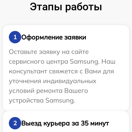
Этапы работы
Оформление заявки
1
Оставьте заявку на сайте
сервисного центра Samsung. Наш
консультант свяжется с Вами для
уточнения индивидуальных
условий ремонта Вашего
устройства Samsung.
Выезд курьера за 35 минут
2