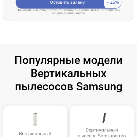
Оставить заявку
Нажимая на кнопку "Оставить заявку" Вы соглашаетесь c
политикой
конфиденциальности
Популярные модели
Вертикальных
пылесосов Samsung
Вертикальный
Вертикальный
пылесос Samsung pro