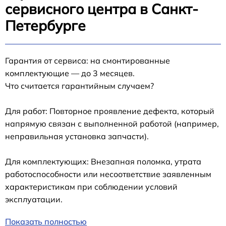
сервисного центра в Санкт-
Петербурге
Гарантия от сервиса: на смонтированные
комплектующие — до 3 месяцев.
Что считается гарантийным случаем?
Для работ: Повторное проявление дефекта, который
напрямую связан с выполненной работой (например,
неправильная установка запчасти).
Для комплектующих: Внезапная поломка, утрата
работоспособности или несоответствие заявленным
характеристикам при соблюдении условий
эксплуатации.
Показать полностью