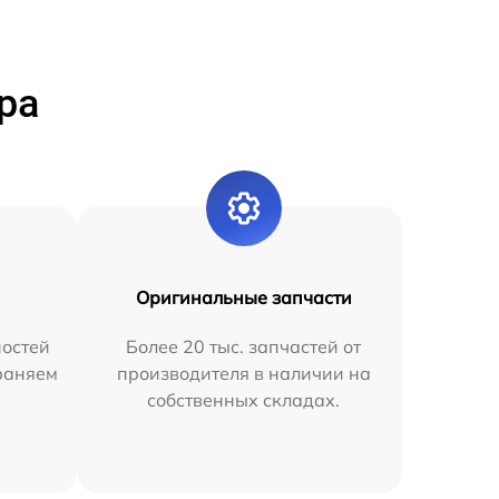
ра
Оригинальные запчасти
остей
Более 20 тыс. запчастей от
раняем
производителя в наличии на
собственных складах.