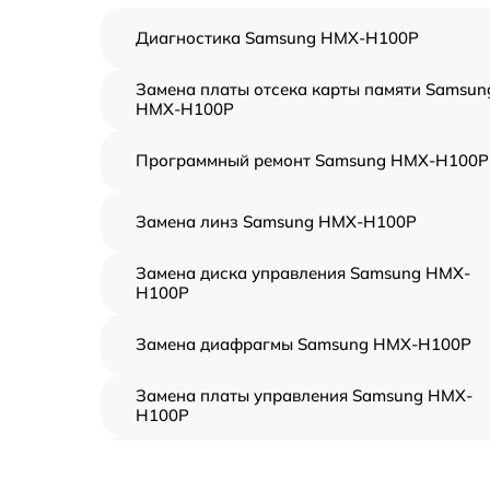
Диагностика Samsung HMX-H100P
Замена платы отсека карты памяти Samsun
HMX-H100P
Программный ремонт Samsung HMX-H100P
Замена линз Samsung HMX-H100P
Замена диска управления Samsung HMX-
H100P
Замена диафрагмы Samsung HMX-H100P
Замена платы управления Samsung HMX-
H100P
Замена контроллера питания Samsung HMX
H100P