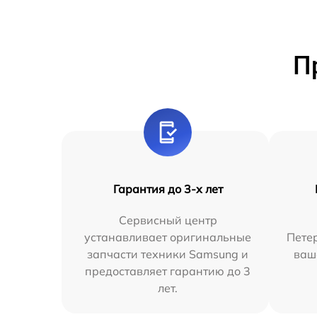
П
Гарантия до 3-х лет
Сервисный центр
устанавливает оригинальные
Петер
запчасти техники Samsung и
ваш
предоставляет гарантию до 3
лет.