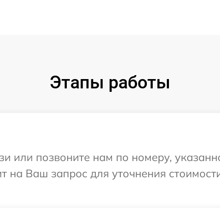
Этапы работы
и или позвоните нам по номеру, указанн
т на Ваш запрос для уточнения стоимост