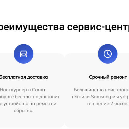
реимущества сервис-цент
Бесплатная доставка
Срочный ремонт
Наш курьер в Санкт-
Большинство неисправн
бурге бесплатно доставит
техники Samsung мы уст
е устройство на ремонт и
в течение 2 часов.
обратно.