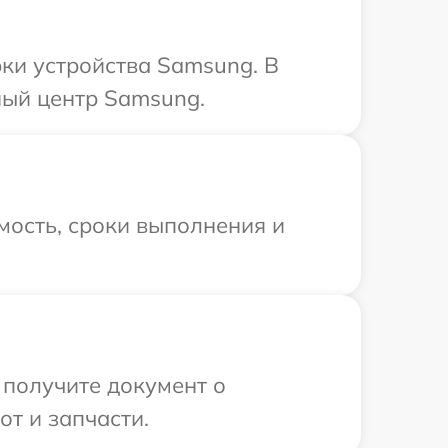
ки устройства Samsung. В
ный центр Samsung.
мость, сроки выполнения и
 получите документ о
т и запчасти.