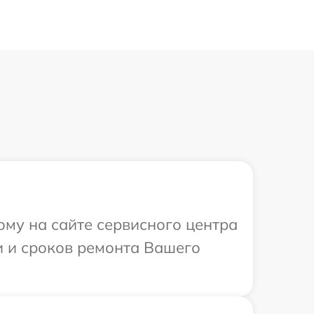
ому на сайте сервисного центра
и и сроков ремонта Вашего