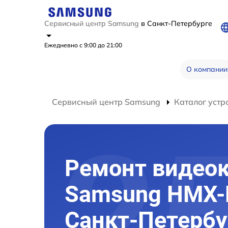
Сервисный центр Samsung
в Санкт-Петербурге
Ежедневно с 9:00 до 21:00
О компании
Сервисный центр Samsung
Каталог устр
Ремонт видео
Samsung HMX-
Санкт-Петербу