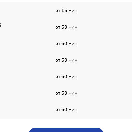
от 15 мин
g
от 60 мин
от 60 мин
от 60 мин
от 60 мин
от 60 мин
от 60 мин
-
от 60 мин