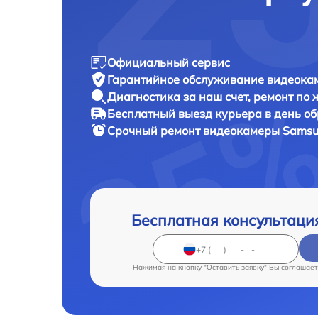
Официальный сервис
Гарантийное обслуживание
видеока
Диагностика за наш счет,
ремонт по
Бесплатный выезд курьера
в день о
Срочный ремонт
видеокамеры Samsu
Бесплатная консультаци
Нажимая на кнопку "Оставить заявку" Вы соглашает