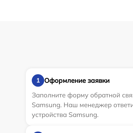
Оформление заявки
1
Заполните форму обратной связ
Samsung. Наш менеджер ответи
устройства Samsung.