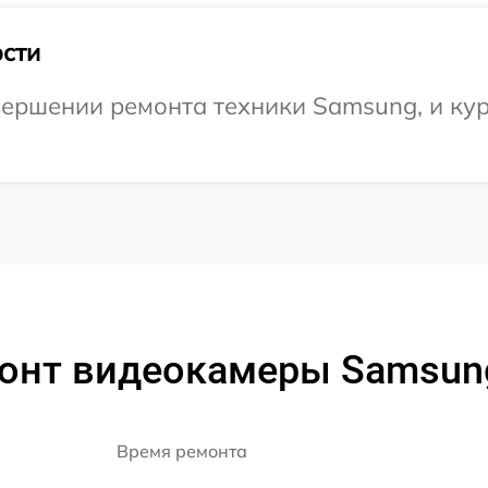
сти
ершении ремонта техники Samsung, и кур
монт видеокамеры Samsun
Время ремонта